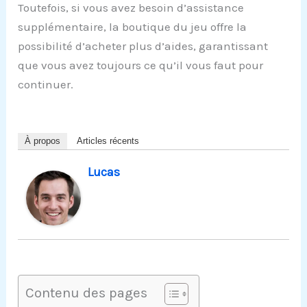
Toutefois, si vous avez besoin d’assistance
supplémentaire, la boutique du jeu offre la
possibilité d’acheter plus d’aides, garantissant
que vous avez toujours ce qu’il vous faut pour
continuer.
À propos
Articles récents
Lucas
Contenu des pages