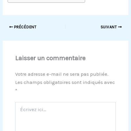
PRÉCÉDENT
SUIVANT
Laisser un commentaire
Votre adresse e-mail ne sera pas publiée.
Les champs obligatoires sont indiqués avec
*
Écrivez
ici…