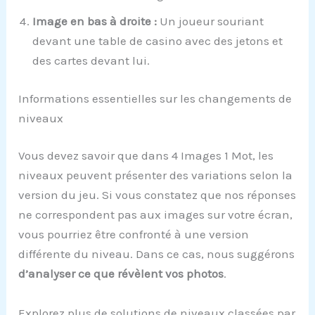
Image en bas à droite :
Un joueur souriant
devant une table de casino avec des jetons et
des cartes devant lui.
Informations essentielles sur les changements de
niveaux
Vous devez savoir que dans 4 Images 1 Mot, les
niveaux peuvent présenter des variations selon la
version du jeu. Si vous constatez que nos réponses
ne correspondent pas aux images sur votre écran,
vous pourriez être confronté à une version
différente du niveau. Dans ce cas, nous suggérons
d’analyser ce que révèlent vos photos
.
Explorez plus de solutions de niveaux classées par