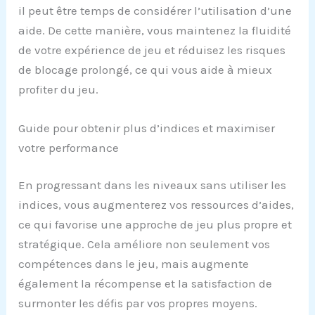
il peut être temps de considérer l’utilisation d’une
aide. De cette manière, vous maintenez la fluidité
de votre expérience de jeu et réduisez les risques
de blocage prolongé, ce qui vous aide à mieux
profiter du jeu.
Guide pour obtenir plus d’indices et maximiser
votre performance
En progressant dans les niveaux sans utiliser les
indices, vous augmenterez vos ressources d’aides,
ce qui favorise une approche de jeu plus propre et
stratégique. Cela améliore non seulement vos
compétences dans le jeu, mais augmente
également la récompense et la satisfaction de
surmonter les défis par vos propres moyens.