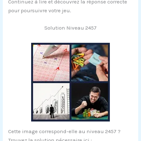
Continuez à lire et découvrez la réponse correcte
pour poursuivre votre jeu.
Solution Niveau 2457
Cette image correspond-elle au niveau 2457 ?
Trouvez la solution nécessaire ici :