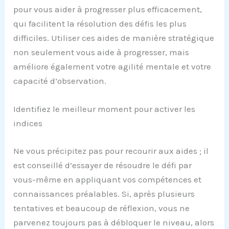
pour vous aider à progresser plus efficacement,
qui facilitent la résolution des défis les plus
difficiles. Utiliser ces aides de manière stratégique
non seulement vous aide à progresser, mais
améliore également votre agilité mentale et votre
capacité d’observation.
Identifiez le meilleur moment pour activer les
indices
Ne vous précipitez pas pour recourir aux aides ; il
est conseillé d’essayer de résoudre le défi par
vous-même en appliquant vos compétences et
connaissances préalables. Si, après plusieurs
tentatives et beaucoup de réflexion, vous ne
parvenez toujours pas à débloquer le niveau, alors