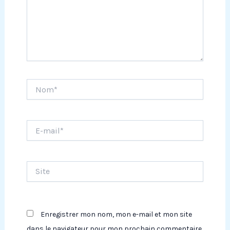
Nom*
E-
mail*
Site
Enregistrer mon nom, mon e-mail et mon site
dans le navigateur pour mon prochain commentaire.