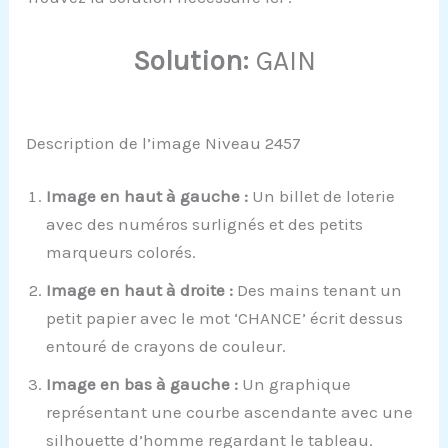
Solution:
GAIN
Description de l’image Niveau 2457
Image en haut à gauche :
Un billet de loterie
avec des numéros surlignés et des petits
marqueurs colorés.
Image en haut à droite :
Des mains tenant un
petit papier avec le mot ‘CHANCE’ écrit dessus
entouré de crayons de couleur.
Image en bas à gauche :
Un graphique
représentant une courbe ascendante avec une
silhouette d’homme regardant le tableau.