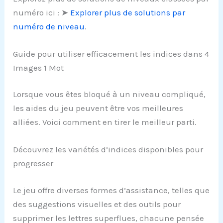
numéro ici : ➤
Explorer plus de solutions par
numéro de niveau
.
Guide pour utiliser efficacement les indices dans 4
Images 1 Mot
Lorsque vous êtes bloqué à un niveau compliqué,
les aides du jeu peuvent être vos meilleures
alliées. Voici comment en tirer le meilleur parti.
Découvrez les variétés d’indices disponibles pour
progresser
Le jeu offre diverses formes d’assistance, telles que
des suggestions visuelles et des outils pour
supprimer les lettres superflues, chacune pensée