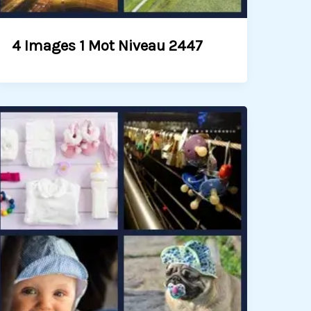
4 Images 1 Mot Niveau 2447