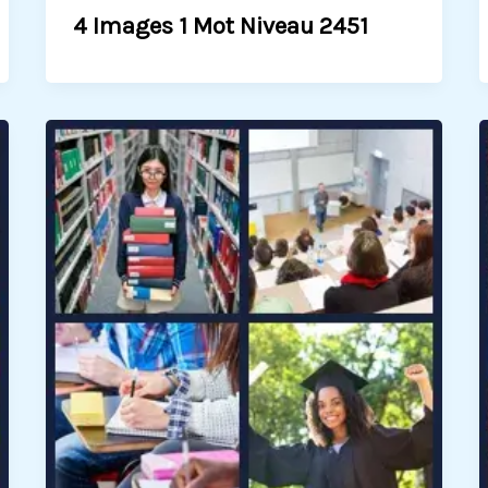
4 Images 1 Mot Niveau 2451