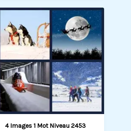
4 Images 1 Mot Niveau 2453