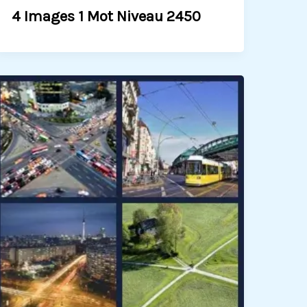
4 Images 1 Mot Niveau 2450