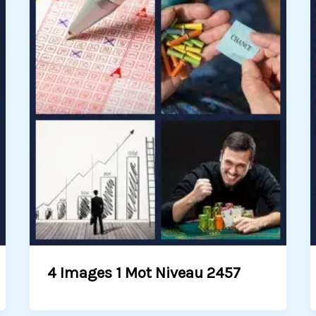
4 Images 1 Mot Niveau 2457