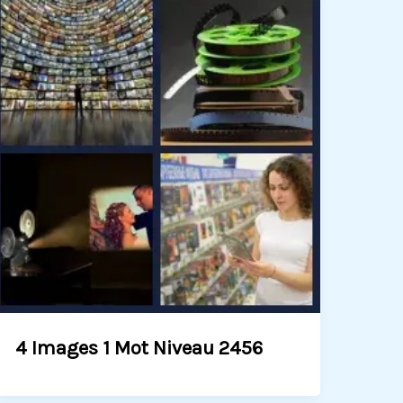
4 Images 1 Mot Niveau 2456