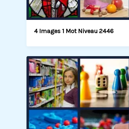
4 Images 1 Mot Niveau 2446