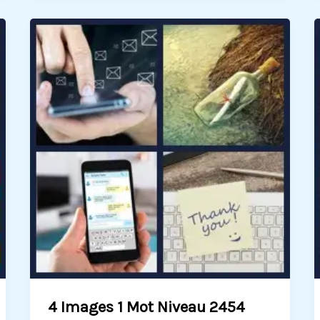
4 Images 1 Mot Niveau 2454