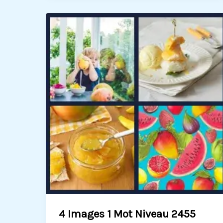
4 Images 1 Mot Niveau 2455