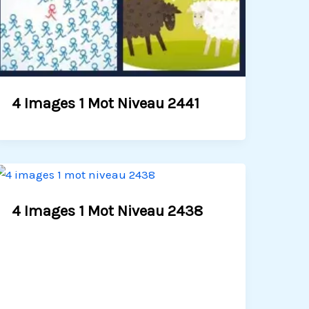
4 Images 1 Mot Niveau 2441
4 Images 1 Mot Niveau 2438