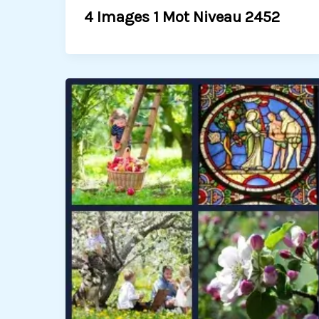
4 Images 1 Mot Niveau 2452