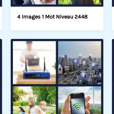
4 Images 1 Mot Niveau 2448