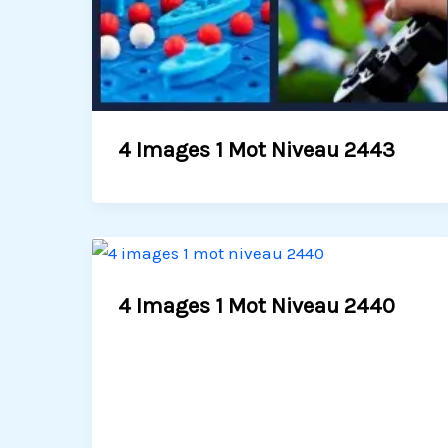
4 Images 1 Mot Niveau 2443
4 Images 1 Mot Niveau 2440