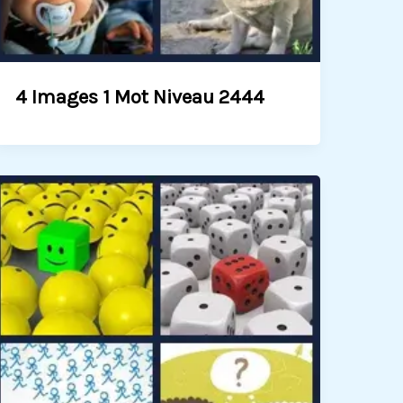
4 Images 1 Mot Niveau 2444