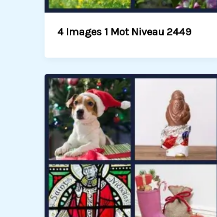
4 Images 1 Mot Niveau 2449