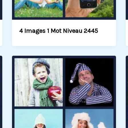
4 Images 1 Mot Niveau 2445