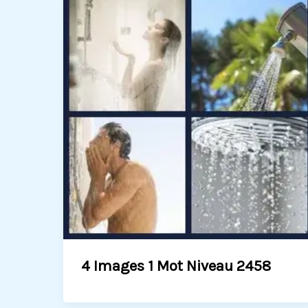
4 Images 1 Mot Niveau 2458