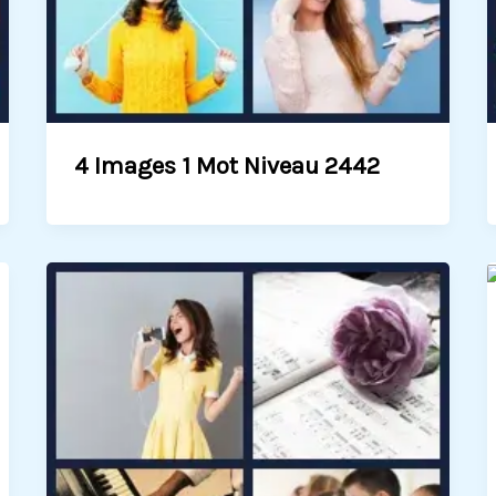
4 Images 1 Mot Niveau 2442