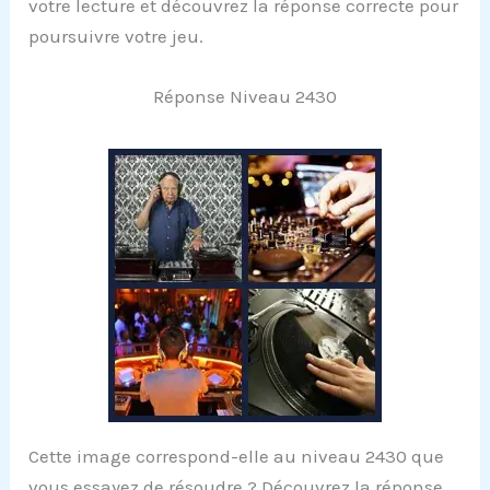
votre lecture et découvrez la réponse correcte pour
poursuivre votre jeu.
Réponse Niveau 2430
Cette image correspond-elle au niveau 2430 que
vous essayez de résoudre ? Découvrez la réponse