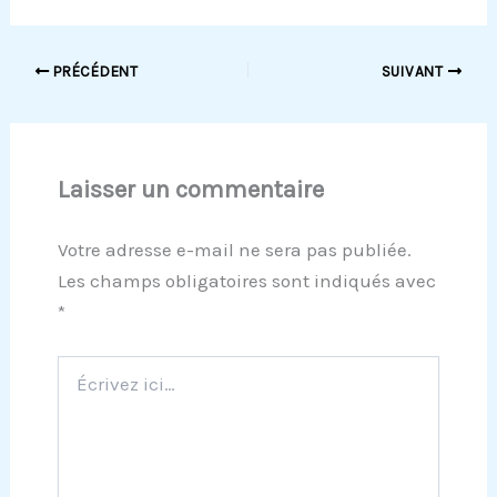
PRÉCÉDENT
SUIVANT
Laisser un commentaire
Votre adresse e-mail ne sera pas publiée.
Les champs obligatoires sont indiqués avec
*
Écrivez
ici…