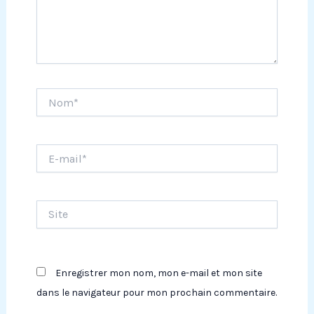
Nom*
E-
mail*
Site
Enregistrer mon nom, mon e-mail et mon site
dans le navigateur pour mon prochain commentaire.