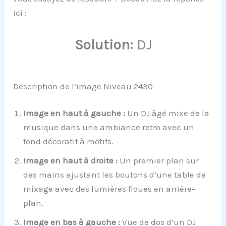
ici :
Solution:
DJ
Description de l’image Niveau 2430
Image en haut à gauche :
Un DJ âgé mixe de la
musique dans une ambiance retro avec un
fond décoratif à motifs.
Image en haut à droite :
Un premier plan sur
des mains ajustant les boutons d’une table de
mixage avec des lumières floues en arrière-
plan.
Image en bas à gauche :
Vue de dos d’un DJ