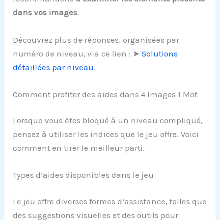
dans vos images
.
Découvrez plus de réponses, organisées par
numéro de niveau, via ce lien : ➤
Solutions
détaillées par niveau
.
Comment profiter des aides dans 4 Images 1 Mot
Lorsque vous êtes bloqué à un niveau compliqué,
pensez à utiliser les indices que le jeu offre. Voici
comment en tirer le meilleur parti.
Types d’aides disponibles dans le jeu
Le jeu offre diverses formes d’assistance, telles que
des suggestions visuelles et des outils pour