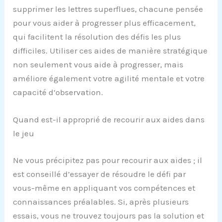
supprimer les lettres superflues, chacune pensée
pour vous aider à progresser plus efficacement,
qui facilitent la résolution des défis les plus
difficiles. Utiliser ces aides de manière stratégique
non seulement vous aide à progresser, mais
améliore également votre agilité mentale et votre
capacité d’observation.
Quand est-il approprié de recourir aux aides dans
le jeu
Ne vous précipitez pas pour recourir aux aides ; il
est conseillé d’essayer de résoudre le défi par
vous-même en appliquant vos compétences et
connaissances préalables. Si, après plusieurs
essais, vous ne trouvez toujours pas la solution et