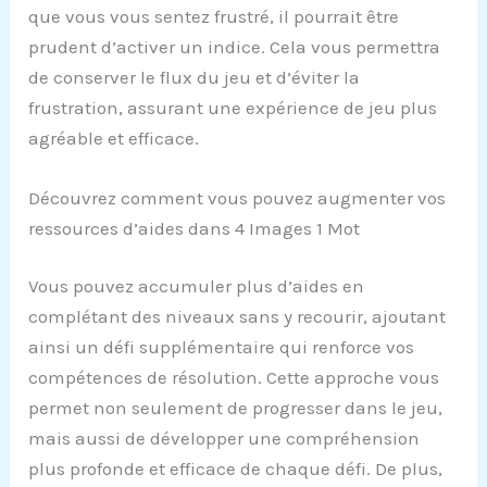
que vous vous sentez frustré, il pourrait être
prudent d’activer un indice. Cela vous permettra
de conserver le flux du jeu et d’éviter la
frustration, assurant une expérience de jeu plus
agréable et efficace.
Découvrez comment vous pouvez augmenter vos
ressources d’aides dans 4 Images 1 Mot
Vous pouvez accumuler plus d’aides en
complétant des niveaux sans y recourir, ajoutant
ainsi un défi supplémentaire qui renforce vos
compétences de résolution. Cette approche vous
permet non seulement de progresser dans le jeu,
mais aussi de développer une compréhension
plus profonde et efficace de chaque défi. De plus,