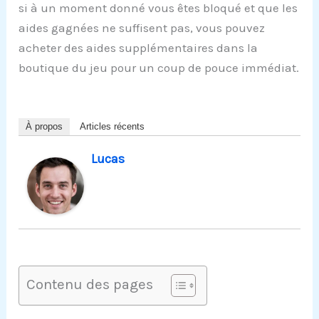
si à un moment donné vous êtes bloqué et que les
aides gagnées ne suffisent pas, vous pouvez
acheter des aides supplémentaires dans la
boutique du jeu pour un coup de pouce immédiat.
À propos
Articles récents
Lucas
Contenu des pages