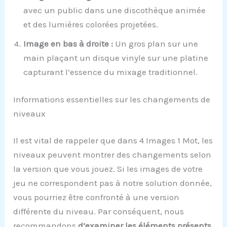
avec un public dans une discothèque animée
et des lumières colorées projetées.
Image en bas à droite :
Un gros plan sur une
main plaçant un disque vinyle sur une platine
capturant l’essence du mixage traditionnel.
Informations essentielles sur les changements de
niveaux
Il est vital de rappeler que dans 4 Images 1 Mot, les
niveaux peuvent montrer des changements selon
la version que vous jouez. Si les images de votre
jeu ne correspondent pas à notre solution donnée,
vous pourriez être confronté à une version
différente du niveau. Par conséquent, nous
recommandons
d’examiner les éléments présents