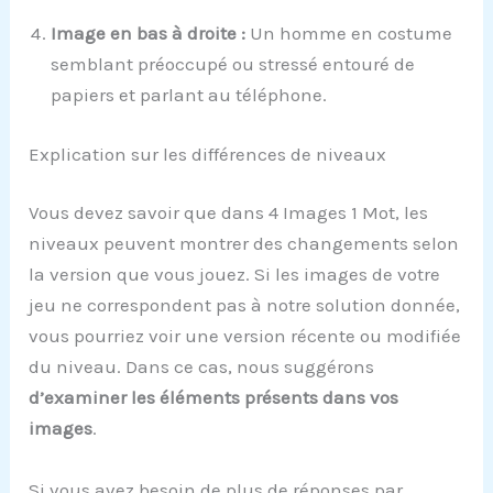
Image en bas à droite :
Un homme en costume
semblant préoccupé ou stressé entouré de
papiers et parlant au téléphone.
Explication sur les différences de niveaux
Vous devez savoir que dans 4 Images 1 Mot, les
niveaux peuvent montrer des changements selon
la version que vous jouez. Si les images de votre
jeu ne correspondent pas à notre solution donnée,
vous pourriez voir une version récente ou modifiée
du niveau. Dans ce cas, nous suggérons
d’examiner les éléments présents dans vos
images
.
Si vous avez besoin de plus de réponses par