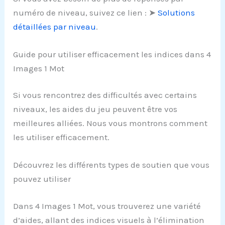
numéro de niveau, suivez ce lien : ➤
Solutions
détaillées par niveau
.
Guide pour utiliser efficacement les indices dans 4
Images 1 Mot
Si vous rencontrez des difficultés avec certains
niveaux, les aides du jeu peuvent être vos
meilleures alliées. Nous vous montrons comment
les utiliser efficacement.
Découvrez les différents types de soutien que vous
pouvez utiliser
Dans 4 Images 1 Mot, vous trouverez une variété
d’aides, allant des indices visuels à l’élimination