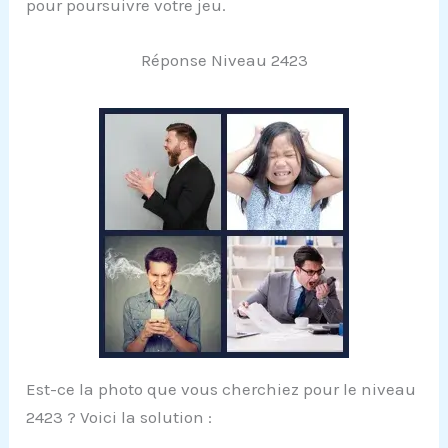
pour poursuivre votre jeu.
Réponse Niveau 2423
Est-ce la photo que vous cherchiez pour le niveau
2423 ? Voici la solution :