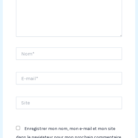
Nom*
E-
mail*
Site
Enregistrer mon nom, mon e-mail et mon site
dans le navigateur pour mon prochain commentaire.