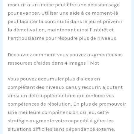
recourir à un indice peut être une décision sage
pour avancer. Utiliser une aide à ce moment-là
peut faciliter la continuité dans le jeu et prévenir
la démotivation, maintenant ainsi l’intérêt et
l’enthousiasme pour résoudre plus de niveaux.
Découvrez comment vous pouvez augmenter vos
ressources d’aides dans 4 Images 1 Mot
Vous pouvez accumuler plus d’aides en
complétant des niveaux sans y recourir, ajoutant
ainsi un défi supplémentaire qui renforce vos
compétences de résolution. En plus de promouvoir
une meilleure compréhension du jeu, cette
stratégie augmente votre capacité à gérer les
situations difficiles sans dépendance externe.