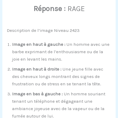
Réponse :
RAGE
Description de l’image Niveau 2423
Image en haut à gauche :
Un homme avec une
barbe exprimant de l’enthousiasme ou de la
joie en levant les mains.
Image en haut à droite :
Une jeune fille avec
des cheveux longs montrant des signes de
frustration ou de stress en se tenant la tête.
Image en bas à gauche :
Un homme souriant
tenant un téléphone et dégageant une
ambiance joyeuse avec de la vapeur ou de la
fumée autour de lui.