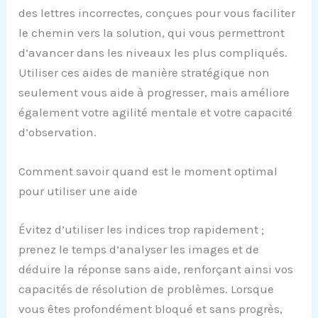
des lettres incorrectes, conçues pour vous faciliter
le chemin vers la solution, qui vous permettront
d’avancer dans les niveaux les plus compliqués.
Utiliser ces aides de manière stratégique non
seulement vous aide à progresser, mais améliore
également votre agilité mentale et votre capacité
d’observation.
Comment savoir quand est le moment optimal
pour utiliser une aide
Évitez d’utiliser les indices trop rapidement ;
prenez le temps d’analyser les images et de
déduire la réponse sans aide, renforçant ainsi vos
capacités de résolution de problèmes. Lorsque
vous êtes profondément bloqué et sans progrès,