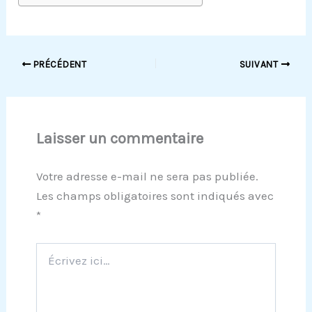
PRÉCÉDENT
SUIVANT
Laisser un commentaire
Votre adresse e-mail ne sera pas publiée.
Les champs obligatoires sont indiqués avec
*
Écrivez
ici…