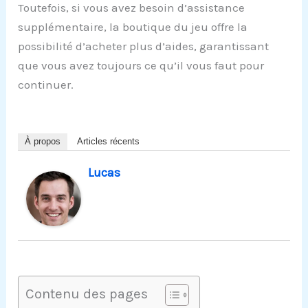
Toutefois, si vous avez besoin d’assistance
supplémentaire, la boutique du jeu offre la
possibilité d’acheter plus d’aides, garantissant
que vous avez toujours ce qu’il vous faut pour
continuer.
À propos
Articles récents
Lucas
Contenu des pages