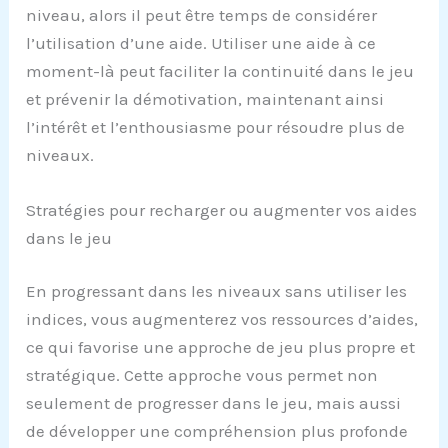
niveau, alors il peut être temps de considérer
l’utilisation d’une aide. Utiliser une aide à ce
moment-là peut faciliter la continuité dans le jeu
et prévenir la démotivation, maintenant ainsi
l’intérêt et l’enthousiasme pour résoudre plus de
niveaux.
Stratégies pour recharger ou augmenter vos aides
dans le jeu
En progressant dans les niveaux sans utiliser les
indices, vous augmenterez vos ressources d’aides,
ce qui favorise une approche de jeu plus propre et
stratégique. Cette approche vous permet non
seulement de progresser dans le jeu, mais aussi
de développer une compréhension plus profonde