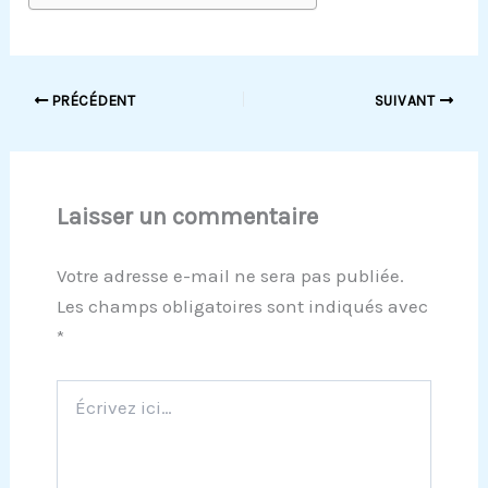
PRÉCÉDENT
SUIVANT
Laisser un commentaire
Votre adresse e-mail ne sera pas publiée.
Les champs obligatoires sont indiqués avec
*
Écrivez
ici…