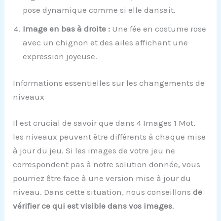
pose dynamique comme si elle dansait.
Image en bas à droite :
Une fée en costume rose
avec un chignon et des ailes affichant une
expression joyeuse.
Informations essentielles sur les changements de
niveaux
Il est crucial de savoir que dans 4 Images 1 Mot,
les niveaux peuvent être différents à chaque mise
à jour du jeu. Si les images de votre jeu ne
correspondent pas à notre solution donnée, vous
pourriez être face à une version mise à jour du
niveau. Dans cette situation, nous conseillons
de
vérifier ce qui est visible dans vos images
.