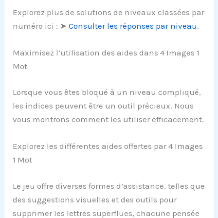
Explorez plus de solutions de niveaux classées par
numéro ici : ➤
Consulter les réponses par niveau
.
Maximisez l’utilisation des aides dans 4 Images 1
Mot
Lorsque vous êtes bloqué à un niveau compliqué,
les indices peuvent être un outil précieux. Nous
vous montrons comment les utiliser efficacement.
Explorez les différentes aides offertes par 4 Images
1 Mot
Le jeu offre diverses formes d’assistance, telles que
des suggestions visuelles et des outils pour
supprimer les lettres superflues, chacune pensée