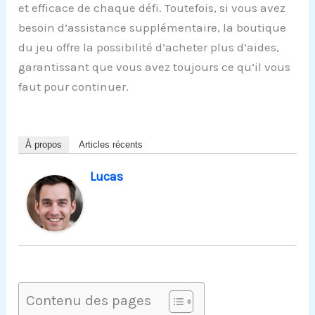
et efficace de chaque défi. Toutefois, si vous avez
besoin d’assistance supplémentaire, la boutique
du jeu offre la possibilité d’acheter plus d’aides,
garantissant que vous avez toujours ce qu’il vous
faut pour continuer.
À propos
Articles récents
Lucas
Contenu des pages