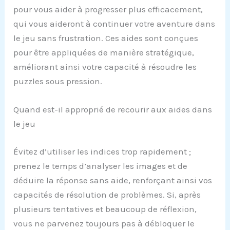
pour vous aider à progresser plus efficacement,
qui vous aideront à continuer votre aventure dans
le jeu sans frustration. Ces aides sont conçues
pour être appliquées de manière stratégique,
améliorant ainsi votre capacité à résoudre les
puzzles sous pression.
Quand est-il approprié de recourir aux aides dans
le jeu
Évitez d’utiliser les indices trop rapidement ;
prenez le temps d’analyser les images et de
déduire la réponse sans aide, renforçant ainsi vos
capacités de résolution de problèmes. Si, après
plusieurs tentatives et beaucoup de réflexion,
vous ne parvenez toujours pas à débloquer le