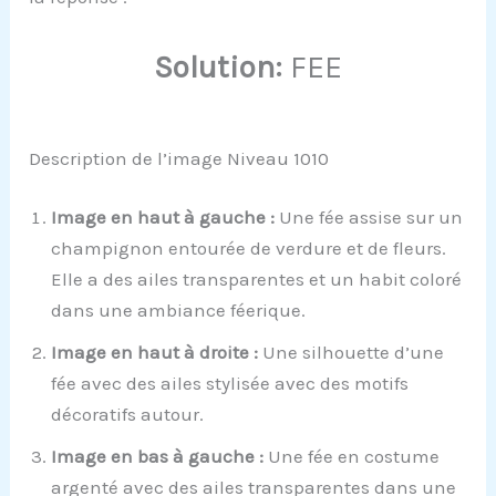
Solution:
FEE
Description de l’image Niveau 1010
Image en haut à gauche :
Une fée assise sur un
champignon entourée de verdure et de fleurs.
Elle a des ailes transparentes et un habit coloré
dans une ambiance féerique.
Image en haut à droite :
Une silhouette d’une
fée avec des ailes stylisée avec des motifs
décoratifs autour.
Image en bas à gauche :
Une fée en costume
argenté avec des ailes transparentes dans une