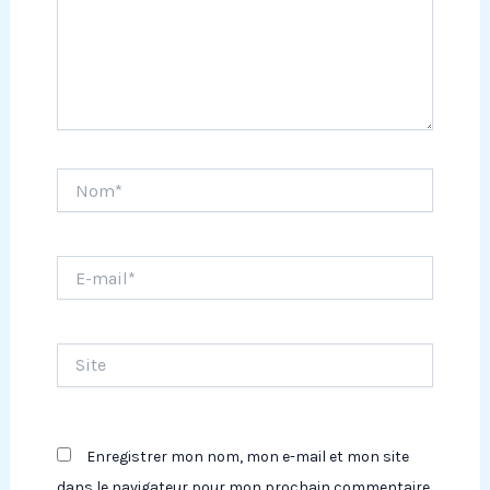
Nom*
E-
mail*
Site
Enregistrer mon nom, mon e-mail et mon site
dans le navigateur pour mon prochain commentaire.