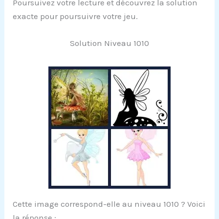
Poursuivez votre lecture et découvrez la solution
exacte pour poursuivre votre jeu.
Solution Niveau 1010
Cette image correspond-elle au niveau 1010 ? Voici
la réponse :