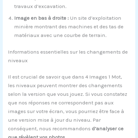
travaux d’excavation.
Image en bas à droite :
Un site d’exploitation
minière montrant des machines et des tas de
matériaux avec une courbe de terrain.
Informations essentielles sur les changements de
niveaux
Il est crucial de savoir que dans 4 Images 1 Mot,
les niveaux peuvent montrer des changements
selon la version que vous jouez. Si vous constatez
que nos réponses ne correspondent pas aux
images sur votre écran, vous pourriez être face à
une version mise à jour du niveau. Par
conséquent, nous recommandons
d’analyser ce
que révèlent vos photos
.