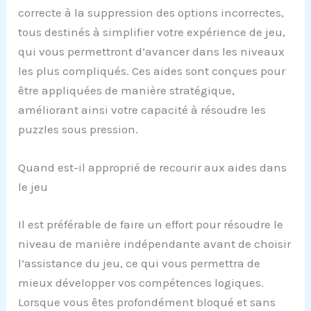
correcte à la suppression des options incorrectes,
tous destinés à simplifier votre expérience de jeu,
qui vous permettront d’avancer dans les niveaux
les plus compliqués. Ces aides sont conçues pour
être appliquées de manière stratégique,
améliorant ainsi votre capacité à résoudre les
puzzles sous pression.
Quand est-il approprié de recourir aux aides dans
le jeu
Il est préférable de faire un effort pour résoudre le
niveau de manière indépendante avant de choisir
l’assistance du jeu, ce qui vous permettra de
mieux développer vos compétences logiques.
Lorsque vous êtes profondément bloqué et sans