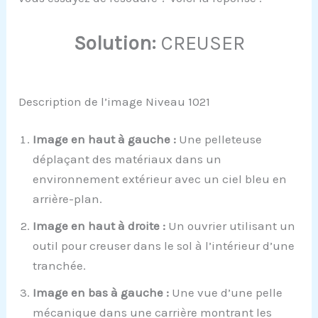
Solution:
CREUSER
Description de l’image Niveau 1021
Image en haut à gauche :
Une pelleteuse
déplaçant des matériaux dans un
environnement extérieur avec un ciel bleu en
arrière-plan.
Image en haut à droite :
Un ouvrier utilisant un
outil pour creuser dans le sol à l’intérieur d’une
tranchée.
Image en bas à gauche :
Une vue d’une pelle
mécanique dans une carrière montrant les