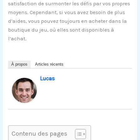
satisfaction de surmonter les défis par vos propres
moyens. Cependant, si vous avez besoin de plus
d’aides, vous pouvez toujours en acheter dans la
boutique du jeu, où elles sont disponibles à
l’achat.
À propos
Articles récents
Lucas
Contenu des pages