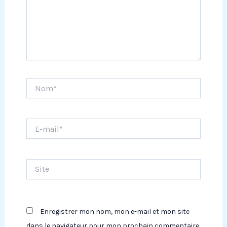
Nom*
E-
mail*
Site
Enregistrer mon nom, mon e-mail et mon site
dans le navigateur pour mon prochain commentaire.