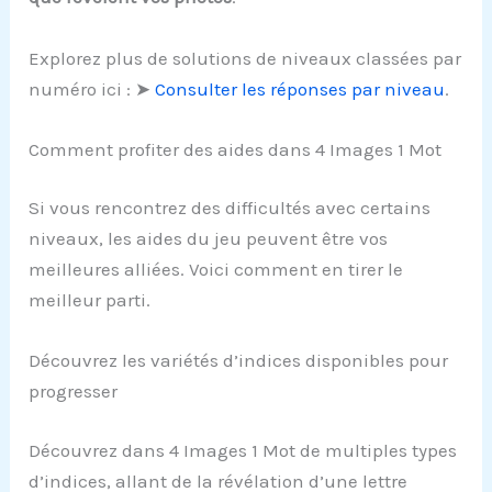
Explorez plus de solutions de niveaux classées par
numéro ici : ➤
Consulter les réponses par niveau
.
Comment profiter des aides dans 4 Images 1 Mot
Si vous rencontrez des difficultés avec certains
niveaux, les aides du jeu peuvent être vos
meilleures alliées. Voici comment en tirer le
meilleur parti.
Découvrez les variétés d’indices disponibles pour
progresser
Découvrez dans 4 Images 1 Mot de multiples types
d’indices, allant de la révélation d’une lettre