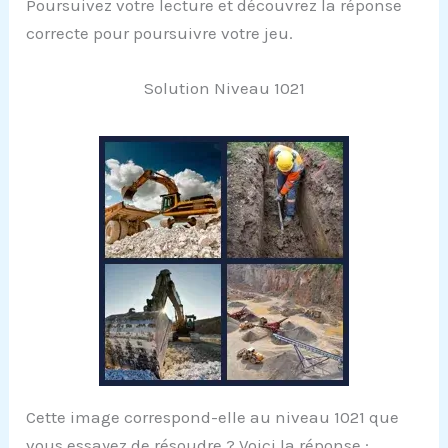
Poursuivez votre lecture et découvrez la réponse
correcte pour poursuivre votre jeu.
Solution Niveau 1021
Cette image correspond-elle au niveau 1021 que
vous essayez de résoudre ? Voici la réponse :