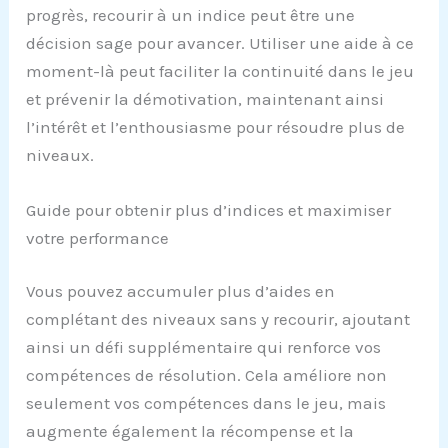
progrès, recourir à un indice peut être une
décision sage pour avancer. Utiliser une aide à ce
moment-là peut faciliter la continuité dans le jeu
et prévenir la démotivation, maintenant ainsi
l’intérêt et l’enthousiasme pour résoudre plus de
niveaux.
Guide pour obtenir plus d’indices et maximiser
votre performance
Vous pouvez accumuler plus d’aides en
complétant des niveaux sans y recourir, ajoutant
ainsi un défi supplémentaire qui renforce vos
compétences de résolution. Cela améliore non
seulement vos compétences dans le jeu, mais
augmente également la récompense et la