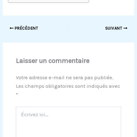
PRÉCÉDENT
SUIVANT
Laisser un commentaire
Votre adresse e-mail ne sera pas publiée.
Les champs obligatoires sont indiqués avec
*
Écrivez
ici…