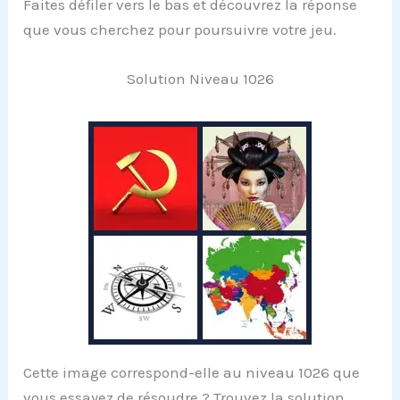
Faites défiler vers le bas et découvrez la réponse
que vous cherchez pour poursuivre votre jeu.
Solution Niveau 1026
Cette image correspond-elle au niveau 1026 que
vous essayez de résoudre ? Trouvez la solution