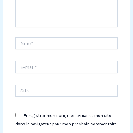
Nom*
E-
mail*
Site
Enregistrer mon nom, mon e-mail et mon site
dans le navigateur pour mon prochain commentaire.