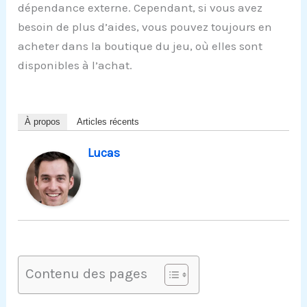
dépendance externe. Cependant, si vous avez
besoin de plus d’aides, vous pouvez toujours en
acheter dans la boutique du jeu, où elles sont
disponibles à l’achat.
À propos
Articles récents
Lucas
Contenu des pages