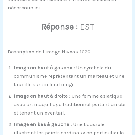
nécessaire ici :
Réponse :
EST
Description de l’image Niveau 1026
Image en haut à gauche :
Un symbole du
communisme représentant un marteau et une
faucille sur un fond rouge.
Image en haut à droite :
Une femme asiatique
avec un maquillage traditionnel portant un obi
et tenant un éventail.
Image en bas à gauche :
Une boussole
illustrant les points cardinaux en particulier le