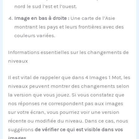
nord le sud l’est et l’ouest.
Image en bas à droite :
Une carte de l’Asie
montrant les pays et leurs frontières avec des
couleurs variées.
Informations essentielles sur les changements de
niveaux
Il est vital de rappeler que dans 4 Images 1 Mot, les
niveaux peuvent montrer des changements selon
la version que vous jouez. Si vous constatez que
nos réponses ne correspondent pas aux images
sur votre écran, vous pourriez voir une version
récente ou modifiée du niveau. Dans ce cas, nous
suggérons
de vérifier ce qui est visible dans vos
images
.