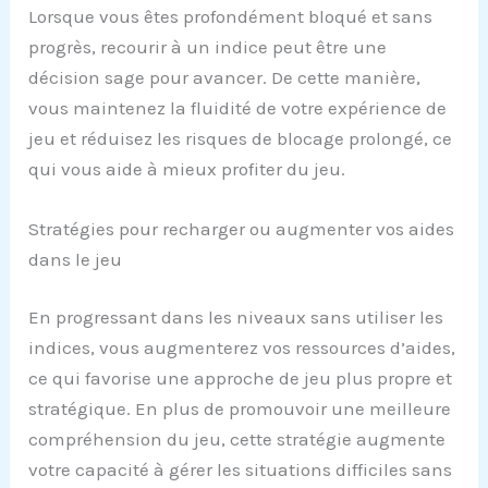
Lorsque vous êtes profondément bloqué et sans
progrès, recourir à un indice peut être une
décision sage pour avancer. De cette manière,
vous maintenez la fluidité de votre expérience de
jeu et réduisez les risques de blocage prolongé, ce
qui vous aide à mieux profiter du jeu.
Stratégies pour recharger ou augmenter vos aides
dans le jeu
En progressant dans les niveaux sans utiliser les
indices, vous augmenterez vos ressources d’aides,
ce qui favorise une approche de jeu plus propre et
stratégique. En plus de promouvoir une meilleure
compréhension du jeu, cette stratégie augmente
votre capacité à gérer les situations difficiles sans