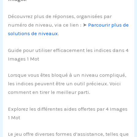
Découvrez plus de réponses, organisées par
numéro de niveau, via ce lien : ➤
Parcourir plus de
solutions de niveaux
.
Guide pour utiliser efficacement les indices dans 4
Images 1 Mot
Lorsque vous êtes bloqué à un niveau compliqué,
les indices peuvent être un outil précieux. Voici
comment en tirer le meilleur parti.
Explorez les différentes aides offertes par 4 Images
1 Mot
Le jeu offre diverses formes d’assistance, telles que