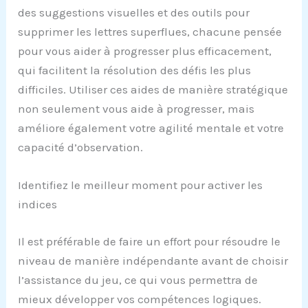
des suggestions visuelles et des outils pour
supprimer les lettres superflues, chacune pensée
pour vous aider à progresser plus efficacement,
qui facilitent la résolution des défis les plus
difficiles. Utiliser ces aides de manière stratégique
non seulement vous aide à progresser, mais
améliore également votre agilité mentale et votre
capacité d’observation.
Identifiez le meilleur moment pour activer les
indices
Il est préférable de faire un effort pour résoudre le
niveau de manière indépendante avant de choisir
l’assistance du jeu, ce qui vous permettra de
mieux développer vos compétences logiques.