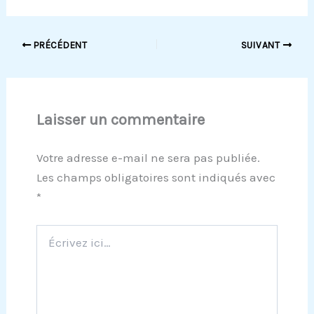
PRÉCÉDENT
SUIVANT
Laisser un commentaire
Votre adresse e-mail ne sera pas publiée.
Les champs obligatoires sont indiqués avec
*
Écrivez
ici…