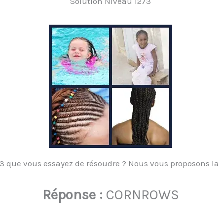
Solution Niveau 1273
3 que vous essayez de résoudre ? Nous vous proposons la 
Réponse :
CORNROWS