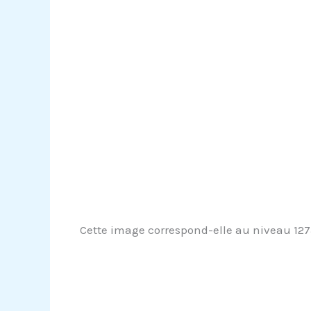
Cette image correspond-elle au niveau 127