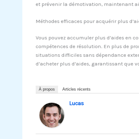
et prévenir la démotivation, maintenant ai
Méthodes efficaces pour acquérir plus d’aid
Vous pouvez accumuler plus d’aides en com
compétences de résolution. En plus de pro
situations difficiles sans dépendance exter
d’acheter plus d’aides, garantissant que vo
À propos
Articles récents
Lucas