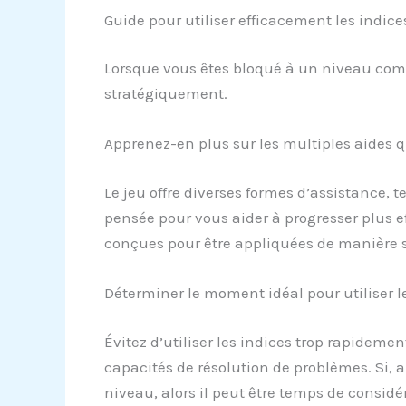
Guide pour utiliser efficacement les indic
Lorsque vous êtes bloqué à un niveau comp
stratégiquement.
Apprenez-en plus sur les multiples aides q
Le jeu offre diverses formes d’assistance, 
pensée pour vous aider à progresser plus 
conçues pour être appliquées de manière st
Déterminer le moment idéal pour utiliser l
Évitez d’utiliser les indices trop rapideme
capacités de résolution de problèmes. Si, 
niveau, alors il peut être temps de considér