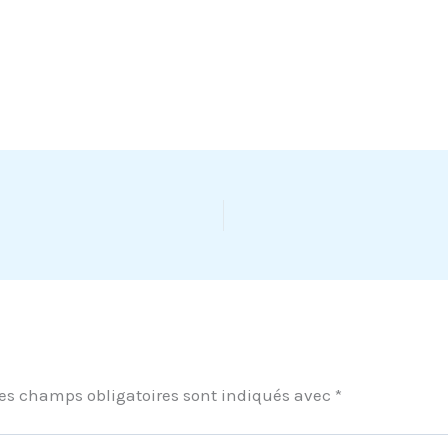
es champs obligatoires sont indiqués avec
*