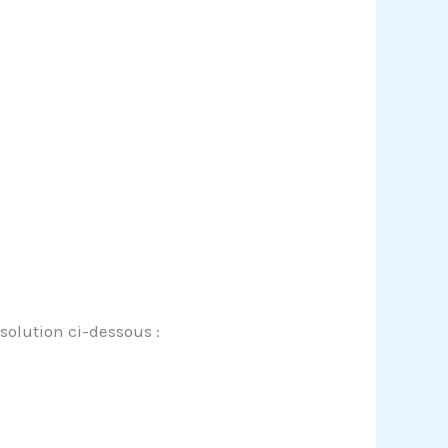
solution ci-dessous :