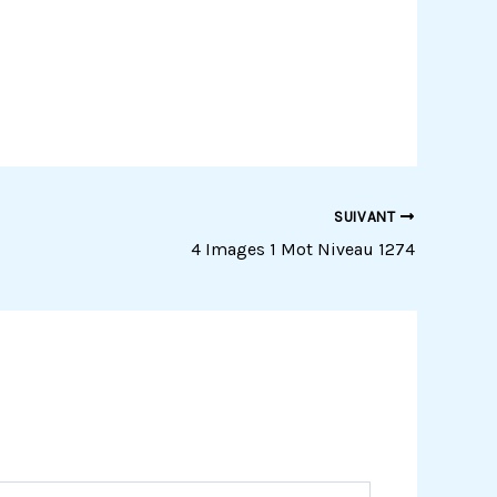
SUIVANT
4 Images 1 Mot Niveau 1274