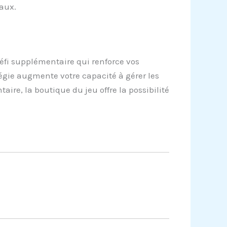
eaux.
éfi supplémentaire qui renforce vos
gie augmente votre capacité à gérer les
ire, la boutique du jeu offre la possibilité