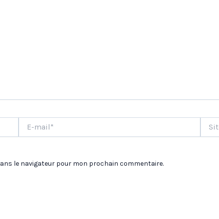
E-
Site
mail*
dans le navigateur pour mon prochain commentaire.