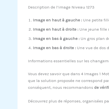
Description de l’image Niveau 1273
Image en haut à gauche :
Une petite fil
Image en haut à droite :
Une jeune fille 
Image en bas à gauche :
Un gros plan de
Image en bas à droite :
Une vue de dos d
Informations essentielles sur les change
Vous devez savoir que dans 4 Images 1 Mot
que la solution proposée ne correspond pas
conséquent, nous recommandons
de vérif
Découvrez plus de réponses, organisées pa