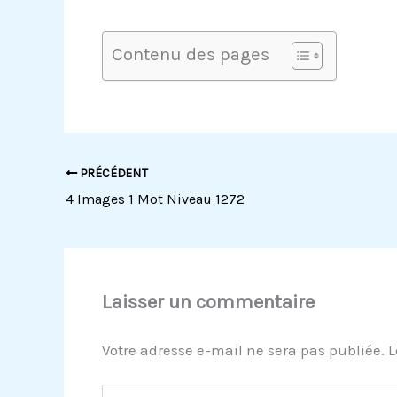
Contenu des pages
PRÉCÉDENT
4 Images 1 Mot Niveau 1272
Laisser un commentaire
Votre adresse e-mail ne sera pas publiée.
L
Écrivez