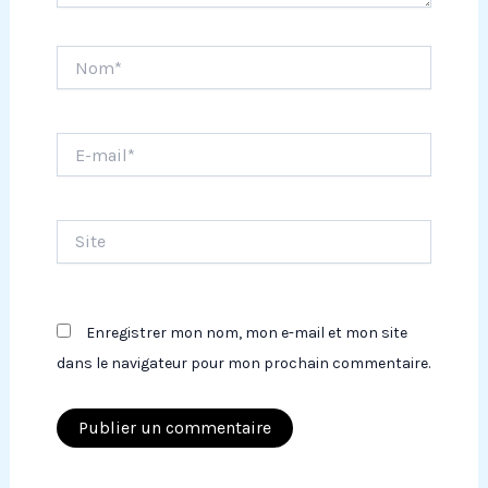
Nom*
E-
mail*
Site
Enregistrer mon nom, mon e-mail et mon site
dans le navigateur pour mon prochain commentaire.