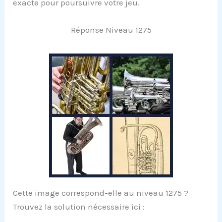
exacte pour poursuivre votre jeu.
Réponse Niveau 1275
Cette image correspond-elle au niveau 1275 ?
Trouvez la solution nécessaire ici :