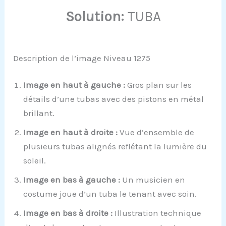
Solution:
TUBA
Description de l’image Niveau 1275
Image en haut à gauche :
Gros plan sur les
détails d’une tubas avec des pistons en métal
brillant.
Image en haut à droite :
Vue d’ensemble de
plusieurs tubas alignés reflétant la lumière du
soleil.
Image en bas à gauche :
Un musicien en
costume joue d’un tuba le tenant avec soin.
Image en bas à droite :
Illustration technique