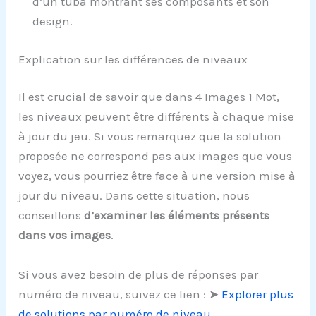
d’un tuba montrant ses composants et son
design.
Explication sur les différences de niveaux
Il est crucial de savoir que dans 4 Images 1 Mot,
les niveaux peuvent être différents à chaque mise
à jour du jeu. Si vous remarquez que la solution
proposée ne correspond pas aux images que vous
voyez, vous pourriez être face à une version mise à
jour du niveau. Dans cette situation, nous
conseillons
d’examiner les éléments présents
dans vos images
.
Si vous avez besoin de plus de réponses par
numéro de niveau, suivez ce lien : ➤
Explorer plus
de solutions par numéro de niveau
.