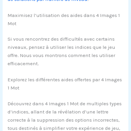
Maximisez l’utilisation des aides dans 4 Images 1
Mot
Si vous rencontrez des difficultés avec certains
niveaux, pensez à utiliser les indices que le jeu
offre. Nous vous montrons comment les utiliser
efficacement.
Explorez les différentes aides offertes par 4 Images
1 Mot
Découvrez dans 4 Images 1 Mot de multiples types
d’indices, allant de la révélation d’une lettre
correcte à la suppression des options incorrectes,
tous destinés à simplifier votre expérience de jeu,