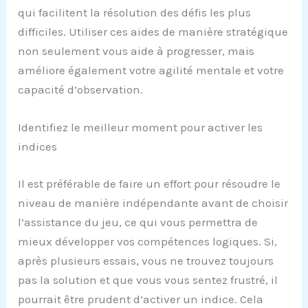
qui facilitent la résolution des défis les plus
difficiles. Utiliser ces aides de manière stratégique
non seulement vous aide à progresser, mais
améliore également votre agilité mentale et votre
capacité d’observation.
Identifiez le meilleur moment pour activer les
indices
Il est préférable de faire un effort pour résoudre le
niveau de manière indépendante avant de choisir
l’assistance du jeu, ce qui vous permettra de
mieux développer vos compétences logiques. Si,
après plusieurs essais, vous ne trouvez toujours
pas la solution et que vous vous sentez frustré, il
pourrait être prudent d’activer un indice. Cela