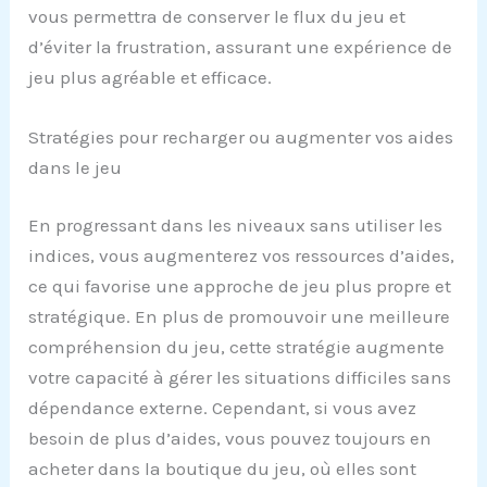
vous permettra de conserver le flux du jeu et
d’éviter la frustration, assurant une expérience de
jeu plus agréable et efficace.
Stratégies pour recharger ou augmenter vos aides
dans le jeu
En progressant dans les niveaux sans utiliser les
indices, vous augmenterez vos ressources d’aides,
ce qui favorise une approche de jeu plus propre et
stratégique. En plus de promouvoir une meilleure
compréhension du jeu, cette stratégie augmente
votre capacité à gérer les situations difficiles sans
dépendance externe. Cependant, si vous avez
besoin de plus d’aides, vous pouvez toujours en
acheter dans la boutique du jeu, où elles sont