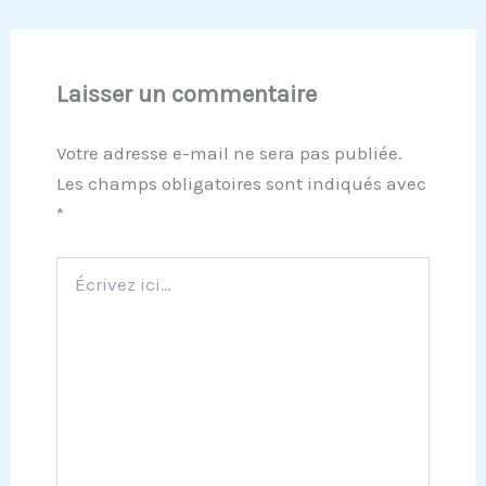
Laisser un commentaire
Votre adresse e-mail ne sera pas publiée.
Les champs obligatoires sont indiqués avec
*
Écrivez
ici…