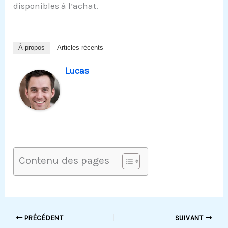
disponibles à l’achat.
À propos
Articles récents
Lucas
Contenu des pages
PRÉCÉDENT
SUIVANT