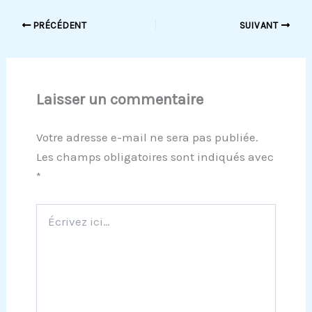
PRÉCÉDENT
SUIVANT
Laisser un commentaire
Votre adresse e-mail ne sera pas publiée.
Les champs obligatoires sont indiqués avec
*
Écrivez
ici…