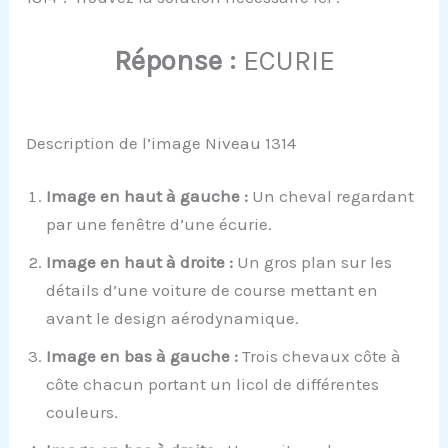
Réponse :
ECURIE
Description de l’image Niveau 1314
Image en haut à gauche :
Un cheval regardant
par une fenêtre d’une écurie.
Image en haut à droite :
Un gros plan sur les
détails d’une voiture de course mettant en
avant le design aérodynamique.
Image en bas à gauche :
Trois chevaux côte à
côte chacun portant un licol de différentes
couleurs.