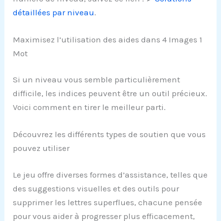
détaillées par niveau
.
Maximisez l’utilisation des aides dans 4 Images 1
Mot
Si un niveau vous semble particulièrement
difficile, les indices peuvent être un outil précieux.
Voici comment en tirer le meilleur parti.
Découvrez les différents types de soutien que vous
pouvez utiliser
Le jeu offre diverses formes d’assistance, telles que
des suggestions visuelles et des outils pour
supprimer les lettres superflues, chacune pensée
pour vous aider à progresser plus efficacement,