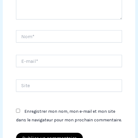
Nom*
E-
mail*
Site
Enregistrer mon nom, mon e-mail et mon site
dans le navigateur pour mon prochain commentaire.