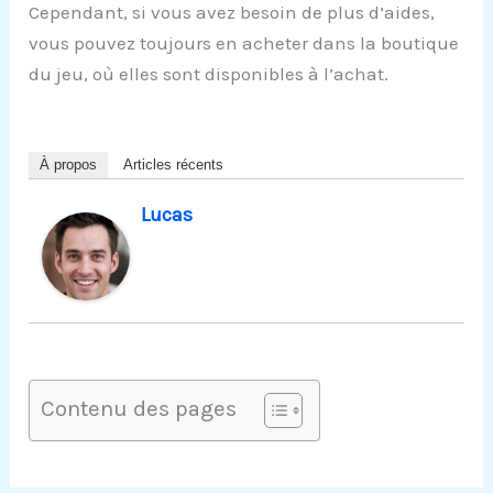
Cependant, si vous avez besoin de plus d’aides,
vous pouvez toujours en acheter dans la boutique
du jeu, où elles sont disponibles à l’achat.
À propos
Articles récents
Lucas
Contenu des pages