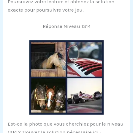
Poursuivez votre lecture et obtenez la solution
exacte pour poursuivre votre jeu.
Réponse Niveau 1314
Est-ce la photo que vous cherchiez pour le niveau
1314 ? Trouvez la solution nécessaire ici :