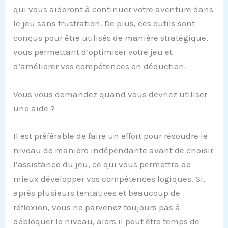
qui vous aideront à continuer votre aventure dans
le jeu sans frustration. De plus, ces outils sont
conçus pour être utilisés de manière stratégique,
vous permettant d’optimiser votre jeu et
d’améliorer vos compétences en déduction.
Vous vous demandez quand vous devriez utiliser
une aide ?
Il est préférable de faire un effort pour résoudre le
niveau de manière indépendante avant de choisir
l’assistance du jeu, ce qui vous permettra de
mieux développer vos compétences logiques. Si,
après plusieurs tentatives et beaucoup de
réflexion, vous ne parvenez toujours pas à
débloquer le niveau, alors il peut être temps de