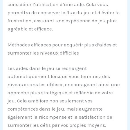
considérer l’utilisation d’une aide. Cela vous
permettra de conserver le flux du jeu et d’éviter la
frustration, assurant une expérience de jeu plus
agréable et efficace.
Méthodes efficaces pour acquérir plus d’aides et
surmonter les niveaux difficiles
Les aides dans le jeu se rechargent
automatiquement lorsque vous terminez des
niveaux sans les utiliser, encourageant ainsi une
approche plus stratégique et réfléchie de votre
jeu. Cela améliore non seulement vos
compétences dans le jeu, mais augmente
également la récompense et la satisfaction de
surmonter les défis par vos propres moyens.