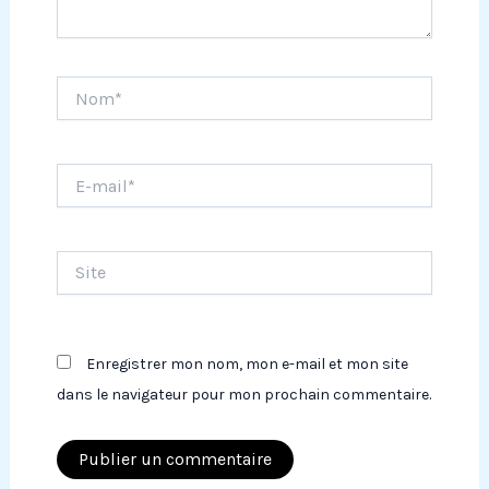
Nom*
E-
mail*
Site
Enregistrer mon nom, mon e-mail et mon site
dans le navigateur pour mon prochain commentaire.