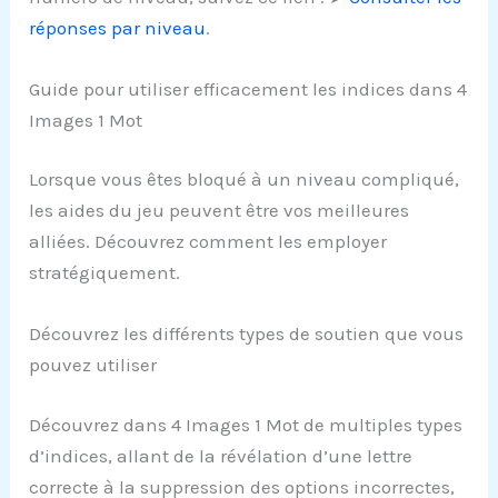
réponses par niveau
.
Guide pour utiliser efficacement les indices dans 4
Images 1 Mot
Lorsque vous êtes bloqué à un niveau compliqué,
les aides du jeu peuvent être vos meilleures
alliées. Découvrez comment les employer
stratégiquement.
Découvrez les différents types de soutien que vous
pouvez utiliser
Découvrez dans 4 Images 1 Mot de multiples types
d’indices, allant de la révélation d’une lettre
correcte à la suppression des options incorrectes,