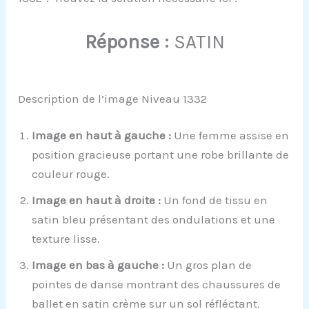
Réponse :
SATIN
Description de l’image Niveau 1332
Image en haut à gauche :
Une femme assise en
position gracieuse portant une robe brillante de
couleur rouge.
Image en haut à droite :
Un fond de tissu en
satin bleu présentant des ondulations et une
texture lisse.
Image en bas à gauche :
Un gros plan de
pointes de danse montrant des chaussures de
ballet en satin crème sur un sol réfléctant.