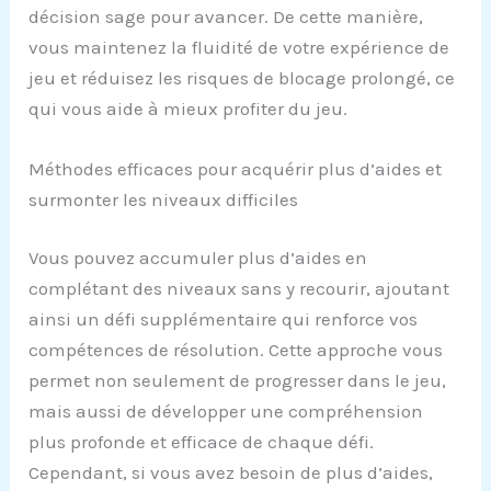
décision sage pour avancer. De cette manière,
vous maintenez la fluidité de votre expérience de
jeu et réduisez les risques de blocage prolongé, ce
qui vous aide à mieux profiter du jeu.
Méthodes efficaces pour acquérir plus d’aides et
surmonter les niveaux difficiles
Vous pouvez accumuler plus d’aides en
complétant des niveaux sans y recourir, ajoutant
ainsi un défi supplémentaire qui renforce vos
compétences de résolution. Cette approche vous
permet non seulement de progresser dans le jeu,
mais aussi de développer une compréhension
plus profonde et efficace de chaque défi.
Cependant, si vous avez besoin de plus d’aides,