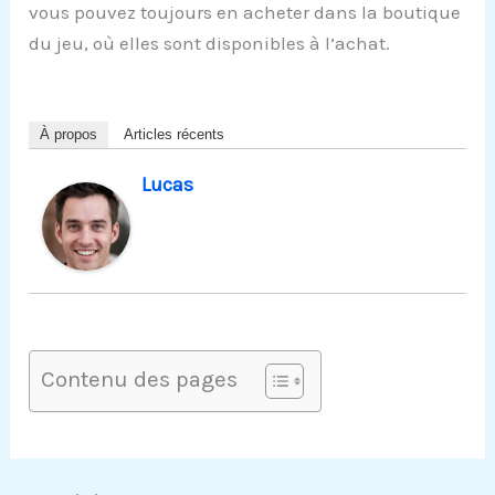
vous pouvez toujours en acheter dans la boutique
du jeu, où elles sont disponibles à l’achat.
À propos
Articles récents
Lucas
Contenu des pages