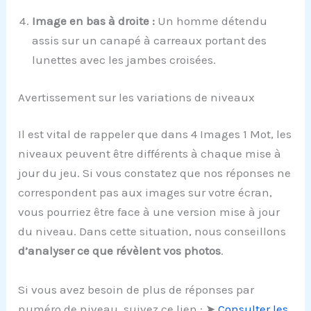
Image en bas à droite :
Un homme détendu
assis sur un canapé à carreaux portant des
lunettes avec les jambes croisées.
Avertissement sur les variations de niveaux
Il est vital de rappeler que dans 4 Images 1 Mot, les
niveaux peuvent être différents à chaque mise à
jour du jeu. Si vous constatez que nos réponses ne
correspondent pas aux images sur votre écran,
vous pourriez être face à une version mise à jour
du niveau. Dans cette situation, nous conseillons
d’analyser ce que révèlent vos photos
.
Si vous avez besoin de plus de réponses par
numéro de niveau, suivez ce lien : ➤
Consulter les