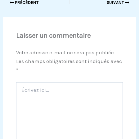
PRÉCÉDENT
SUIVANT
Laisser un commentaire
Votre adresse e-mail ne sera pas publiée.
Les champs obligatoires sont indiqués avec
*
Écrivez
ici…