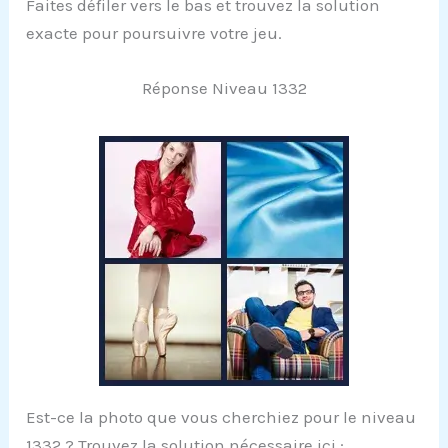
Faites défiler vers le bas et trouvez la solution
exacte pour poursuivre votre jeu.
Réponse Niveau 1332
Est-ce la photo que vous cherchiez pour le niveau
1332 ? Trouvez la solution nécessaire ici :