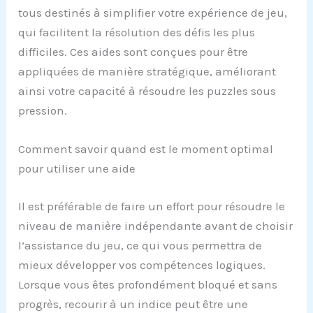
tous destinés à simplifier votre expérience de jeu,
qui facilitent la résolution des défis les plus
difficiles. Ces aides sont conçues pour être
appliquées de manière stratégique, améliorant
ainsi votre capacité à résoudre les puzzles sous
pression.
Comment savoir quand est le moment optimal
pour utiliser une aide
Il est préférable de faire un effort pour résoudre le
niveau de manière indépendante avant de choisir
l’assistance du jeu, ce qui vous permettra de
mieux développer vos compétences logiques.
Lorsque vous êtes profondément bloqué et sans
progrès, recourir à un indice peut être une