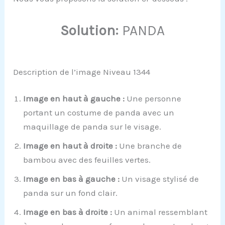
Solution:
PANDA
Description de l’image Niveau 1344
Image en haut à gauche :
Une personne
portant un costume de panda avec un
maquillage de panda sur le visage.
Image en haut à droite :
Une branche de
bambou avec des feuilles vertes.
Image en bas à gauche :
Un visage stylisé de
panda sur un fond clair.
Image en bas à droite :
Un animal ressemblant