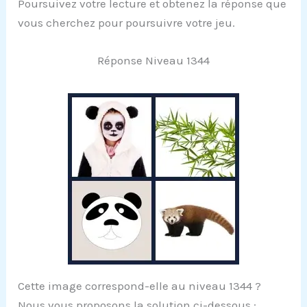
Poursuivez votre lecture et obtenez la réponse que
vous cherchez pour poursuivre votre jeu.
Réponse Niveau 1344
Cette image correspond-elle au niveau 1344 ?
Nous vous proposons la solution ci-dessous :