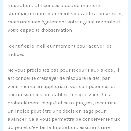
frustration. Utiliser ces aides de manière
stratégique non seulement vous aide à progresser,
mais améliore également votre agilité mentale et
votre capacité d’observation.
Identifiez le meilleur moment pour activer les
indices
Ne vous précipitez pas pour recourir aux aides ; il
est conseillé d’essayer de résoudre le défi par
vous-même en appliquant vos compétences et
connaissances préalables. Lorsque vous êtes
profondément bloqué et sans progrès, recourir à
un indice peut être une décision sage pour
avancer. Cela vous permettra de conserver le flux
du jeu et d’éviter la frustration, assurant une