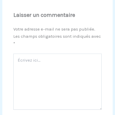
Laisser un commentaire
Votre adresse e-mail ne sera pas publiée.
Les champs obligatoires sont indiqués avec
*
Écrivez
ici…