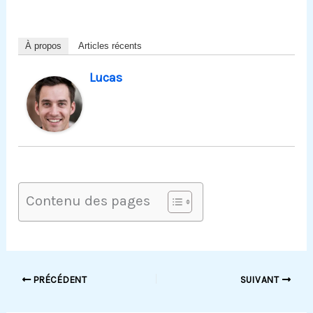
À propos
Articles récents
Lucas
Contenu des pages
PRÉCÉDENT
SUIVANT