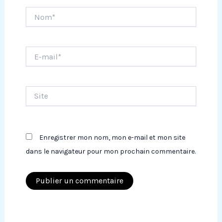
Nom*
E-
mail*
Site
Enregistrer mon nom, mon e-mail et mon site
dans le navigateur pour mon prochain commentaire.