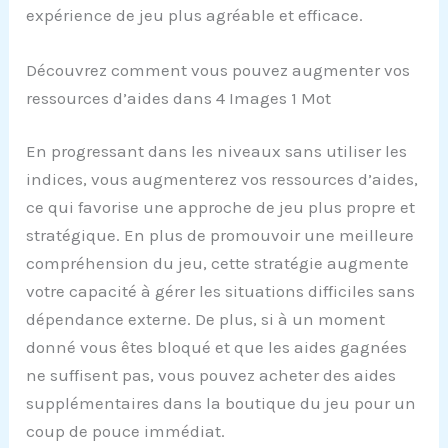
expérience de jeu plus agréable et efficace.
Découvrez comment vous pouvez augmenter vos
ressources d’aides dans 4 Images 1 Mot
En progressant dans les niveaux sans utiliser les
indices, vous augmenterez vos ressources d’aides,
ce qui favorise une approche de jeu plus propre et
stratégique. En plus de promouvoir une meilleure
compréhension du jeu, cette stratégie augmente
votre capacité à gérer les situations difficiles sans
dépendance externe. De plus, si à un moment
donné vous êtes bloqué et que les aides gagnées
ne suffisent pas, vous pouvez acheter des aides
supplémentaires dans la boutique du jeu pour un
coup de pouce immédiat.