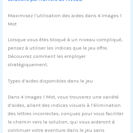
Maximisez l’utilisation des aides dans 4 Images 1
Mot
Lorsque vous êtes bloqué à un niveau compliqué,
pensez à utiliser les indices que le jeu offre.
Découvrez comment les employer
stratégiquement.
Types d’aides disponibles dans le jeu
Dans 4 Images 1 Mot, vous trouverez une variété
d’aides, allant des indices visuels à l’élimination
des lettres incorrectes, conçues pour vous faciliter
le chemin vers la solution, qui vous aideront à
continuer votre aventure dans le jeu sans