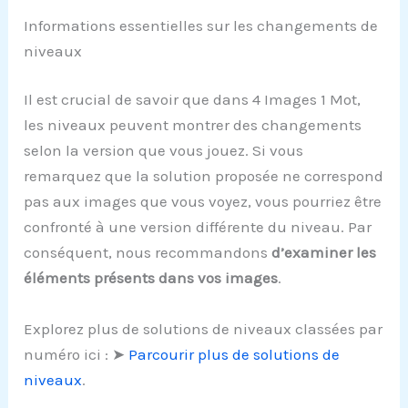
Informations essentielles sur les changements de
niveaux
Il est crucial de savoir que dans 4 Images 1 Mot,
les niveaux peuvent montrer des changements
selon la version que vous jouez. Si vous
remarquez que la solution proposée ne correspond
pas aux images que vous voyez, vous pourriez être
confronté à une version différente du niveau. Par
conséquent, nous recommandons
d’examiner les
éléments présents dans vos images
.
Explorez plus de solutions de niveaux classées par
numéro ici : ➤
Parcourir plus de solutions de
niveaux
.