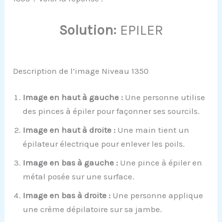
Solution:
EPILER
Description de l’image Niveau 1350
Image en haut à gauche :
Une personne utilise
des pinces à épiler pour façonner ses sourcils.
Image en haut à droite :
Une main tient un
épilateur électrique pour enlever les poils.
Image en bas à gauche :
Une pince à épiler en
métal posée sur une surface.
Image en bas à droite :
Une personne applique
une crème dépilatoire sur sa jambe.