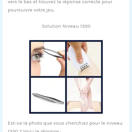
vers le bas et trouvez la réponse correcte pour
poursuivre votre jeu.
Solution Niveau 1350
Est-ce la photo que vous cherchiez pour le niveau
1350 ? Voici la réponse :