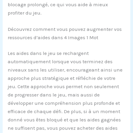
blocage prolongé, ce qui vous aide à mieux
profiter du jeu.
Découvrez comment vous pouvez augmenter vos
ressources d’aides dans 4 Images 1 Mot
Les aides dans le jeu se rechargent
automatiquement lorsque vous terminez des
niveaux sans les utiliser, encourageant ainsi une
approche plus stratégique et réfléchie de votre
jeu. Cette approche vous permet non seulement
de progresser dans le jeu, mais aussi de
développer une compréhension plus profonde et
efficace de chaque défi. De plus, si à un moment
donné vous êtes bloqué et que les aides gagnées
ne suffisent pas, vous pouvez acheter des aides