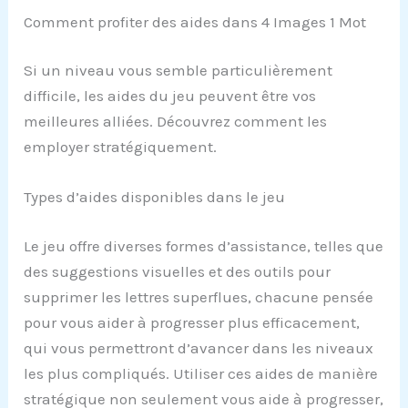
Comment profiter des aides dans 4 Images 1 Mot
Si un niveau vous semble particulièrement
difficile, les aides du jeu peuvent être vos
meilleures alliées. Découvrez comment les
employer stratégiquement.
Types d’aides disponibles dans le jeu
Le jeu offre diverses formes d’assistance, telles que
des suggestions visuelles et des outils pour
supprimer les lettres superflues, chacune pensée
pour vous aider à progresser plus efficacement,
qui vous permettront d’avancer dans les niveaux
les plus compliqués. Utiliser ces aides de manière
stratégique non seulement vous aide à progresser,