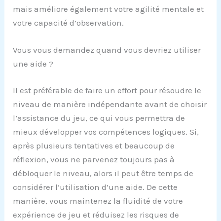
mais améliore également votre agilité mentale et
votre capacité d’observation.
Vous vous demandez quand vous devriez utiliser
une aide ?
Il est préférable de faire un effort pour résoudre le
niveau de manière indépendante avant de choisir
l’assistance du jeu, ce qui vous permettra de
mieux développer vos compétences logiques. Si,
après plusieurs tentatives et beaucoup de
réflexion, vous ne parvenez toujours pas à
débloquer le niveau, alors il peut être temps de
considérer l’utilisation d’une aide. De cette
manière, vous maintenez la fluidité de votre
expérience de jeu et réduisez les risques de