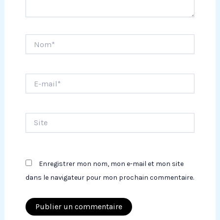
Nom*
E-
mail*
Site
Enregistrer mon nom, mon e-mail et mon site
dans le navigateur pour mon prochain commentaire.