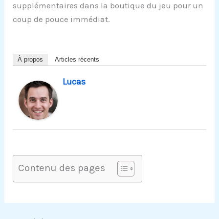
supplémentaires dans la boutique du jeu pour un
coup de pouce immédiat.
À propos
Articles récents
Lucas
Contenu des pages