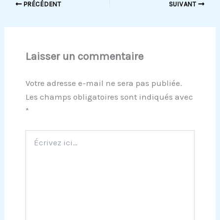
PRÉCÉDENT
SUIVANT
Laisser un commentaire
Votre adresse e-mail ne sera pas publiée.
Les champs obligatoires sont indiqués avec
*
Écrivez
ici…