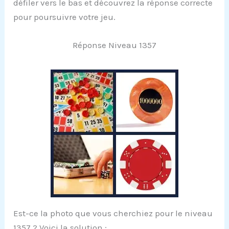
défiler vers le bas et découvrez la réponse correcte
pour poursuivre votre jeu.
Réponse Niveau 1357
Est-ce la photo que vous cherchiez pour le niveau
1357 ? Voici la solution :