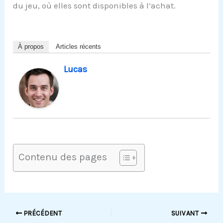
du jeu, où elles sont disponibles à l’achat.
À propos
Articles récents
Lucas
Contenu des pages
PRÉCÉDENT
SUIVANT