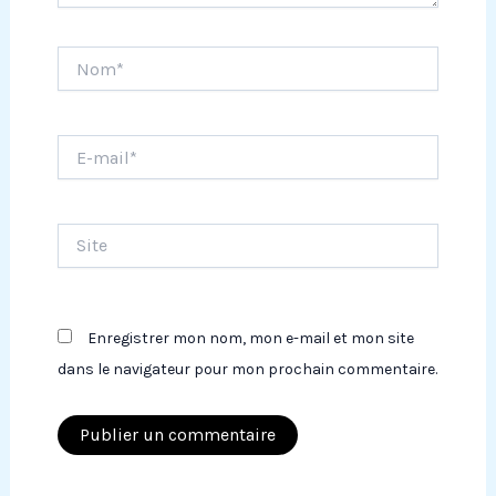
Nom*
E-
mail*
Site
Enregistrer mon nom, mon e-mail et mon site
dans le navigateur pour mon prochain commentaire.