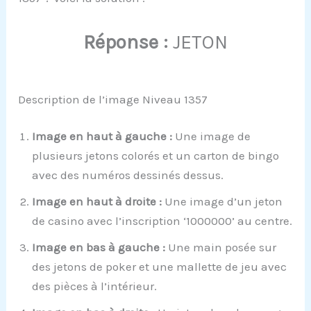
Réponse :
JETON
Description de l’image Niveau 1357
Image en haut à gauche :
Une image de
plusieurs jetons colorés et un carton de bingo
avec des numéros dessinés dessus.
Image en haut à droite :
Une image d’un jeton
de casino avec l’inscription ‘1000000’ au centre.
Image en bas à gauche :
Une main posée sur
des jetons de poker et une mallette de jeu avec
des pièces à l’intérieur.