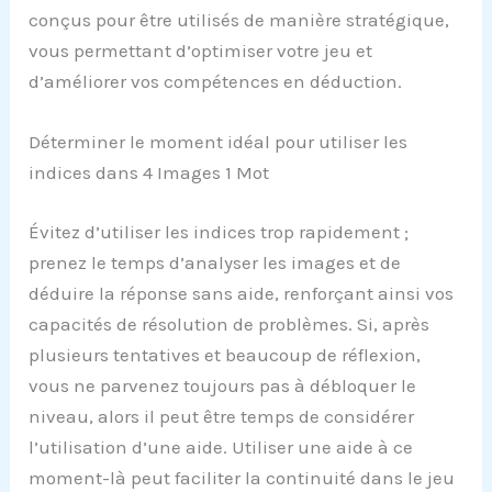
conçus pour être utilisés de manière stratégique,
vous permettant d’optimiser votre jeu et
d’améliorer vos compétences en déduction.
Déterminer le moment idéal pour utiliser les
indices dans 4 Images 1 Mot
Évitez d’utiliser les indices trop rapidement ;
prenez le temps d’analyser les images et de
déduire la réponse sans aide, renforçant ainsi vos
capacités de résolution de problèmes. Si, après
plusieurs tentatives et beaucoup de réflexion,
vous ne parvenez toujours pas à débloquer le
niveau, alors il peut être temps de considérer
l’utilisation d’une aide. Utiliser une aide à ce
moment-là peut faciliter la continuité dans le jeu