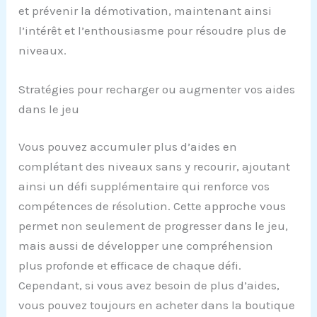
et prévenir la démotivation, maintenant ainsi
l’intérêt et l’enthousiasme pour résoudre plus de
niveaux.
Stratégies pour recharger ou augmenter vos aides
dans le jeu
Vous pouvez accumuler plus d’aides en
complétant des niveaux sans y recourir, ajoutant
ainsi un défi supplémentaire qui renforce vos
compétences de résolution. Cette approche vous
permet non seulement de progresser dans le jeu,
mais aussi de développer une compréhension
plus profonde et efficace de chaque défi.
Cependant, si vous avez besoin de plus d’aides,
vous pouvez toujours en acheter dans la boutique