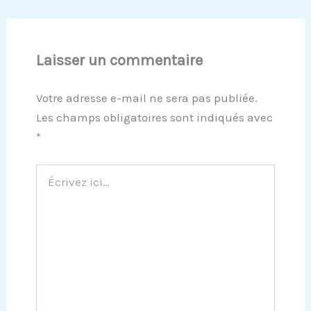
Laisser un commentaire
Votre adresse e-mail ne sera pas publiée.
Les champs obligatoires sont indiqués avec
*
Écrivez
ici…