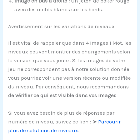
Image en bas à droite :
Un jeton de poker rouge
avec des motifs blancs sur les bords.
Avertissement sur les variations de niveaux
Il est vital de rappeler que dans 4 Images 1 Mot, les
niveaux peuvent montrer des changements selon
la version que vous jouez. Si les images de votre
jeu ne correspondent pas à notre solution donnée,
vous pourriez voir une version récente ou modifiée
du niveau. Par conséquent, nous recommandons
de vérifier ce qui est visible dans vos images
.
Si vous avez besoin de plus de réponses par
numéro de niveau, suivez ce lien : ➤
Parcourir
plus de solutions de niveaux
.