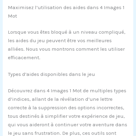
Maximisez l’utilisation des aides dans 4 Images 1
Mot
Lorsque vous êtes bloqué à un niveau compliqué,
les aides du jeu peuvent être vos meilleures
alliées. Nous vous montrons comment les utiliser
efficacement.
Types d’aides disponibles dans le jeu
Découvrez dans 4 Images 1 Mot de multiples types
d’indices, allant de la révélation d’une lettre
correcte à la suppression des options incorrectes,
tous destinés à simplifier votre expérience de jeu,
qui vous aideront à continuer votre aventure dans
le jeu sans frustration. De plus, ces outils sont