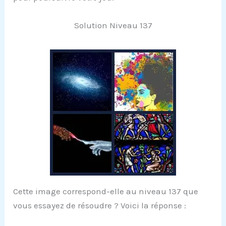
Solution Niveau 137
Cette image correspond-elle au niveau 137 que
vous essayez de résoudre ? Voici la réponse :