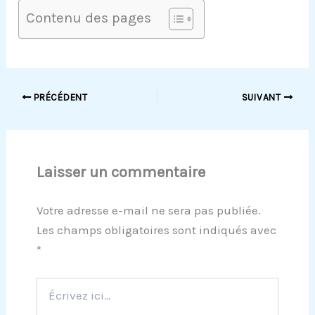
Contenu des pages
PRÉCÉDENT
SUIVANT
Laisser un commentaire
Votre adresse e-mail ne sera pas publiée.
Les champs obligatoires sont indiqués avec
*
Écrivez
ici…