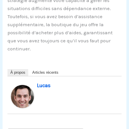
stratégie augmente votre capacité à gérer les
situations difficiles sans dépendance externe.
Toutefois, si vous avez besoin d’assistance
supplémentaire, la boutique du jeu offre la
possibilité d’acheter plus d’aides, garantissant
que vous avez toujours ce qu’il vous faut pour
continuer.
À propos
Articles récents
Lucas