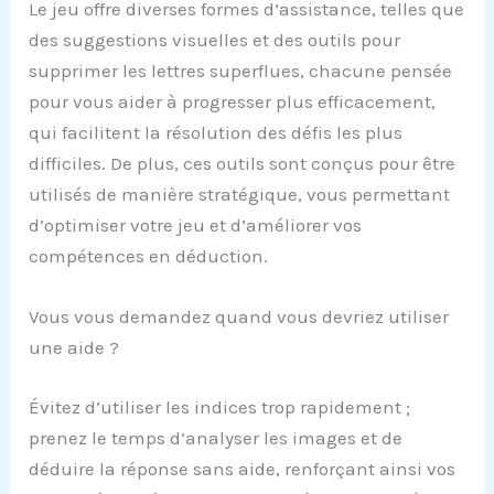
Le jeu offre diverses formes d’assistance, telles que
des suggestions visuelles et des outils pour
supprimer les lettres superflues, chacune pensée
pour vous aider à progresser plus efficacement,
qui facilitent la résolution des défis les plus
difficiles. De plus, ces outils sont conçus pour être
utilisés de manière stratégique, vous permettant
d’optimiser votre jeu et d’améliorer vos
compétences en déduction.
Vous vous demandez quand vous devriez utiliser
une aide ?
Évitez d’utiliser les indices trop rapidement ;
prenez le temps d’analyser les images et de
déduire la réponse sans aide, renforçant ainsi vos