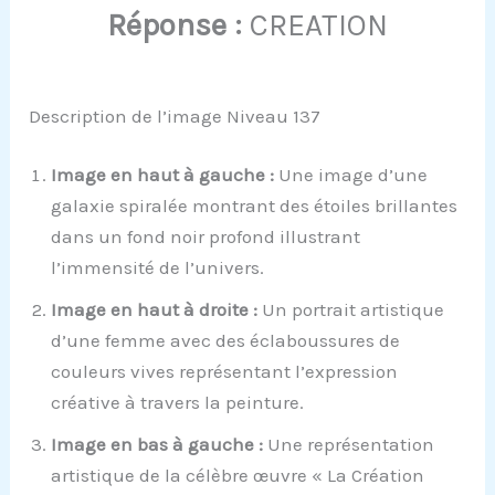
Réponse :
CREATION
Description de l’image Niveau 137
Image en haut à gauche :
Une image d’une
galaxie spiralée montrant des étoiles brillantes
dans un fond noir profond illustrant
l’immensité de l’univers.
Image en haut à droite :
Un portrait artistique
d’une femme avec des éclaboussures de
couleurs vives représentant l’expression
créative à travers la peinture.
Image en bas à gauche :
Une représentation
artistique de la célèbre œuvre « La Création