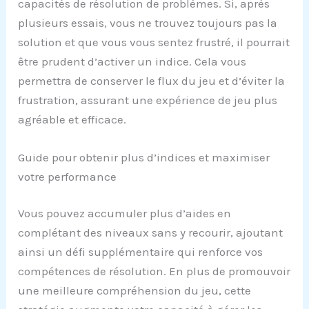
capacités de résolution de problèmes. Si, après
plusieurs essais, vous ne trouvez toujours pas la
solution et que vous vous sentez frustré, il pourrait
être prudent d’activer un indice. Cela vous
permettra de conserver le flux du jeu et d’éviter la
frustration, assurant une expérience de jeu plus
agréable et efficace.
Guide pour obtenir plus d’indices et maximiser
votre performance
Vous pouvez accumuler plus d’aides en
complétant des niveaux sans y recourir, ajoutant
ainsi un défi supplémentaire qui renforce vos
compétences de résolution. En plus de promouvoir
une meilleure compréhension du jeu, cette