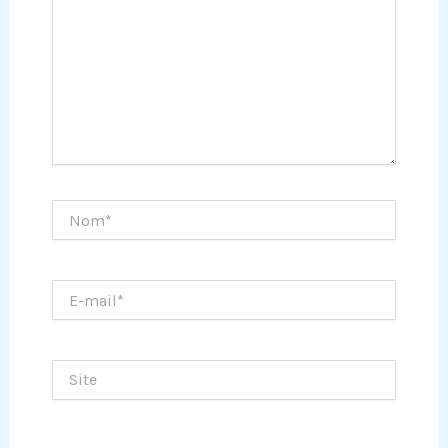
Nom*
E-
mail*
Site