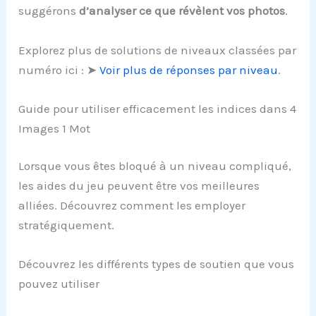
suggérons
d’analyser ce que révèlent vos photos
.
Explorez plus de solutions de niveaux classées par
numéro ici : ➤
Voir plus de réponses par niveau
.
Guide pour utiliser efficacement les indices dans 4
Images 1 Mot
Lorsque vous êtes bloqué à un niveau compliqué,
les aides du jeu peuvent être vos meilleures
alliées. Découvrez comment les employer
stratégiquement.
Découvrez les différents types de soutien que vous
pouvez utiliser