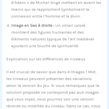
d’Adam » de Michel-Ange mettant en avant les
mains qui se rapprochent symbolisant la
connexion entre l’homme et le divin.
Image en bas à droite :
Un vitrail coloré
montrant des figures humaines et des
éléments naturels typique de l’art médiéval
ajoutant une touche de spiritualité.
Explication sur les différences de niveaux
Il est crucial de savoir que dans 4 Images 1 Mot,
les niveaux peuvent présenter des variations
selon la version du jeu. Si vous remarquez que la
solution proposée ne correspond pas aux images
que vous voyez, vous pourriez voir une version
récente ou modifiée du niveau. Dans ce cas, nous