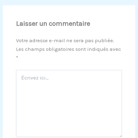
Laisser un commentaire
Votre adresse e-mail ne sera pas publiée.
Les champs obligatoires sont indiqués avec
*
Écrivez
ici…