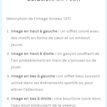
Description de l’image Niveau 1371
Image en haut à gauche :
Un sifflet coloré avec
des motifs en forme de cœur et un embout
jaune.
Image en haut à droite :
Un garçon soufflant de
l’air probablement en train de s’amuser ou de
jouer.
Image en bas à gauche :
Un sifflet bleu souvent
utilisé dans les événements sportifs ou pour
attirer l’attention.
Image en bas à droite :
Une bouilloire noire dont
l’eau bout produisant de la vapeur.