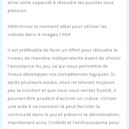
ainsi votre capacité à résoudre les puzzles sous
pression.
Déterminer le moment idéal pour utiliser les
indices dans 4 Images 1 Mot
Il est préférable de faire un effort pour résoudre le
niveau de manière indépendante avant de choisir
l’assistance du jeu, ce qui vous permettra de
mieux développer vos compétences logiques. Si,
après plusieurs essais, vous ne trouvez toujours
pas la solution et que vous vous sentez frustré, il
pourrait être prudent d’activer un indice. Utiliser
une aide à ce moment-là peut faciliter la
continuité dans le jeu et prévenir la démotivation,
maintenant ainsi l’intérêt et l’enthousiasme pour