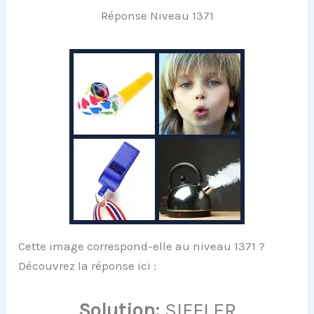
Réponse Niveau 1371
Cette image correspond-elle au niveau 1371 ?
Découvrez la réponse ici :
Solution:
SIFFLER