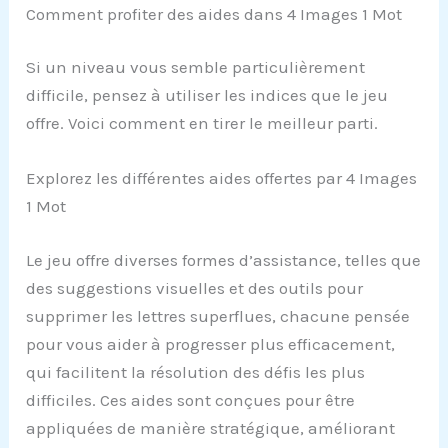
Comment profiter des aides dans 4 Images 1 Mot
Si un niveau vous semble particulièrement
difficile, pensez à utiliser les indices que le jeu
offre. Voici comment en tirer le meilleur parti.
Explorez les différentes aides offertes par 4 Images
1 Mot
Le jeu offre diverses formes d’assistance, telles que
des suggestions visuelles et des outils pour
supprimer les lettres superflues, chacune pensée
pour vous aider à progresser plus efficacement,
qui facilitent la résolution des défis les plus
difficiles. Ces aides sont conçues pour être
appliquées de manière stratégique, améliorant