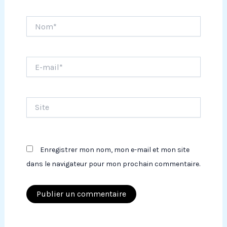
Nom*
E-
mail*
Site
Enregistrer mon nom, mon e-mail et mon site
dans le navigateur pour mon prochain commentaire.