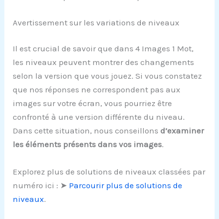
Avertissement sur les variations de niveaux
Il est crucial de savoir que dans 4 Images 1 Mot,
les niveaux peuvent montrer des changements
selon la version que vous jouez. Si vous constatez
que nos réponses ne correspondent pas aux
images sur votre écran, vous pourriez être
confronté à une version différente du niveau.
Dans cette situation, nous conseillons
d’examiner
les éléments présents dans vos images
.
Explorez plus de solutions de niveaux classées par
numéro ici : ➤
Parcourir plus de solutions de
niveaux
.