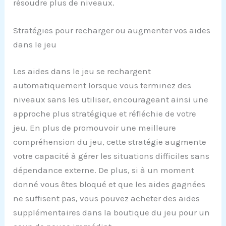
résoudre plus de niveaux.
Stratégies pour recharger ou augmenter vos aides
dans le jeu
Les aides dans le jeu se rechargent
automatiquement lorsque vous terminez des
niveaux sans les utiliser, encourageant ainsi une
approche plus stratégique et réfléchie de votre
jeu. En plus de promouvoir une meilleure
compréhension du jeu, cette stratégie augmente
votre capacité à gérer les situations difficiles sans
dépendance externe. De plus, si à un moment
donné vous êtes bloqué et que les aides gagnées
ne suffisent pas, vous pouvez acheter des aides
supplémentaires dans la boutique du jeu pour un