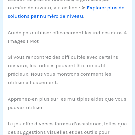
numéro de niveau, via ce lien : ➤
Explorer plus de
solutions par numéro de niveau
.
Guide pour utiliser efficacement les indices dans 4
Images 1 Mot
Si vous rencontrez des difficultés avec certains
niveaux, les indices peuvent être un outil
précieux. Nous vous montrons comment les
utiliser efficacement.
Apprenez-en plus sur les multiples aides que vous
pouvez utiliser
Le jeu offre diverses formes d’assistance, telles que
des suggestions visuelles et des outils pour