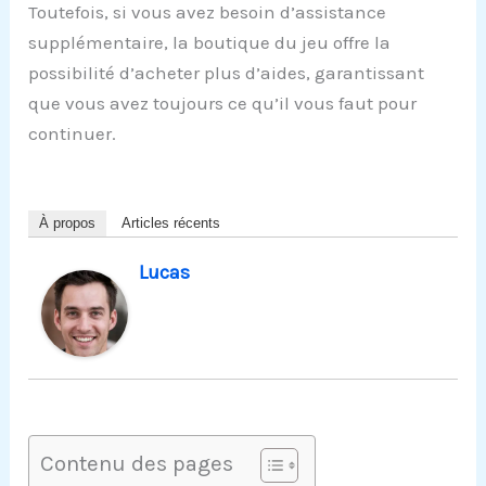
Toutefois, si vous avez besoin d’assistance
supplémentaire, la boutique du jeu offre la
possibilité d’acheter plus d’aides, garantissant
que vous avez toujours ce qu’il vous faut pour
continuer.
À propos
Articles récents
Lucas
Contenu des pages