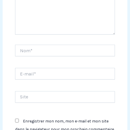
Nom*
E-
mail*
Site
Enregistrer mon nom, mon e-mail et mon site
dans le navigateur pour mon prochain commentaire.