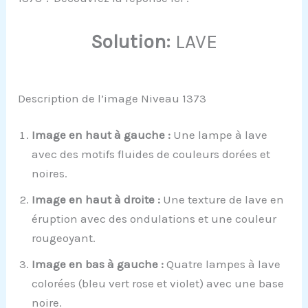
Solution:
LAVE
Description de l’image Niveau 1373
Image en haut à gauche :
Une lampe à lave
avec des motifs fluides de couleurs dorées et
noires.
Image en haut à droite :
Une texture de lave en
éruption avec des ondulations et une couleur
rougeoyant.
Image en bas à gauche :
Quatre lampes à lave
colorées (bleu vert rose et violet) avec une base
noire.