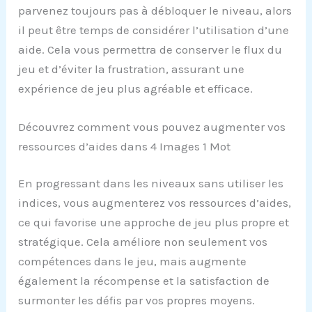
parvenez toujours pas à débloquer le niveau, alors
il peut être temps de considérer l’utilisation d’une
aide. Cela vous permettra de conserver le flux du
jeu et d’éviter la frustration, assurant une
expérience de jeu plus agréable et efficace.
Découvrez comment vous pouvez augmenter vos
ressources d’aides dans 4 Images 1 Mot
En progressant dans les niveaux sans utiliser les
indices, vous augmenterez vos ressources d’aides,
ce qui favorise une approche de jeu plus propre et
stratégique. Cela améliore non seulement vos
compétences dans le jeu, mais augmente
également la récompense et la satisfaction de
surmonter les défis par vos propres moyens.