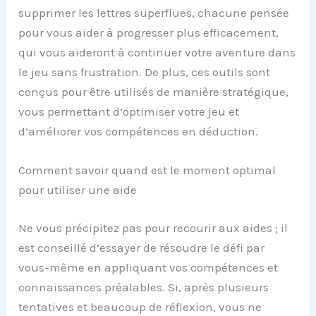
supprimer les lettres superflues, chacune pensée
pour vous aider à progresser plus efficacement,
qui vous aideront à continuer votre aventure dans
le jeu sans frustration. De plus, ces outils sont
conçus pour être utilisés de manière stratégique,
vous permettant d’optimiser votre jeu et
d’améliorer vos compétences en déduction.
Comment savoir quand est le moment optimal
pour utiliser une aide
Ne vous précipitez pas pour recourir aux aides ; il
est conseillé d’essayer de résoudre le défi par
vous-même en appliquant vos compétences et
connaissances préalables. Si, après plusieurs
tentatives et beaucoup de réflexion, vous ne