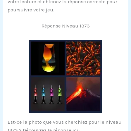
votre lecture et obtenez la réponse correcte pour
poursuivre votre jeu.
Réponse Niveau 1373
Est-ce la photo que vous cherchiez pour le niveau
1373 ? Découvrez la réponse ici :