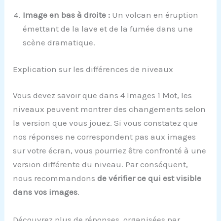
Image en bas à droite :
Un volcan en éruption
émettant de la lave et de la fumée dans une
scène dramatique.
Explication sur les différences de niveaux
Vous devez savoir que dans 4 Images 1 Mot, les
niveaux peuvent montrer des changements selon
la version que vous jouez. Si vous constatez que
nos réponses ne correspondent pas aux images
sur votre écran, vous pourriez être confronté à une
version différente du niveau. Par conséquent,
nous recommandons
de vérifier ce qui est visible
dans vos images
.
Découvrez plus de réponses, organisées par