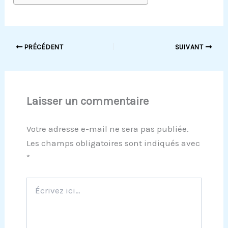
PRÉCÉDENT
SUIVANT
Laisser un commentaire
Votre adresse e-mail ne sera pas publiée.
Les champs obligatoires sont indiqués avec
*
Écrivez
ici…