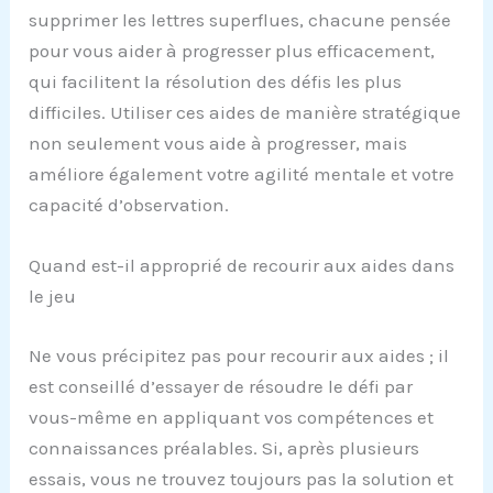
supprimer les lettres superflues, chacune pensée
pour vous aider à progresser plus efficacement,
qui facilitent la résolution des défis les plus
difficiles. Utiliser ces aides de manière stratégique
non seulement vous aide à progresser, mais
améliore également votre agilité mentale et votre
capacité d’observation.
Quand est-il approprié de recourir aux aides dans
le jeu
Ne vous précipitez pas pour recourir aux aides ; il
est conseillé d’essayer de résoudre le défi par
vous-même en appliquant vos compétences et
connaissances préalables. Si, après plusieurs
essais, vous ne trouvez toujours pas la solution et