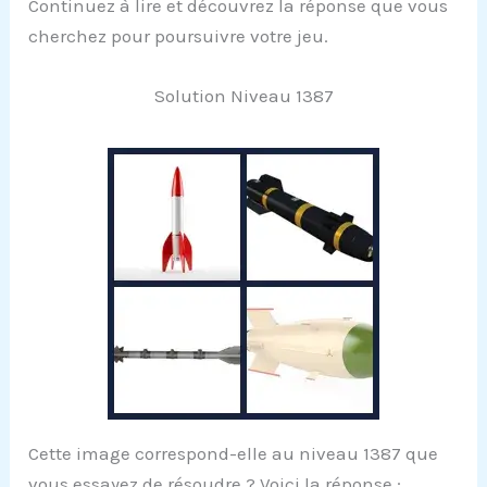
Continuez à lire et découvrez la réponse que vous
cherchez pour poursuivre votre jeu.
Solution Niveau 1387
Cette image correspond-elle au niveau 1387 que
vous essayez de résoudre ? Voici la réponse :