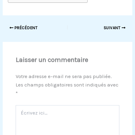
PRÉCÉDENT
SUIVANT
Laisser un commentaire
Votre adresse e-mail ne sera pas publiée.
Les champs obligatoires sont indiqués avec
*
Écrivez
ici…