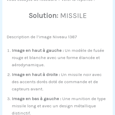
Solution:
MISSILE
Description de l’image Niveau 1387
Image en haut à gauche :
Un modèle de fusée
rouge et blanche avec une forme élancée et
aérodynamique.
Image en haut à droite :
Un missile noir avec
des accents dorés doté de commande et de
capteurs avant.
Image en bas à gauche :
Une munition de type
missile long et avec un design métallique
distinctif.