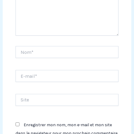
Nom*
E-
mail*
Site
Enregistrer mon nom, mon e-mail et mon site
dans le navigateur pour mon prochain commentaire.