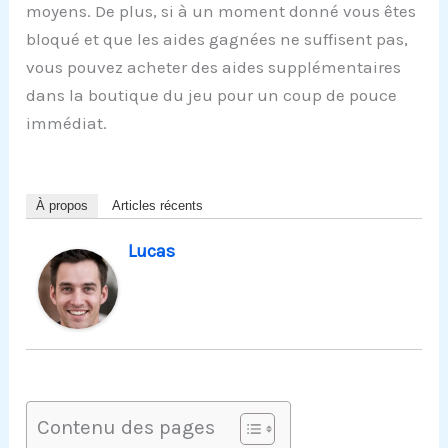
moyens. De plus, si à un moment donné vous êtes
bloqué et que les aides gagnées ne suffisent pas,
vous pouvez acheter des aides supplémentaires
dans la boutique du jeu pour un coup de pouce
immédiat.
À propos
Articles récents
Lucas
Contenu des pages