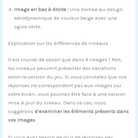
Image en bas à droite :
Une bombe au design
aérodynamique de couleur beige avec une
ogive verte.
Explication sur les différences de niveaux
Il est crucial de savoir que dans 4 Images 1 Mot,
les niveaux peuvent présenter des variations
selon la version du jeu. Si vous constatez que nos
réponses ne correspondent pas aux images sur
votre écran, vous pourriez être face à une version
mise à jour du niveau. Dans ce cas, nous
suggérons
d’examiner les éléments présents dans
vos images
.
Si vous avez besoin de plus de réponses par