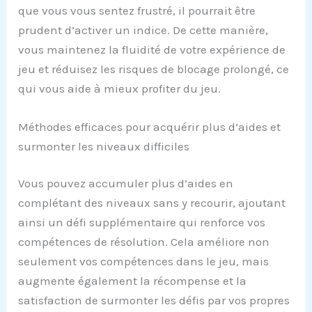
que vous vous sentez frustré, il pourrait être
prudent d’activer un indice. De cette manière,
vous maintenez la fluidité de votre expérience de
jeu et réduisez les risques de blocage prolongé, ce
qui vous aide à mieux profiter du jeu.
Méthodes efficaces pour acquérir plus d’aides et
surmonter les niveaux difficiles
Vous pouvez accumuler plus d’aides en
complétant des niveaux sans y recourir, ajoutant
ainsi un défi supplémentaire qui renforce vos
compétences de résolution. Cela améliore non
seulement vos compétences dans le jeu, mais
augmente également la récompense et la
satisfaction de surmonter les défis par vos propres