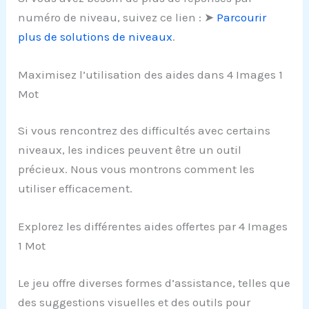
numéro de niveau, suivez ce lien : ➤
Parcourir
plus de solutions de niveaux
.
Maximisez l’utilisation des aides dans 4 Images 1
Mot
Si vous rencontrez des difficultés avec certains
niveaux, les indices peuvent être un outil
précieux. Nous vous montrons comment les
utiliser efficacement.
Explorez les différentes aides offertes par 4 Images
1 Mot
Le jeu offre diverses formes d’assistance, telles que
des suggestions visuelles et des outils pour