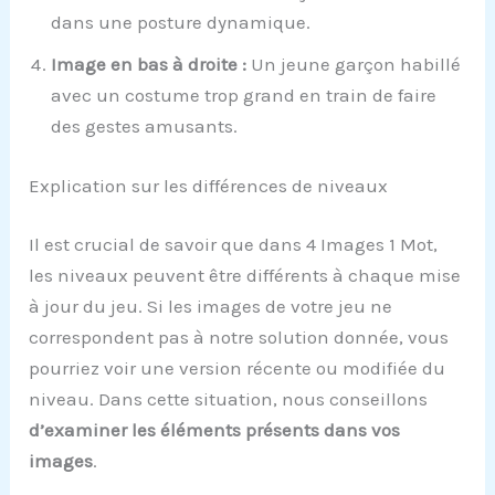
dans une posture dynamique.
Image en bas à droite :
Un jeune garçon habillé
avec un costume trop grand en train de faire
des gestes amusants.
Explication sur les différences de niveaux
Il est crucial de savoir que dans 4 Images 1 Mot,
les niveaux peuvent être différents à chaque mise
à jour du jeu. Si les images de votre jeu ne
correspondent pas à notre solution donnée, vous
pourriez voir une version récente ou modifiée du
niveau. Dans cette situation, nous conseillons
d’examiner les éléments présents dans vos
images
.