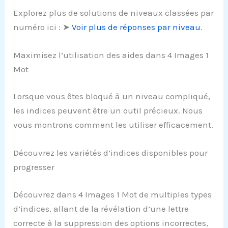
Explorez plus de solutions de niveaux classées par
numéro ici : ➤
Voir plus de réponses par niveau
.
Maximisez l’utilisation des aides dans 4 Images 1
Mot
Lorsque vous êtes bloqué à un niveau compliqué,
les indices peuvent être un outil précieux. Nous
vous montrons comment les utiliser efficacement.
Découvrez les variétés d’indices disponibles pour
progresser
Découvrez dans 4 Images 1 Mot de multiples types
d’indices, allant de la révélation d’une lettre
correcte à la suppression des options incorrectes,