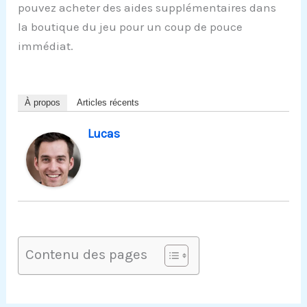
pouvez acheter des aides supplémentaires dans
la boutique du jeu pour un coup de pouce
immédiat.
À propos
Articles récents
Lucas
Contenu des pages