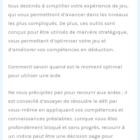
tous destinés à simplifier votre expérience de jeu,
qui vous permettront d’avancer dans les niveaux
les plus compliqués. De plus, ces outils sont
conçus pour être utilisés de manière stratégique,
vous permettant d’optimiser votre jeu et
d’améliorer vos compétences en déduction.
Comment savoir quand est le moment optimal
pour utiliser une aide
Ne vous précipitez pas pour recourir aux aides ; il
est conseillé d’essayer de résoudre le défi par
vous-même en appliquant vos compétences et
connaissances préalables. Lorsque vous êtes
profondément bloqué et sans progrès, recourir à
un indice peut être une décision sage pour