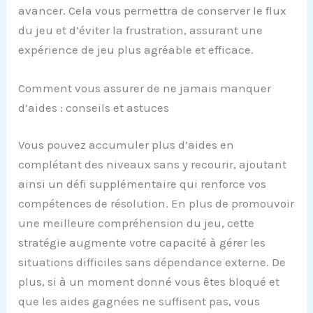
avancer. Cela vous permettra de conserver le flux
du jeu et d’éviter la frustration, assurant une
expérience de jeu plus agréable et efficace.
Comment vous assurer de ne jamais manquer
d’aides : conseils et astuces
Vous pouvez accumuler plus d’aides en
complétant des niveaux sans y recourir, ajoutant
ainsi un défi supplémentaire qui renforce vos
compétences de résolution. En plus de promouvoir
une meilleure compréhension du jeu, cette
stratégie augmente votre capacité à gérer les
situations difficiles sans dépendance externe. De
plus, si à un moment donné vous êtes bloqué et
que les aides gagnées ne suffisent pas, vous