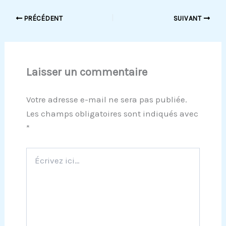
PRÉCÉDENT
SUIVANT
Laisser un commentaire
Votre adresse e-mail ne sera pas publiée.
Les champs obligatoires sont indiqués avec
*
Écrivez
ici…