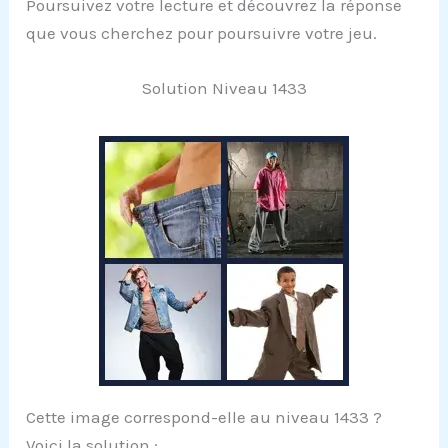
Poursuivez votre lecture et découvrez la réponse
que vous cherchez pour poursuivre votre jeu.
Solution Niveau 1433
Cette image correspond-elle au niveau 1433 ?
Voici la solution :