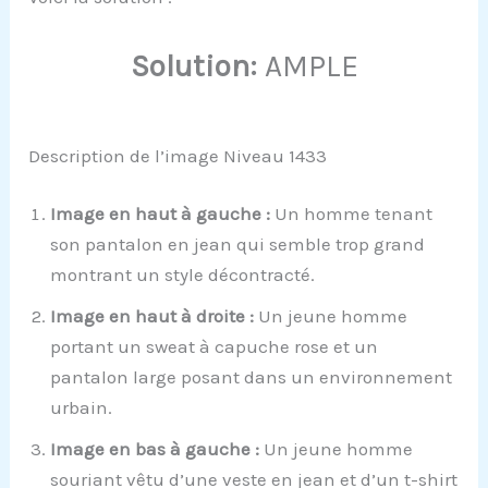
Solution:
AMPLE
Description de l’image Niveau 1433
Image en haut à gauche :
Un homme tenant
son pantalon en jean qui semble trop grand
montrant un style décontracté.
Image en haut à droite :
Un jeune homme
portant un sweat à capuche rose et un
pantalon large posant dans un environnement
urbain.
Image en bas à gauche :
Un jeune homme
souriant vêtu d’une veste en jean et d’un t-shirt