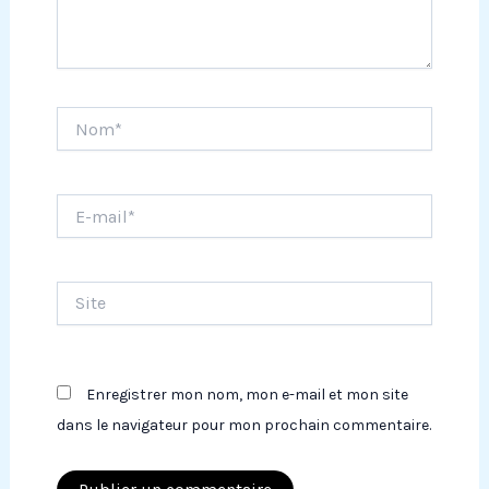
Nom*
E-
mail*
Site
Enregistrer mon nom, mon e-mail et mon site
dans le navigateur pour mon prochain commentaire.