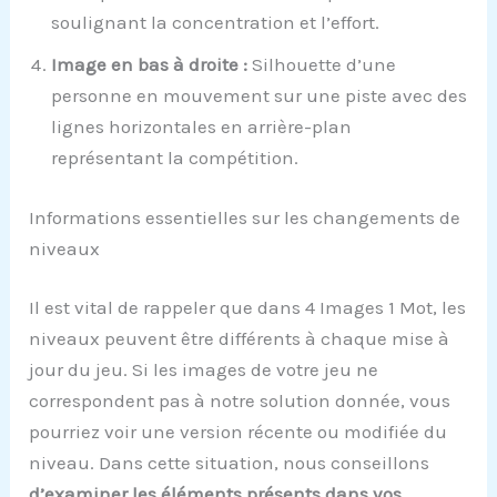
soulignant la concentration et l’effort.
Image en bas à droite :
Silhouette d’une
personne en mouvement sur une piste avec des
lignes horizontales en arrière-plan
représentant la compétition.
Informations essentielles sur les changements de
niveaux
Il est vital de rappeler que dans 4 Images 1 Mot, les
niveaux peuvent être différents à chaque mise à
jour du jeu. Si les images de votre jeu ne
correspondent pas à notre solution donnée, vous
pourriez voir une version récente ou modifiée du
niveau. Dans cette situation, nous conseillons
d’examiner les éléments présents dans vos