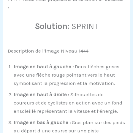
:
Solution:
SPRINT
Description de l’image Niveau 1444
Image en haut à gauche :
Deux flèches grises
avec une flèche rouge pointant vers le haut
symbolisant la progression et la motivation.
Image en haut à droite :
Silhouettes de
coureurs et de cyclistes en action avec un fond
ensoleillé représentant la vitesse et l’énergie.
Image en bas à gauche :
Gros plan sur des pieds
au départ d’une course sur une piste