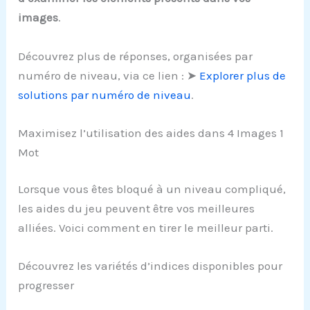
images
.
Découvrez plus de réponses, organisées par
numéro de niveau, via ce lien : ➤
Explorer plus de
solutions par numéro de niveau
.
Maximisez l’utilisation des aides dans 4 Images 1
Mot
Lorsque vous êtes bloqué à un niveau compliqué,
les aides du jeu peuvent être vos meilleures
alliées. Voici comment en tirer le meilleur parti.
Découvrez les variétés d’indices disponibles pour
progresser