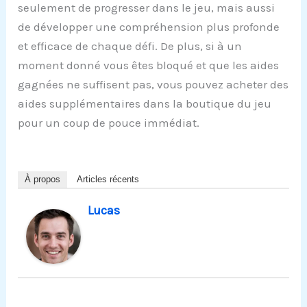
seulement de progresser dans le jeu, mais aussi
de développer une compréhension plus profonde
et efficace de chaque défi. De plus, si à un
moment donné vous êtes bloqué et que les aides
gagnées ne suffisent pas, vous pouvez acheter des
aides supplémentaires dans la boutique du jeu
pour un coup de pouce immédiat.
À propos
Articles récents
Lucas