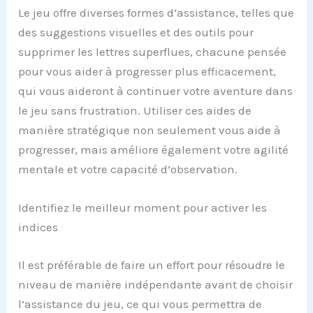
Le jeu offre diverses formes d’assistance, telles que
des suggestions visuelles et des outils pour
supprimer les lettres superflues, chacune pensée
pour vous aider à progresser plus efficacement,
qui vous aideront à continuer votre aventure dans
le jeu sans frustration. Utiliser ces aides de
manière stratégique non seulement vous aide à
progresser, mais améliore également votre agilité
mentale et votre capacité d’observation.
Identifiez le meilleur moment pour activer les
indices
Il est préférable de faire un effort pour résoudre le
niveau de manière indépendante avant de choisir
l’assistance du jeu, ce qui vous permettra de