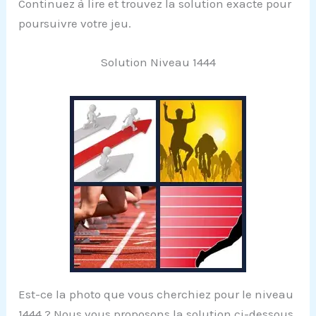
Continuez à lire et trouvez la solution exacte pour
poursuivre votre jeu.
Solution Niveau 1444
Est-ce la photo que vous cherchiez pour le niveau
1444 ? Nous vous proposons la solution ci-dessous