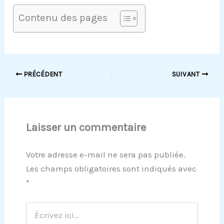
Contenu des pages
PRÉCÉDENT
SUIVANT
Laisser un commentaire
Votre adresse e-mail ne sera pas publiée.
Les champs obligatoires sont indiqués avec
*
Écrivez
ici…