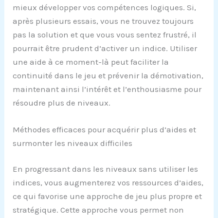
mieux développer vos compétences logiques. Si,
après plusieurs essais, vous ne trouvez toujours
pas la solution et que vous vous sentez frustré, il
pourrait être prudent d’activer un indice. Utiliser
une aide à ce moment-là peut faciliter la
continuité dans le jeu et prévenir la démotivation,
maintenant ainsi l’intérêt et l’enthousiasme pour
résoudre plus de niveaux.
Méthodes efficaces pour acquérir plus d’aides et
surmonter les niveaux difficiles
En progressant dans les niveaux sans utiliser les
indices, vous augmenterez vos ressources d’aides,
ce qui favorise une approche de jeu plus propre et
stratégique. Cette approche vous permet non