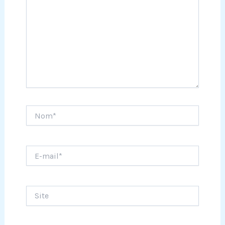
Nom*
E-
mail*
Site