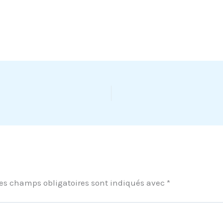
es champs obligatoires sont indiqués avec
*