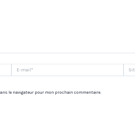
E-
Site
mail*
dans le navigateur pour mon prochain commentaire.