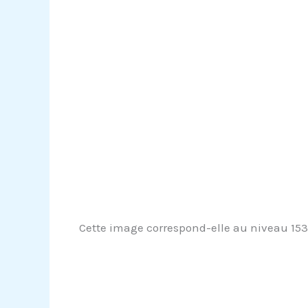
Cette image correspond-elle au niveau 1533