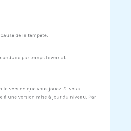
 cause de la tempête.
 conduire par temps hivernal.
 la version que vous jouez. Si vous
e à une version mise à jour du niveau. Par