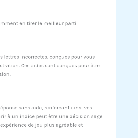
mment en tirer le meilleur parti.
es lettres incorrectes, conçues pour vous
ustration. Ces aides sont conçues pour être
sion.
 réponse sans aide, renforçant ainsi vos
rir à un indice peut être une décision sage
e expérience de jeu plus agréable et