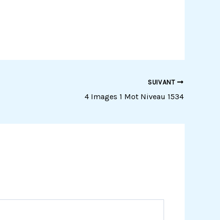
SUIVANT
4 Images 1 Mot Niveau 1534