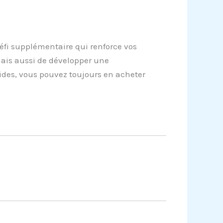
éfi supplémentaire qui renforce vos
ais aussi de développer une
ides, vous pouvez toujours en acheter