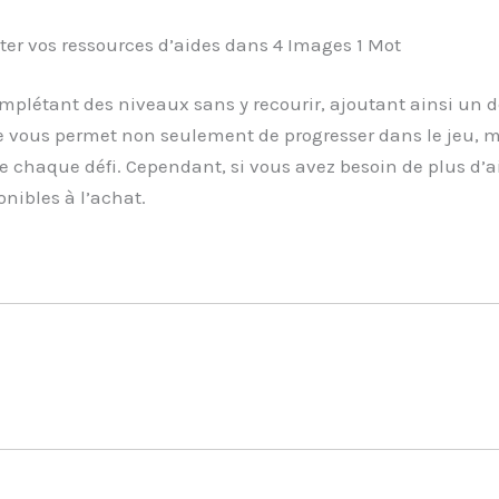
 vos ressources d’aides dans 4 Images 1 Mot
plétant des niveaux sans y recourir, ajoutant ainsi un d
 vous permet non seulement de progresser dans le jeu, m
e chaque défi. Cependant, si vous avez besoin de plus d’a
onibles à l’achat.