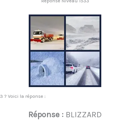
Réponse Niveau 1533
 ? Voici la réponse :
Réponse :
BLIZZARD