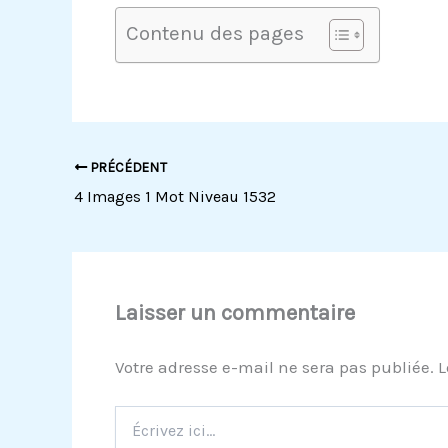
Contenu des pages
PRÉCÉDENT
4 Images 1 Mot Niveau 1532
Laisser un commentaire
Votre adresse e-mail ne sera pas publiée.
L
Écrivez
ici…