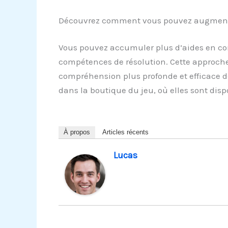
Découvrez comment vous pouvez augmenter
Vous pouvez accumuler plus d’aides en com
compétences de résolution. Cette approche
compréhension plus profonde et efficace d
dans la boutique du jeu, où elles sont disp
À propos
Articles récents
Lucas