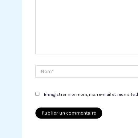
Nom*
Enregistrer mon nom, mon e-mail et mon site 