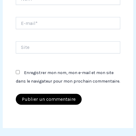
E-
mail*
Site
Enregistrer mon nom, mon e-mail et mon site
dans le navigateur pour mon prochain commentaire.