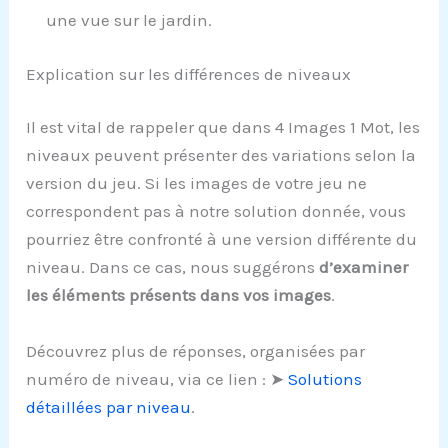
une vue sur le jardin.
Explication sur les différences de niveaux
Il est vital de rappeler que dans 4 Images 1 Mot, les
niveaux peuvent présenter des variations selon la
version du jeu. Si les images de votre jeu ne
correspondent pas à notre solution donnée, vous
pourriez être confronté à une version différente du
niveau. Dans ce cas, nous suggérons
d’examiner
les éléments présents dans vos images
.
Découvrez plus de réponses, organisées par
numéro de niveau, via ce lien : ➤
Solutions
détaillées par niveau
.