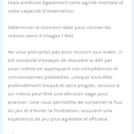
mais améliore également votre agilité mentale et
votre capacité d’observation.
Déterminer le moment idéal pour utiliser les
indices dans 4 Images 1 Mot
Ne vous précipitez pas pour recourir aux aides ; il
est conseillé d’essayer de résoudre le défi par
vous-même en appliquant vos compétences et
connaissances préalables. Lorsque vous êtes
profondément bloqué et sans progrès, recourir à
un indice peut être une décision sage pour
avancer. Cela vous permettra de conserver le flux
du jeu et d’éviter la frustration, assurant une
expérience de jeu plus agréable et efficace.