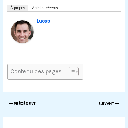
À propos
Articles récents
Lucas
Contenu des pages
PRÉCÉDENT
SUIVANT