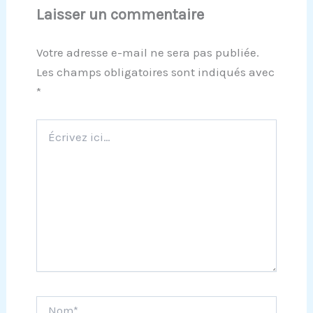
Laisser un commentaire
Votre adresse e-mail ne sera pas publiée.
Les champs obligatoires sont indiqués avec
*
Écrivez
ici…
Nom*