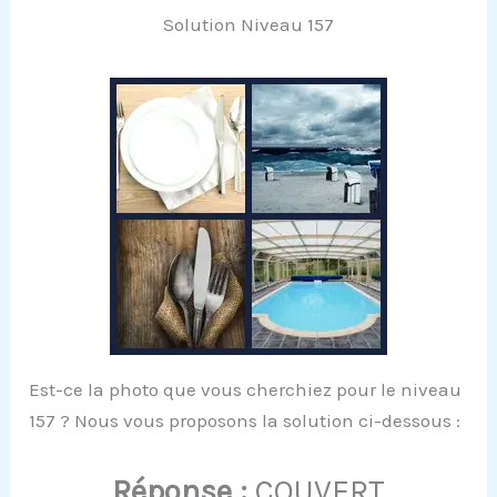
Solution Niveau 157
Est-ce la photo que vous cherchiez pour le niveau
157 ? Nous vous proposons la solution ci-dessous :
Réponse :
COUVERT