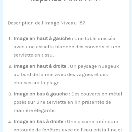
Description de l’image Niveau 157
Image en haut à gauche :
Une table dressée
avec une assiette blanche des couverts et une
serviette en tissu.
Image en haut à droite :
Un paysage nuageux
au bord de la mer avec des vagues et des
chaises sur la plage.
Image en bas à gauche :
Des couverts en métal
posés sur une serviette en lin présentés de
manière élégante.
Image en bas à droite :
Une piscine intérieure
entourée de fenêtres avec de l’eau cristalline et