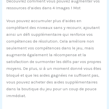
Découvrez comment vous pouvez augmenter vos
ressources d’aides dans 4 Images 1 Mot
Vous pouvez accumuler plus d’aides en
complétant des niveaux sans y recourir, ajoutant
ainsi un défi supplémentaire qui renforce vos
compétences de résolution. Cela améliore non
seulement vos compétences dans le jeu, mais
augmente également la récompense et la
satisfaction de surmonter les défis par vos propres
moyens. De plus, si à un moment donné vous êtes
bloqué et que les aides gagnées ne suffisent pas,
vous pouvez acheter des aides supplémentaires
dans la boutique du jeu pour un coup de pouce
immédiat.