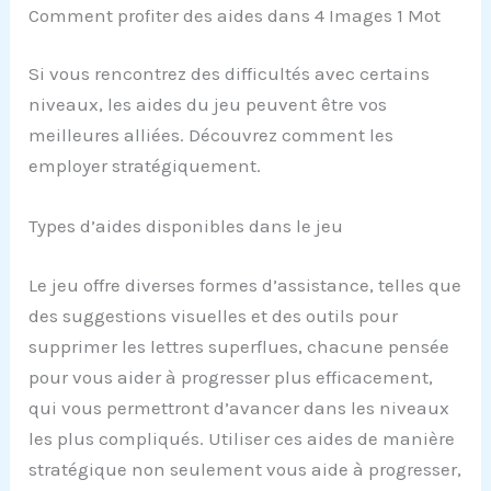
Comment profiter des aides dans 4 Images 1 Mot
Si vous rencontrez des difficultés avec certains
niveaux, les aides du jeu peuvent être vos
meilleures alliées. Découvrez comment les
employer stratégiquement.
Types d’aides disponibles dans le jeu
Le jeu offre diverses formes d’assistance, telles que
des suggestions visuelles et des outils pour
supprimer les lettres superflues, chacune pensée
pour vous aider à progresser plus efficacement,
qui vous permettront d’avancer dans les niveaux
les plus compliqués. Utiliser ces aides de manière
stratégique non seulement vous aide à progresser,