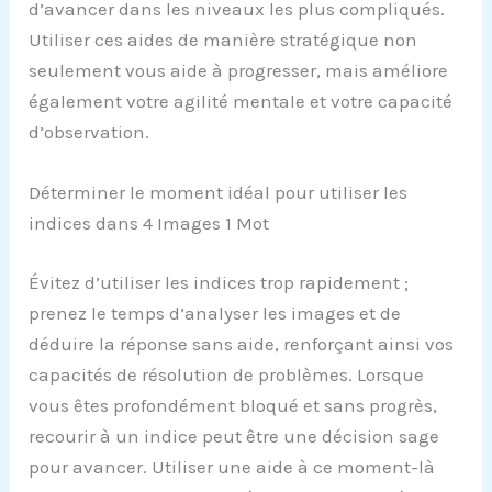
d’avancer dans les niveaux les plus compliqués.
Utiliser ces aides de manière stratégique non
seulement vous aide à progresser, mais améliore
également votre agilité mentale et votre capacité
d’observation.
Déterminer le moment idéal pour utiliser les
indices dans 4 Images 1 Mot
Évitez d’utiliser les indices trop rapidement ;
prenez le temps d’analyser les images et de
déduire la réponse sans aide, renforçant ainsi vos
capacités de résolution de problèmes. Lorsque
vous êtes profondément bloqué et sans progrès,
recourir à un indice peut être une décision sage
pour avancer. Utiliser une aide à ce moment-là