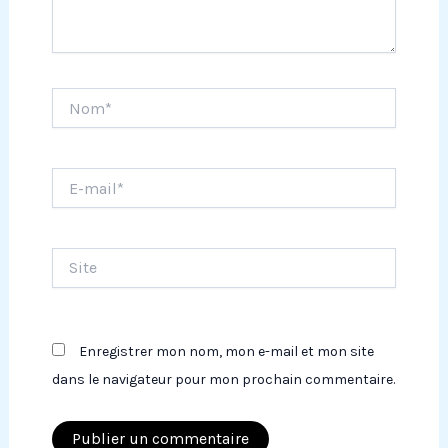
Nom*
E-
mail*
Site
Enregistrer mon nom, mon e-mail et mon site
dans le navigateur pour mon prochain commentaire.