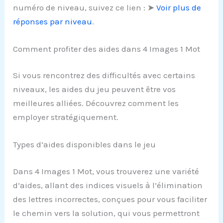
numéro de niveau, suivez ce lien : ➤
Voir plus de
réponses par niveau
.
Comment profiter des aides dans 4 Images 1 Mot
Si vous rencontrez des difficultés avec certains
niveaux, les aides du jeu peuvent être vos
meilleures alliées. Découvrez comment les
employer stratégiquement.
Types d’aides disponibles dans le jeu
Dans 4 Images 1 Mot, vous trouverez une variété
d’aides, allant des indices visuels à l’élimination
des lettres incorrectes, conçues pour vous faciliter
le chemin vers la solution, qui vous permettront