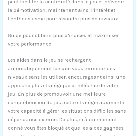
peut faciliter la continuité dans le jeu et prévenir
la démotivation, maintenant ainsi l’intérêt et
l’enthousiasme pour résoudre plus de niveaux.
Guide pour obtenir plus d’indices et maximiser
votre performance
Les aides dans le jeu se rechargent
automatiquement lorsque vous terminez des
niveaux sans les utiliser, encourageant ainsi une
approche plus stratégique et réfléchie de votre
jeu. En plus de promouvoir une meilleure
compréhension du jeu, cette stratégie augmente
votre capacité à gérer les situations difficiles sans
dépendance externe. De plus, si à un moment
donné vous êtes bloqué et que les aides gagnées