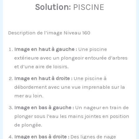
Solution:
PISCINE
Description de l’image Niveau 160
Image en haut à gauche :
Une piscine
extérieure avec un plongeoir entourée d’arbres
et d’une aire de loisirs.
Image en haut à droite :
Une piscine à
débordement avec une vue imprenable sur la
mer au loin.
Image en bas à gauche :
Un nageur en train de
plonger sous l’eau les mains jointes en position
de plongée.
Image en bas à droite :
Des lignes de nage