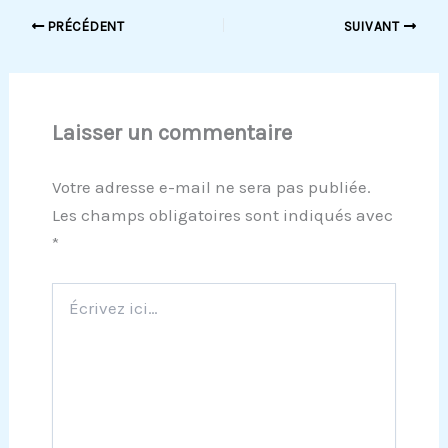
PRÉCÉDENT
SUIVANT
Laisser un commentaire
Votre adresse e-mail ne sera pas publiée.
Les champs obligatoires sont indiqués avec
*
Écrivez
ici…