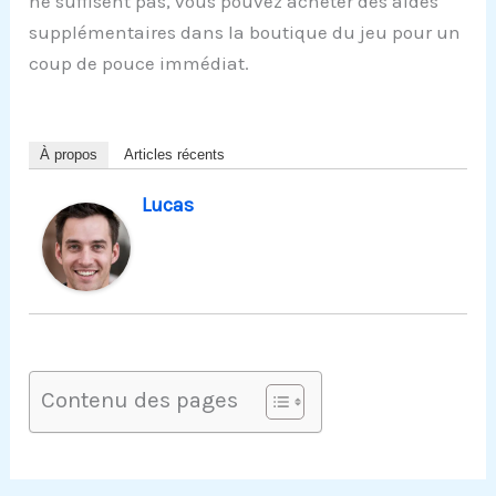
ne suffisent pas, vous pouvez acheter des aides
supplémentaires dans la boutique du jeu pour un
coup de pouce immédiat.
À propos
Articles récents
Lucas
Contenu des pages