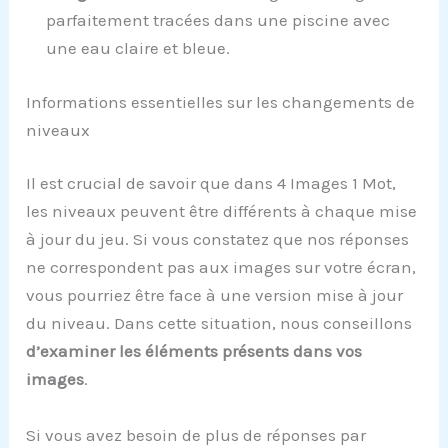
parfaitement tracées dans une piscine avec
une eau claire et bleue.
Informations essentielles sur les changements de
niveaux
Il est crucial de savoir que dans 4 Images 1 Mot,
les niveaux peuvent être différents à chaque mise
à jour du jeu. Si vous constatez que nos réponses
ne correspondent pas aux images sur votre écran,
vous pourriez être face à une version mise à jour
du niveau. Dans cette situation, nous conseillons
d’examiner les éléments présents dans vos
images
.
Si vous avez besoin de plus de réponses par