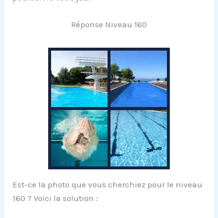
Réponse Niveau 160
Est-ce la photo que vous cherchiez pour le niveau
160 ? Voici la solution :