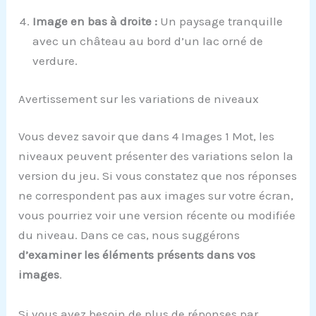
Image en bas à droite :
Un paysage tranquille
avec un château au bord d’un lac orné de
verdure.
Avertissement sur les variations de niveaux
Vous devez savoir que dans 4 Images 1 Mot, les
niveaux peuvent présenter des variations selon la
version du jeu. Si vous constatez que nos réponses
ne correspondent pas aux images sur votre écran,
vous pourriez voir une version récente ou modifiée
du niveau. Dans ce cas, nous suggérons
d’examiner les éléments présents dans vos
images
.
Si vous avez besoin de plus de réponses par