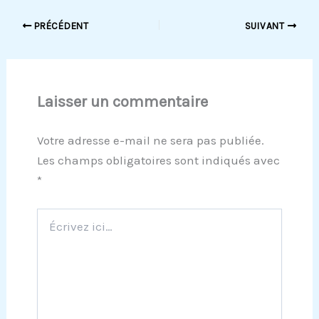
PRÉCÉDENT
SUIVANT
Laisser un commentaire
Votre adresse e-mail ne sera pas publiée.
Les champs obligatoires sont indiqués avec
*
Écrivez
ici…