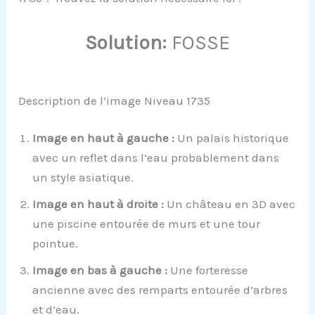
Solution:
FOSSE
Description de l’image Niveau 1735
Image en haut à gauche :
Un palais historique
avec un reflet dans l’eau probablement dans
un style asiatique.
Image en haut à droite :
Un château en 3D avec
une piscine entourée de murs et une tour
pointue.
Image en bas à gauche :
Une forteresse
ancienne avec des remparts entourée d’arbres
et d’eau.