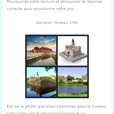
Poursuivez votre lecture et découvrez la réponse
correcte pour poursuivre votre jeu.
Solution Niveau 1735
Est-ce la photo que vous cherchiez pour le niveau
1735 ? Trouvez la solution nécessaire ici :