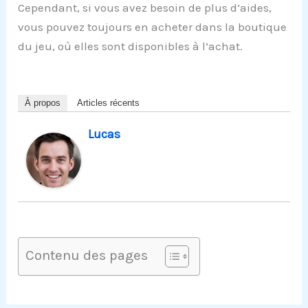
Cependant, si vous avez besoin de plus d’aides,
vous pouvez toujours en acheter dans la boutique
du jeu, où elles sont disponibles à l’achat.
À propos
Articles récents
Lucas
Contenu des pages