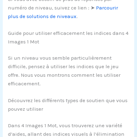
numéro de niveau, suivez ce lien : ➤
Parcourir
plus de solutions de niveaux
.
Guide pour utiliser efficacement les indices dans 4
Images 1 Mot
Si un niveau vous semble particulièrement
difficile, pensez à utiliser les indices que le jeu
offre. Nous vous montrons comment les utiliser
efficacement.
Découvrez les différents types de soutien que vous
pouvez utiliser
Dans 4 Images 1 Mot, vous trouverez une variété
d’aides, allant des indices visuels à l’élimination