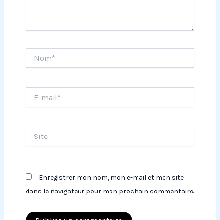
Nom*
E-
mail*
Site
Enregistrer mon nom, mon e-mail et mon site
dans le navigateur pour mon prochain commentaire.