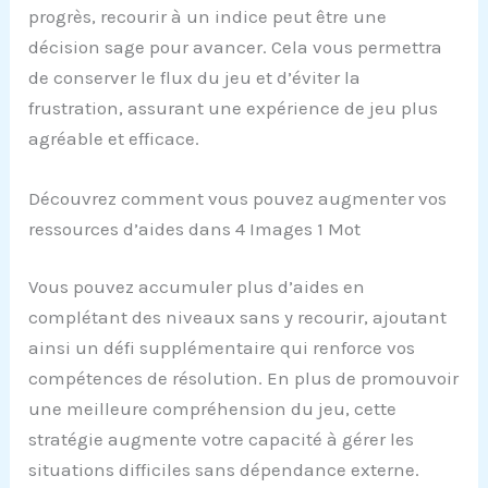
progrès, recourir à un indice peut être une
décision sage pour avancer. Cela vous permettra
de conserver le flux du jeu et d’éviter la
frustration, assurant une expérience de jeu plus
agréable et efficace.
Découvrez comment vous pouvez augmenter vos
ressources d’aides dans 4 Images 1 Mot
Vous pouvez accumuler plus d’aides en
complétant des niveaux sans y recourir, ajoutant
ainsi un défi supplémentaire qui renforce vos
compétences de résolution. En plus de promouvoir
une meilleure compréhension du jeu, cette
stratégie augmente votre capacité à gérer les
situations difficiles sans dépendance externe.