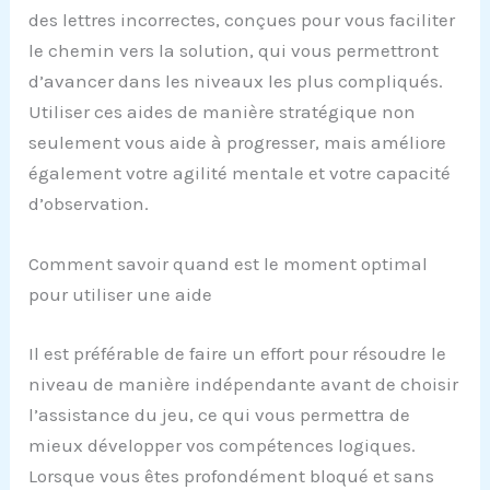
des lettres incorrectes, conçues pour vous faciliter
le chemin vers la solution, qui vous permettront
d’avancer dans les niveaux les plus compliqués.
Utiliser ces aides de manière stratégique non
seulement vous aide à progresser, mais améliore
également votre agilité mentale et votre capacité
d’observation.
Comment savoir quand est le moment optimal
pour utiliser une aide
Il est préférable de faire un effort pour résoudre le
niveau de manière indépendante avant de choisir
l’assistance du jeu, ce qui vous permettra de
mieux développer vos compétences logiques.
Lorsque vous êtes profondément bloqué et sans