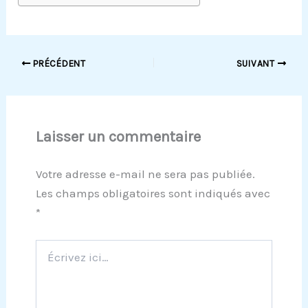
PRÉCÉDENT
SUIVANT
Laisser un commentaire
Votre adresse e-mail ne sera pas publiée.
Les champs obligatoires sont indiqués avec
*
Écrivez
ici…