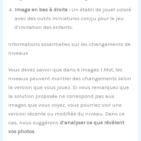
Image en bas à droite :
Un établi de jouet coloré
avec des outils miniatures conçu pour le jeu
d’imitation des enfants.
Informations essentielles sur les changements de
niveaux
Vous devez savoir que dans 4 Images 1 Mot, les
niveaux peuvent montrer des changements selon
la version que vous jouez. Si vous remarquez que
la solution proposée ne correspond pas aux
images que vous voyez, vous pourriez voir une
version récente ou modifiée du niveau. Dans ce
cas, nous suggérons
d’analyser ce que révèlent
vos photos
.