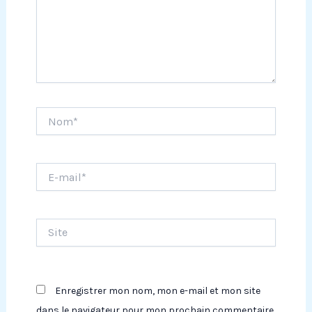
Nom*
E-
mail*
Site
Enregistrer mon nom, mon e-mail et mon site
dans le navigateur pour mon prochain commentaire.