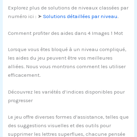
Explorez plus de solutions de niveaux classées par
numéro ici : ➤
Solutions détaillées par niveau
.
Comment profiter des aides dans 4 Images 1 Mot
Lorsque vous êtes bloqué à un niveau compliqué,
les aides du jeu peuvent être vos meilleures
alliées. Nous vous montrons comment les utiliser
efficacement.
Découvrez les variétés d’indices disponibles pour
progresser
Le jeu offre diverses formes d’assistance, telles que
des suggestions visuelles et des outils pour
supprimer les lettres superflues, chacune pensée