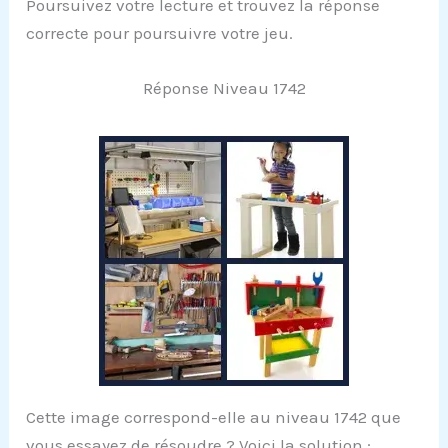
Poursuivez votre lecture et trouvez la réponse
correcte pour poursuivre votre jeu.
Réponse Niveau 1742
Cette image correspond-elle au niveau 1742 que
vous essayez de résoudre ? Voici la solution :