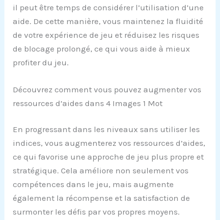
il peut être temps de considérer l’utilisation d’une
aide. De cette manière, vous maintenez la fluidité
de votre expérience de jeu et réduisez les risques
de blocage prolongé, ce qui vous aide à mieux
profiter du jeu.
Découvrez comment vous pouvez augmenter vos
ressources d’aides dans 4 Images 1 Mot
En progressant dans les niveaux sans utiliser les
indices, vous augmenterez vos ressources d’aides,
ce qui favorise une approche de jeu plus propre et
stratégique. Cela améliore non seulement vos
compétences dans le jeu, mais augmente
également la récompense et la satisfaction de
surmonter les défis par vos propres moyens.