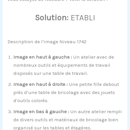
Solution:
ETABLI
Description de l’image Niveau 1742
Image en haut à gauche :
Un atelier avec de
nombreux outils et équipements de travail
disposés sur une table de travail.
Image en haut à droite :
Une petite fille debout
près d’une table de bricolage avec des jouets
d’outils colorés.
Image en bas à gauche :
Un autre atelier rempli
de divers outils et matériaux de bricolage bien
organisé sur les tables et étagères.