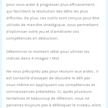
pour vous aider à progresser plus efficacement,
qui facilitent la résolution des défis les plus
difficiles. De plus, ces outils sont conçus pour être
utilisés de manière stratégique, vous permettant
d’optimiser votre jeu et d’améliorer vos
compétences en déduction.
Déterminer le moment idéal pour utiliser les
indices dans 4 Images 1 Mot
Ne vous précipitez pas pour recourir aux aides ; il
est conseillé d’essayer de résoudre le défi par
vous-même en appliquant vos compétences et
connaissances préalables. Si, après plusieurs
tentatives et beaucoup de réflexion, vous ne
parvenez toujours pas à débloquer le niveau, alors