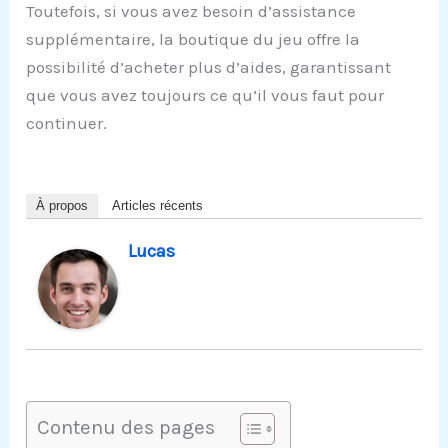
Toutefois, si vous avez besoin d’assistance
supplémentaire, la boutique du jeu offre la
possibilité d’acheter plus d’aides, garantissant
que vous avez toujours ce qu’il vous faut pour
continuer.
À propos
Articles récents
Lucas
Contenu des pages