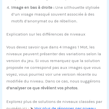
Image en bas à droite :
Une sillhouette stylisée
d’un visage masqué souvent associée à des
motifs d’anonymat ou de rébellion.
Explication sur les différences de niveaux
Vous devez savoir que dans 4 Images 1 Mot, les
niveaux peuvent présenter des variations selon la
version du jeu. Si vous remarquez que la solution
proposée ne correspond pas aux images que vous
voyez, vous pourriez voir une version récente ou
modifiée du niveau. Dans ce cas, nous suggérons
d’analyser ce que révèlent vos photos
.
Explorez plus de solutions de niveaux classées par
numéro ici : ➤
Voir plus de réponses par niveau
.