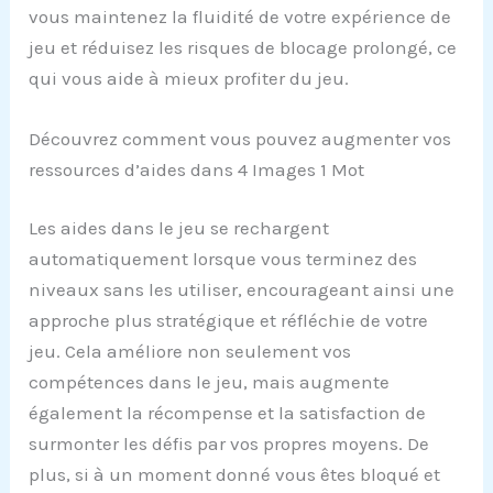
vous maintenez la fluidité de votre expérience de
jeu et réduisez les risques de blocage prolongé, ce
qui vous aide à mieux profiter du jeu.
Découvrez comment vous pouvez augmenter vos
ressources d’aides dans 4 Images 1 Mot
Les aides dans le jeu se rechargent
automatiquement lorsque vous terminez des
niveaux sans les utiliser, encourageant ainsi une
approche plus stratégique et réfléchie de votre
jeu. Cela améliore non seulement vos
compétences dans le jeu, mais augmente
également la récompense et la satisfaction de
surmonter les défis par vos propres moyens. De
plus, si à un moment donné vous êtes bloqué et