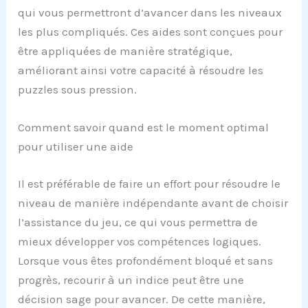
qui vous permettront d’avancer dans les niveaux
les plus compliqués. Ces aides sont conçues pour
être appliquées de manière stratégique,
améliorant ainsi votre capacité à résoudre les
puzzles sous pression.
Comment savoir quand est le moment optimal
pour utiliser une aide
Il est préférable de faire un effort pour résoudre le
niveau de manière indépendante avant de choisir
l’assistance du jeu, ce qui vous permettra de
mieux développer vos compétences logiques.
Lorsque vous êtes profondément bloqué et sans
progrès, recourir à un indice peut être une
décision sage pour avancer. De cette manière,