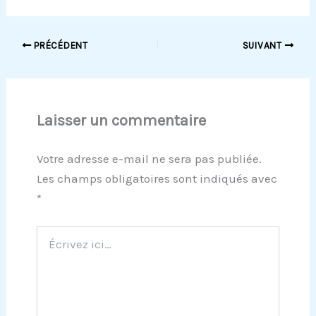
PRÉCÉDENT
SUIVANT
Laisser un commentaire
Votre adresse e-mail ne sera pas publiée.
Les champs obligatoires sont indiqués avec
*
Écrivez
ici…