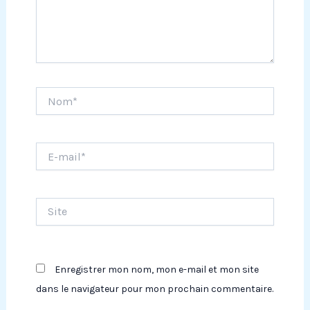
Nom*
E-
mail*
Site
Enregistrer mon nom, mon e-mail et mon site
dans le navigateur pour mon prochain commentaire.