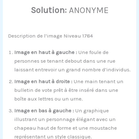
Solution:
ANONYME
Description de l’image Niveau 1784
Image en haut à gauche :
Une foule de
personnes se tenant debout dans une rue
laissant entrevoir un grand nombre d’individus.
Image en haut à droite :
Une main tenant un
bulletin de vote prêt à être inséré dans une
boîte aux lettres ou un urne.
Image en bas à gauche :
Un graphique
illustrant un personnage élégant avec un
chapeau haut de forme et une moustache
représentant un style classique.