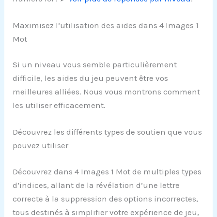
Maximisez l’utilisation des aides dans 4 Images 1
Mot
Si un niveau vous semble particulièrement
difficile, les aides du jeu peuvent être vos
meilleures alliées. Nous vous montrons comment
les utiliser efficacement.
Découvrez les différents types de soutien que vous
pouvez utiliser
Découvrez dans 4 Images 1 Mot de multiples types
d’indices, allant de la révélation d’une lettre
correcte à la suppression des options incorrectes,
tous destinés à simplifier votre expérience de jeu,