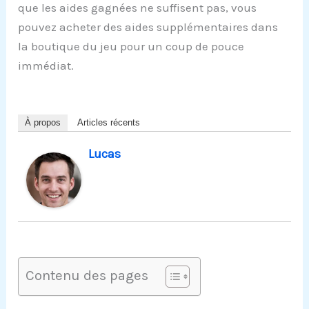
que les aides gagnées ne suffisent pas, vous
pouvez acheter des aides supplémentaires dans
la boutique du jeu pour un coup de pouce
immédiat.
À propos
Articles récents
Lucas
Contenu des pages