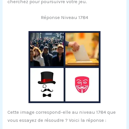
cherchez pour poursuivre votre jeu.
Réponse Niveau 1784
Cette image correspond-elle au niveau 1784 que
vous essayez de résoudre ? Voici la réponse :