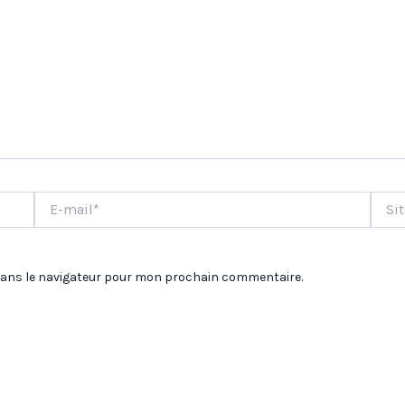
E-
Site
mail*
dans le navigateur pour mon prochain commentaire.