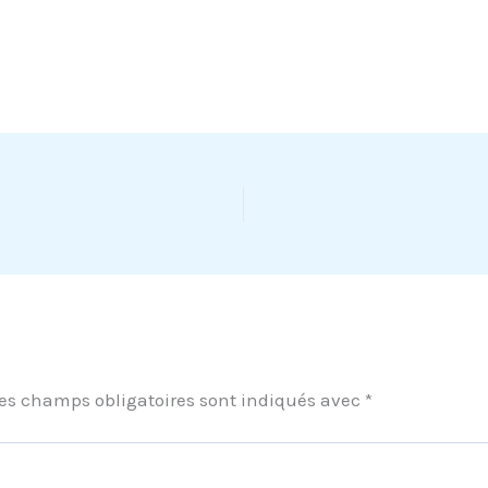
es champs obligatoires sont indiqués avec
*