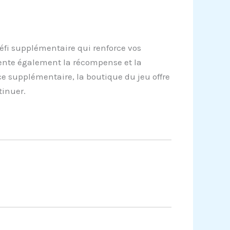
éfi supplémentaire qui renforce vos
ente également la récompense et la
ce supplémentaire, la boutique du jeu offre
tinuer.