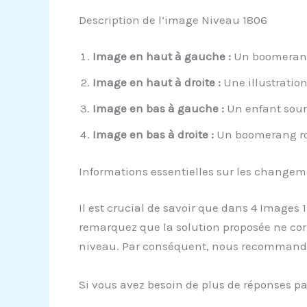
Description de l’image Niveau 1806
Image en haut à gauche :
Un boomerang 
Image en haut à droite :
Une illustratio
Image en bas à gauche :
Un enfant sour
Image en bas à droite :
Un boomerang rou
Informations essentielles sur les change
Il est crucial de savoir que dans 4 Images
remarquez que la solution proposée ne cor
niveau. Par conséquent, nous recomman
Si vous avez besoin de plus de réponses pa