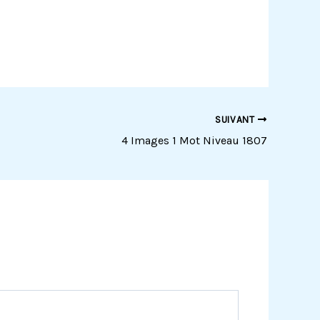
SUIVANT
4 Images 1 Mot Niveau 1807