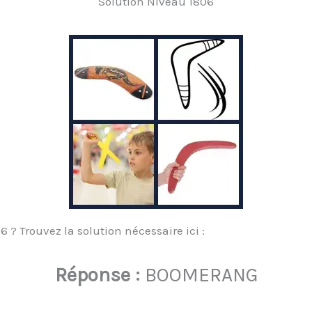
Solution Niveau 1806
? Trouvez la solution nécessaire ici :
Réponse :
BOOMERANG