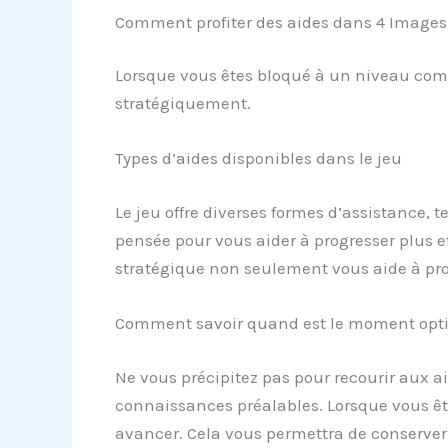
Comment profiter des aides dans 4 Images
Lorsque vous êtes bloqué à un niveau compl
stratégiquement.
Types d’aides disponibles dans le jeu
Le jeu offre diverses formes d’assistance, 
pensée pour vous aider à progresser plus eff
stratégique non seulement vous aide à prog
Comment savoir quand est le moment optim
Ne vous précipitez pas pour recourir aux a
connaissances préalables. Lorsque vous êt
avancer. Cela vous permettra de conserver l