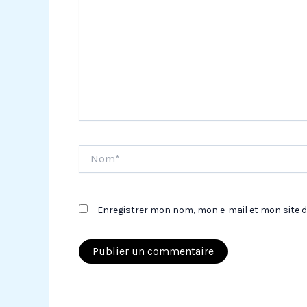
Nom*
Enregistrer mon nom, mon e-mail et mon site 