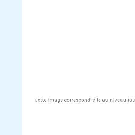
Cette image correspond-elle au niveau 1806 