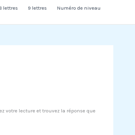
8 lettres
9 lettres
Numéro de niveau
 votre lecture et trouvez la réponse que