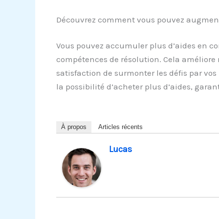
Découvrez comment vous pouvez augmenter
Vous pouvez accumuler plus d’aides en com
compétences de résolution. Cela améliore
satisfaction de surmonter les défis par vos
la possibilité d’acheter plus d’aides, gara
À propos
Articles récents
Lucas