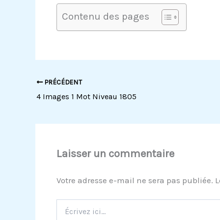
Contenu des pages
PRÉCÉDENT
4 Images 1 Mot Niveau 1805
Laisser un commentaire
Votre adresse e-mail ne sera pas publiée.
L
Écrivez
ici…