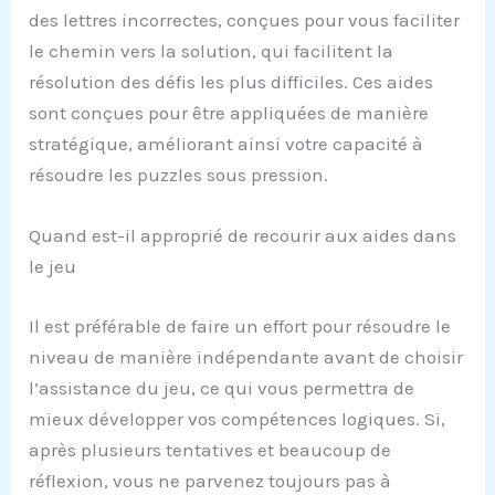
des lettres incorrectes, conçues pour vous faciliter
le chemin vers la solution, qui facilitent la
résolution des défis les plus difficiles. Ces aides
sont conçues pour être appliquées de manière
stratégique, améliorant ainsi votre capacité à
résoudre les puzzles sous pression.
Quand est-il approprié de recourir aux aides dans
le jeu
Il est préférable de faire un effort pour résoudre le
niveau de manière indépendante avant de choisir
l’assistance du jeu, ce qui vous permettra de
mieux développer vos compétences logiques. Si,
après plusieurs tentatives et beaucoup de
réflexion, vous ne parvenez toujours pas à