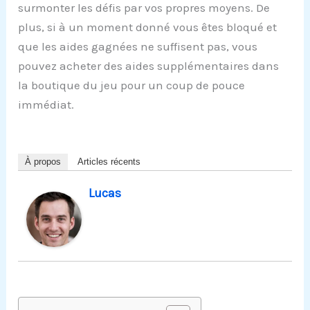
surmonter les défis par vos propres moyens. De
plus, si à un moment donné vous êtes bloqué et
que les aides gagnées ne suffisent pas, vous
pouvez acheter des aides supplémentaires dans
la boutique du jeu pour un coup de pouce
immédiat.
À propos
Articles récents
Lucas