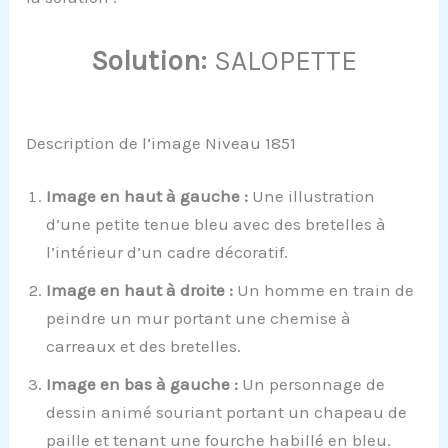
Solution:
SALOPETTE
Description de l’image Niveau 1851
Image en haut à gauche :
Une illustration
d’une petite tenue bleu avec des bretelles à
l’intérieur d’un cadre décoratif.
Image en haut à droite :
Un homme en train de
peindre un mur portant une chemise à
carreaux et des bretelles.
Image en bas à gauche :
Un personnage de
dessin animé souriant portant un chapeau de
paille et tenant une fourche habillé en bleu.