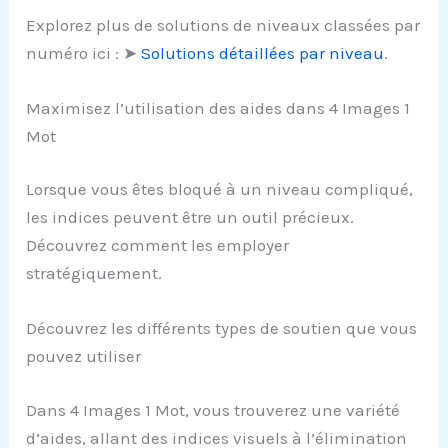
Explorez plus de solutions de niveaux classées par
numéro ici : ➤
Solutions détaillées par niveau
.
Maximisez l’utilisation des aides dans 4 Images 1
Mot
Lorsque vous êtes bloqué à un niveau compliqué,
les indices peuvent être un outil précieux.
Découvrez comment les employer
stratégiquement.
Découvrez les différents types de soutien que vous
pouvez utiliser
Dans 4 Images 1 Mot, vous trouverez une variété
d’aides, allant des indices visuels à l’élimination