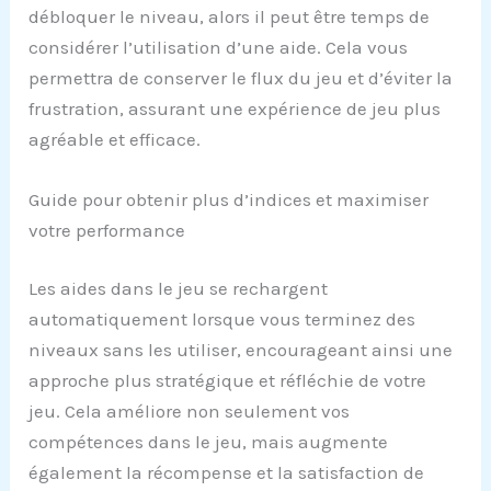
débloquer le niveau, alors il peut être temps de
considérer l’utilisation d’une aide. Cela vous
permettra de conserver le flux du jeu et d’éviter la
frustration, assurant une expérience de jeu plus
agréable et efficace.
Guide pour obtenir plus d’indices et maximiser
votre performance
Les aides dans le jeu se rechargent
automatiquement lorsque vous terminez des
niveaux sans les utiliser, encourageant ainsi une
approche plus stratégique et réfléchie de votre
jeu. Cela améliore non seulement vos
compétences dans le jeu, mais augmente
également la récompense et la satisfaction de