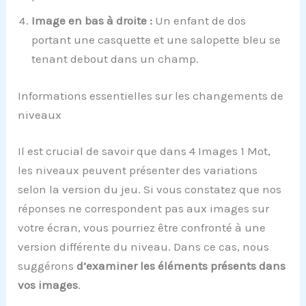
Image en bas à droite :
Un enfant de dos
portant une casquette et une salopette bleu se
tenant debout dans un champ.
Informations essentielles sur les changements de
niveaux
Il est crucial de savoir que dans 4 Images 1 Mot,
les niveaux peuvent présenter des variations
selon la version du jeu. Si vous constatez que nos
réponses ne correspondent pas aux images sur
votre écran, vous pourriez être confronté à une
version différente du niveau. Dans ce cas, nous
suggérons
d’examiner les éléments présents dans
vos images
.