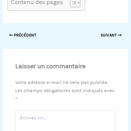
Contenu des pages
PRÉCÉDENT
SUIVANT
Laisser un commentaire
Votre adresse e-mail ne sera pas publiée.
Les champs obligatoires sont indiqués avec
*
Écrivez
ici…