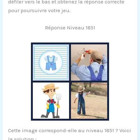
défiler vers le bas et obtenez la réponse correcte
pour poursuivre votre jeu.
Réponse Niveau 1851
Cette image correspond-elle au niveau 1851 ? Voici
la solution :