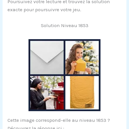
Poursuivez votre lecture et trouvez la solution
exacte pour poursuivre votre jeu.
Solution Niveau 1853
Cette image correspond-elle au niveau 1853 ?
Découvrez la réponse ici :