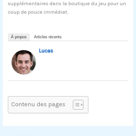
supplémentaires dans la boutique du jeu pour un
coup de pouce immédiat.
À propos
Articles récents
Lucas
Contenu des pages