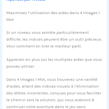
Maximisez l’utilisation des aides dans 4 Images 1
Mot
Si un niveau vous semble particulièrement
difficile, les indices peuvent être un outil précieux.
Voici comment en tirer le meilleur parti.
Apprenez-en plus sur les multiples aides que vous
pouvez utiliser
Dans 4 Images 1 Mot, vous trouverez une variété
d’aides, allant des indices visuels à l’élimination
des lettres incorrectes, conçues pour vous faciliter
le chemin vers la solution, qui vous aideront à
continuer votre aventure dans le jeu sans