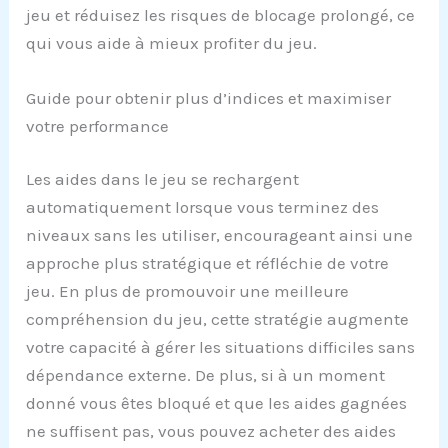
jeu et réduisez les risques de blocage prolongé, ce
qui vous aide à mieux profiter du jeu.
Guide pour obtenir plus d’indices et maximiser
votre performance
Les aides dans le jeu se rechargent
automatiquement lorsque vous terminez des
niveaux sans les utiliser, encourageant ainsi une
approche plus stratégique et réfléchie de votre
jeu. En plus de promouvoir une meilleure
compréhension du jeu, cette stratégie augmente
votre capacité à gérer les situations difficiles sans
dépendance externe. De plus, si à un moment
donné vous êtes bloqué et que les aides gagnées
ne suffisent pas, vous pouvez acheter des aides