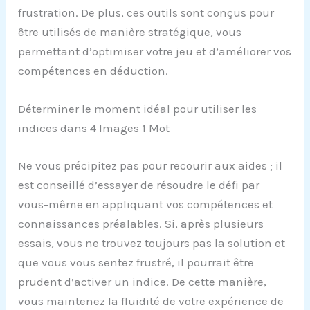
frustration. De plus, ces outils sont conçus pour
être utilisés de manière stratégique, vous
permettant d’optimiser votre jeu et d’améliorer vos
compétences en déduction.
Déterminer le moment idéal pour utiliser les
indices dans 4 Images 1 Mot
Ne vous précipitez pas pour recourir aux aides ; il
est conseillé d’essayer de résoudre le défi par
vous-même en appliquant vos compétences et
connaissances préalables. Si, après plusieurs
essais, vous ne trouvez toujours pas la solution et
que vous vous sentez frustré, il pourrait être
prudent d’activer un indice. De cette manière,
vous maintenez la fluidité de votre expérience de