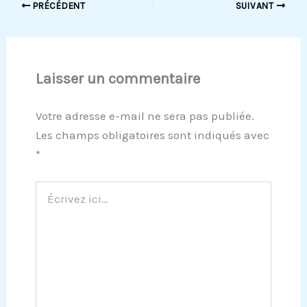
PRÉCÉDENT
SUIVANT
Laisser un commentaire
Votre adresse e-mail ne sera pas publiée.
Les champs obligatoires sont indiqués avec
*
Écrivez
ici…