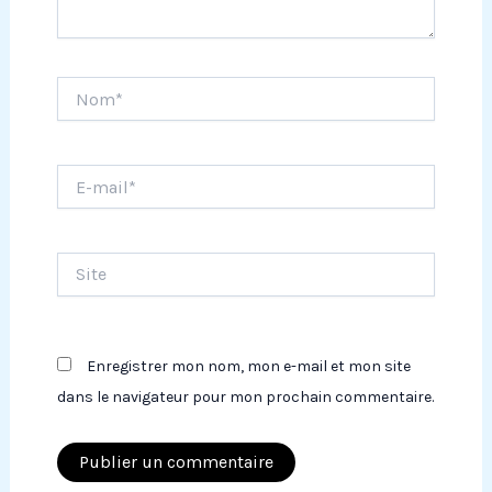
Nom*
E-
mail*
Site
Enregistrer mon nom, mon e-mail et mon site
dans le navigateur pour mon prochain commentaire.