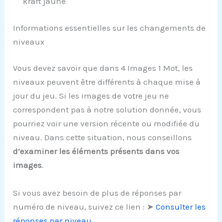
kraft jaune
Informations essentielles sur les changements de
niveaux
Vous devez savoir que dans 4 Images 1 Mot, les
niveaux peuvent être différents à chaque mise à
jour du jeu. Si les images de votre jeu ne
correspondent pas à notre solution donnée, vous
pourriez voir une version récente ou modifiée du
niveau. Dans cette situation, nous conseillons
d’examiner les éléments présents dans vos
images
.
Si vous avez besoin de plus de réponses par
numéro de niveau, suivez ce lien : ➤
Consulter les
réponses par niveau
.