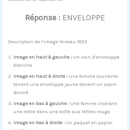
Réponse :
ENVELOPPE
Description de l’image Niveau 1853
Image en haut à gauche :
Un coin d’enveloppe
blanche
Image en haut à droite :
Une femme souriante
tenant une enveloppe jaune devant un sapin
decoré
Image en bas à gauche :
Une femme insérant
une lettre dans une boîte aux lettres rouge
Image en bas à droite :
Un paquet en papier