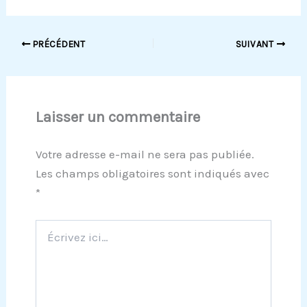
PRÉCÉDENT
SUIVANT
Laisser un commentaire
Votre adresse e-mail ne sera pas publiée.
Les champs obligatoires sont indiqués avec
*
Écrivez
ici…