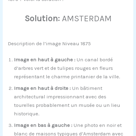
Solution:
AMSTERDAM
Description de l’image Niveau 1875
Image en haut à gauche :
Un canal bordé
d’arbres vert et de tulipes rouges en fleurs
représentant le charme printanier de la ville.
Image en haut à droite :
Un bâtiment
architectural impressionnant avec des
tourelles probablement un musée ou un lieu
historique.
Image en bas à gauche :
Une photo en noir et
blanc de maisons typiques d’Amsterdam avec