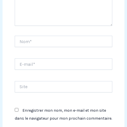
Nom*
E-
mail*
Site
Enregistrer mon nom, mon e-mail et mon site
dans le navigateur pour mon prochain commentaire.