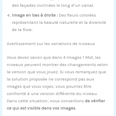
des façades inclinées le long d’un canal.
Image en bas à droite :
Des fleurs colorées
représentant la beauté naturelle et la diversité
de la flore.
Avertissement sur les variations de niveaux
Vous devez savoir que dans 4 Images 1 Mot, les
niveaux peuvent montrer des changements selon
la version que vous jouez. Si vous remarquez que
la solution proposée ne correspond pas aux
images que vous voyez, vous pourriez être
confronté à une version différente du niveau.
Dans cette situation, nous conseillons
de vérifier
ce qui est visible dans vos images
.