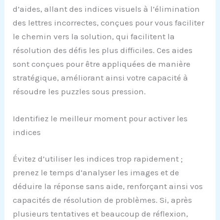
d’aides, allant des indices visuels à l’élimination
des lettres incorrectes, conçues pour vous faciliter
le chemin vers la solution, qui facilitent la
résolution des défis les plus difficiles. Ces aides
sont conçues pour être appliquées de manière
stratégique, améliorant ainsi votre capacité à
résoudre les puzzles sous pression.
Identifiez le meilleur moment pour activer les
indices
Évitez d’utiliser les indices trop rapidement ;
prenez le temps d’analyser les images et de
déduire la réponse sans aide, renforçant ainsi vos
capacités de résolution de problèmes. Si, après
plusieurs tentatives et beaucoup de réflexion,