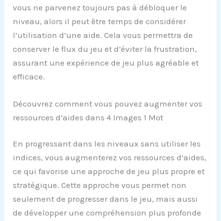
vous ne parvenez toujours pas à débloquer le
niveau, alors il peut être temps de considérer
l’utilisation d’une aide. Cela vous permettra de
conserver le flux du jeu et d’éviter la frustration,
assurant une expérience de jeu plus agréable et
efficace.
Découvrez comment vous pouvez augmenter vos
ressources d’aides dans 4 Images 1 Mot
En progressant dans les niveaux sans utiliser les
indices, vous augmenterez vos ressources d’aides,
ce qui favorise une approche de jeu plus propre et
stratégique. Cette approche vous permet non
seulement de progresser dans le jeu, mais aussi
de développer une compréhension plus profonde