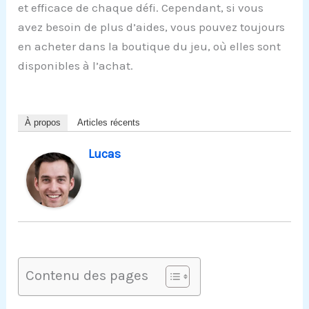
et efficace de chaque défi. Cependant, si vous
avez besoin de plus d’aides, vous pouvez toujours
en acheter dans la boutique du jeu, où elles sont
disponibles à l’achat.
À propos
Articles récents
Lucas
Contenu des pages