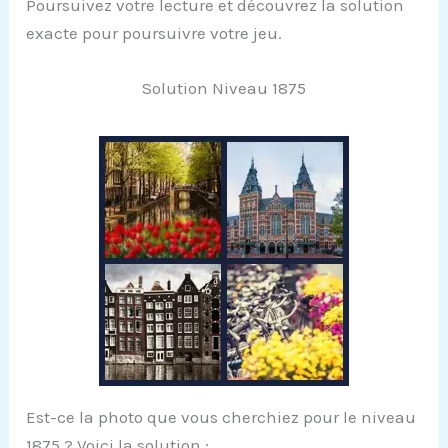
Poursuivez votre lecture et découvrez la solution
exacte pour poursuivre votre jeu.
Solution Niveau 1875
Est-ce la photo que vous cherchiez pour le niveau
1875 ? Voici la solution :