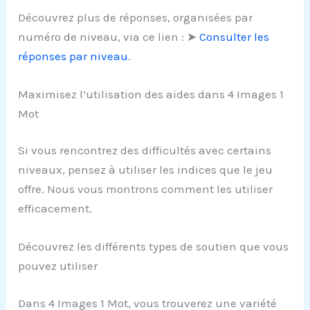
Découvrez plus de réponses, organisées par
numéro de niveau, via ce lien : ➤
Consulter les
réponses par niveau
.
Maximisez l’utilisation des aides dans 4 Images 1
Mot
Si vous rencontrez des difficultés avec certains
niveaux, pensez à utiliser les indices que le jeu
offre. Nous vous montrons comment les utiliser
efficacement.
Découvrez les différents types de soutien que vous
pouvez utiliser
Dans 4 Images 1 Mot, vous trouverez une variété