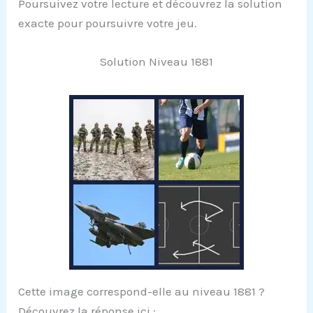
Poursuivez votre lecture et découvrez la solution
exacte pour poursuivre votre jeu.
Solution Niveau 1881
Cette image correspond-elle au niveau 1881 ?
Découvrez la réponse ici :