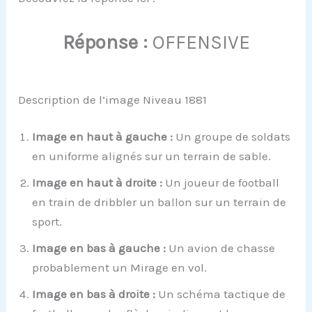
Réponse :
OFFENSIVE
Description de l’image Niveau 1881
Image en haut à gauche :
Un groupe de soldats
en uniforme alignés sur un terrain de sable.
Image en haut à droite :
Un joueur de football
en train de dribbler un ballon sur un terrain de
sport.
Image en bas à gauche :
Un avion de chasse
probablement un Mirage en vol.
Image en bas à droite :
Un schéma tactique de