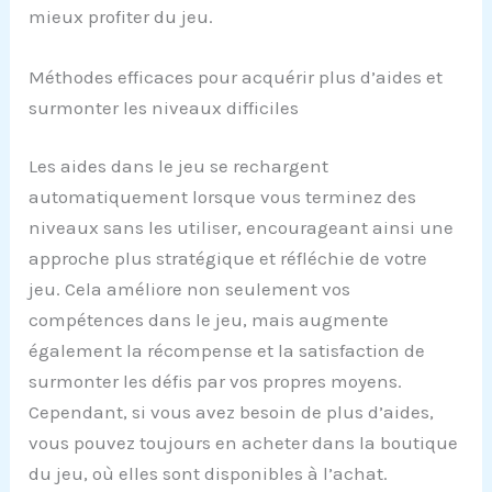
mieux profiter du jeu.
Méthodes efficaces pour acquérir plus d’aides et
surmonter les niveaux difficiles
Les aides dans le jeu se rechargent
automatiquement lorsque vous terminez des
niveaux sans les utiliser, encourageant ainsi une
approche plus stratégique et réfléchie de votre
jeu. Cela améliore non seulement vos
compétences dans le jeu, mais augmente
également la récompense et la satisfaction de
surmonter les défis par vos propres moyens.
Cependant, si vous avez besoin de plus d’aides,
vous pouvez toujours en acheter dans la boutique
du jeu, où elles sont disponibles à l’achat.