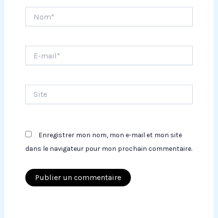
Nom*
E-
mail*
Site
Enregistrer mon nom, mon e-mail et mon site
dans le navigateur pour mon prochain commentaire.