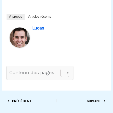
À propos
Articles récents
Lucas
Contenu des pages
PRÉCÉDENT
SUIVANT