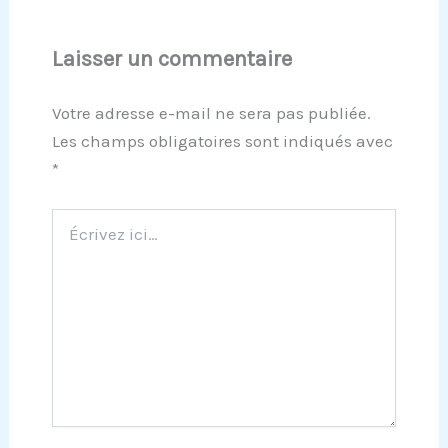
Laisser un commentaire
Votre adresse e-mail ne sera pas publiée.
Les champs obligatoires sont indiqués avec
*
Écrivez
ici…