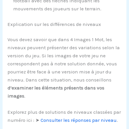
football avec des flèches indiquant les
mouvements des joueurs sur le terrain.
Explication sur les différences de niveaux
Vous devez savoir que dans 4 Images 1 Mot, les
niveaux peuvent présenter des variations selon la
version du jeu. Si les images de votre jeu ne
correspondent pas à notre solution donnée, vous
pourriez être face à une version mise à jour du
niveau. Dans cette situation, nous conseillons
d’examiner les éléments présents dans vos
images
.
Explorez plus de solutions de niveaux classées par
numéro ici : ➤
Consulter les réponses par niveau
.