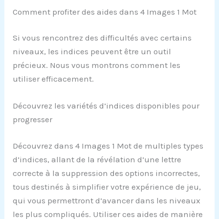
Comment profiter des aides dans 4 Images 1 Mot
Si vous rencontrez des difficultés avec certains
niveaux, les indices peuvent être un outil
précieux. Nous vous montrons comment les
utiliser efficacement.
Découvrez les variétés d’indices disponibles pour
progresser
Découvrez dans 4 Images 1 Mot de multiples types
d’indices, allant de la révélation d’une lettre
correcte à la suppression des options incorrectes,
tous destinés à simplifier votre expérience de jeu,
qui vous permettront d’avancer dans les niveaux
les plus compliqués. Utiliser ces aides de manière