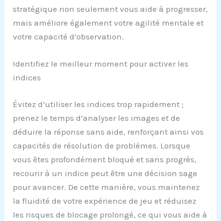
stratégique non seulement vous aide à progresser,
mais améliore également votre agilité mentale et
votre capacité d’observation.
Identifiez le meilleur moment pour activer les
indices
Évitez d’utiliser les indices trop rapidement ;
prenez le temps d’analyser les images et de
déduire la réponse sans aide, renforçant ainsi vos
capacités de résolution de problèmes. Lorsque
vous êtes profondément bloqué et sans progrès,
recourir à un indice peut être une décision sage
pour avancer. De cette manière, vous maintenez
la fluidité de votre expérience de jeu et réduisez
les risques de blocage prolongé, ce qui vous aide à