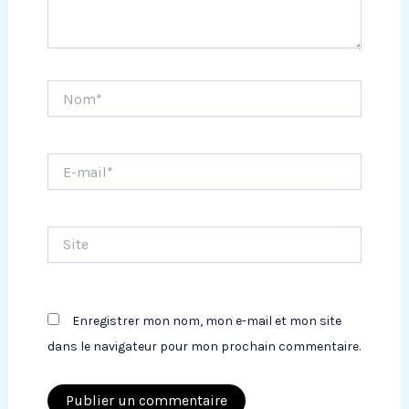
Nom*
E-
mail*
Site
Enregistrer mon nom, mon e-mail et mon site
dans le navigateur pour mon prochain commentaire.