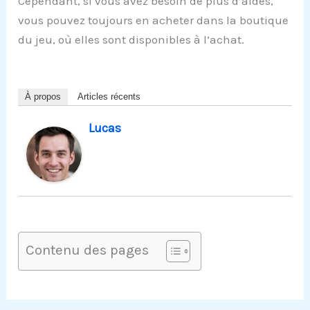
Cependant, si vous avez besoin de plus d’aides,
vous pouvez toujours en acheter dans la boutique
du jeu, où elles sont disponibles à l’achat.
À propos
Articles récents
Lucas
Contenu des pages