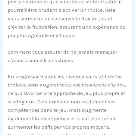
pas la solution et que vous vous sentez frustré, il
pourrait être prudent d’activer un indice. Cela
vous permettra de conserver le flux du jeu et
d’éviter la frustration, assurant une expérience de
jeu plus agréable et efficace.
Comment vous assurer de ne jamais manquer
d’aides : conseils et astuces
En progressant dans les niveaux sans utiliser les
indices, vous augmenterez vos ressources d’aides,
ce qui favorise une approche de jeu plus propre et
stratégique. Cela améliore non seulement vos
compétences dans le jeu, mais augmente
également la récompense et la satisfaction de
surmonter les défis par vos propres moyens.