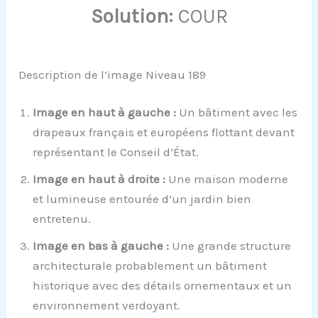
Solution:
COUR
Description de l’image Niveau 189
Image en haut à gauche :
Un bâtiment avec les
drapeaux français et européens flottant devant
représentant le Conseil d’État.
Image en haut à droite :
Une maison moderne
et lumineuse entourée d’un jardin bien
entretenu.
Image en bas à gauche :
Une grande structure
architecturale probablement un bâtiment
historique avec des détails ornementaux et un
environnement verdoyant.