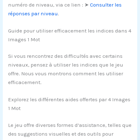
numéro de niveau, via ce lien : ➤
Consulter les
réponses par niveau
.
Guide pour utiliser efficacement les indices dans 4
Images 1 Mot
Si vous rencontrez des difficultés avec certains
niveaux, pensez à utiliser les indices que le jeu
offre. Nous vous montrons comment les utiliser
efficacement.
Explorez les différentes aides offertes par 4 Images
1 Mot
Le jeu offre diverses formes d’assistance, telles que
des suggestions visuelles et des outils pour