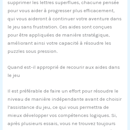
supprimer les lettres superflues, chacune pensée
pour vous aider à progresser plus efficacement,
qui vous aideront à continuer votre aventure dans
le jeu sans frustration. Ces aides sont conçues
pour être appliquées de manière stratégique,
améliorant ainsi votre capacité à résoudre les
puzzles sous pression.
Quand est-il approprié de recourir aux aides dans
le jeu
Il est préférable de faire un effort pour résoudre le
niveau de manière indépendante avant de choisir
l’assistance du jeu, ce qui vous permettra de
mieux développer vos compétences logiques. Si,
après plusieurs essais, vous ne trouvez toujours