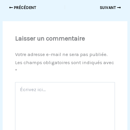
PRÉCÉDENT
SUIVANT
Laisser un commentaire
Votre adresse e-mail ne sera pas publiée.
Les champs obligatoires sont indiqués avec
*
Écrivez
ici…