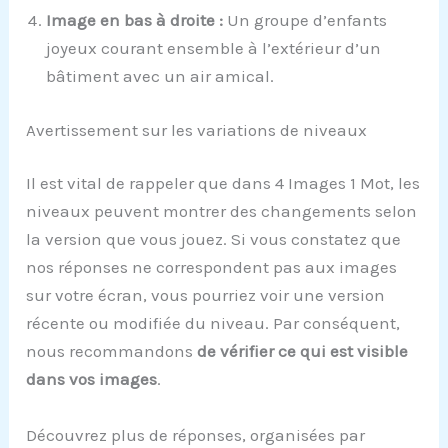
Image en bas à droite :
Un groupe d’enfants
joyeux courant ensemble à l’extérieur d’un
bâtiment avec un air amical.
Avertissement sur les variations de niveaux
Il est vital de rappeler que dans 4 Images 1 Mot, les
niveaux peuvent montrer des changements selon
la version que vous jouez. Si vous constatez que
nos réponses ne correspondent pas aux images
sur votre écran, vous pourriez voir une version
récente ou modifiée du niveau. Par conséquent,
nous recommandons
de vérifier ce qui est visible
dans vos images
.
Découvrez plus de réponses, organisées par