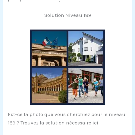
Solution Niveau 189
Est-ce la photo que vous cherchiez pour le niveau
189 ? Trouvez la solution nécessaire ici :