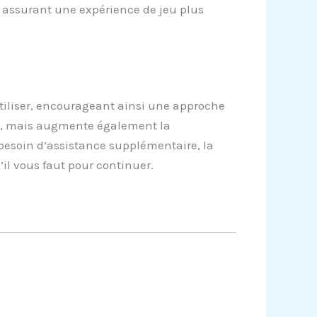
n, assurant une expérience de jeu plus
tiliser, encourageant ainsi une approche
eu, mais augmente également la
 besoin d’assistance supplémentaire, la
’il vous faut pour continuer.