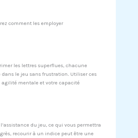
uvrez comment les employer
primer les lettres superflues, chacune
ans le jeu sans frustration. Utiliser ces
agilité mentale et votre capacité
 l’assistance du jeu, ce qui vous permettra
ès, recourir à un indice peut être une