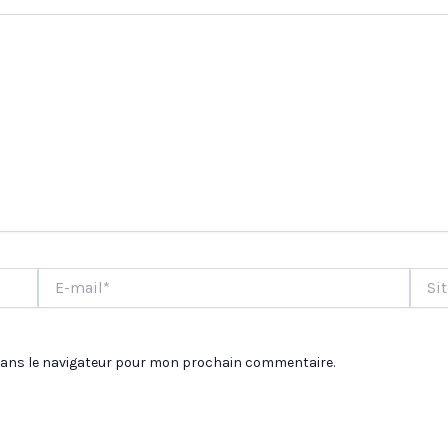
E-
Site
mail*
dans le navigateur pour mon prochain commentaire.