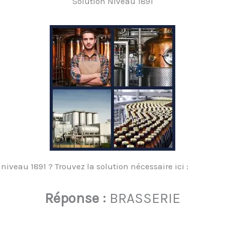
Solution Niveau 1891
niveau 1891 ? Trouvez la solution nécessaire ici :
Réponse :
BRASSERIE