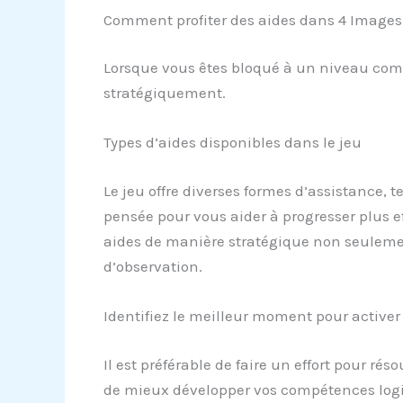
Comment profiter des aides dans 4 Images
Lorsque vous êtes bloqué à un niveau comp
stratégiquement.
Types d’aides disponibles dans le jeu
Le jeu offre diverses formes d’assistance, 
pensée pour vous aider à progresser plus ef
aides de manière stratégique non seulemen
d’observation.
Identifiez le meilleur moment pour activer 
Il est préférable de faire un effort pour r
de mieux développer vos compétences logiq