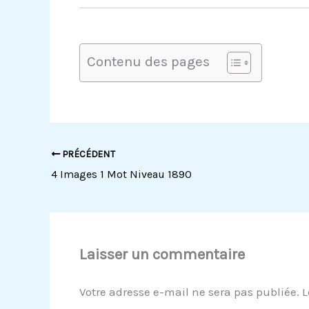
Contenu des pages
PRÉCÉDENT
4 Images 1 Mot Niveau 1890
Laisser un commentaire
Votre adresse e-mail ne sera pas publiée.
L