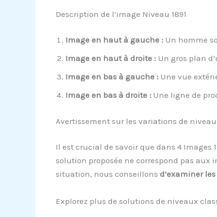
Description de l’image Niveau 1891
Image en haut à gauche :
Un homme sour
Image en haut à droite :
Un gros plan d’u
Image en bas à gauche :
Une vue extéri
Image en bas à droite :
Une ligne de prod
Avertissement sur les variations de niveau
Il est crucial de savoir que dans 4 Images 
solution proposée ne correspond pas aux i
situation, nous conseillons
d’examiner les
Explorez plus de solutions de niveaux clas