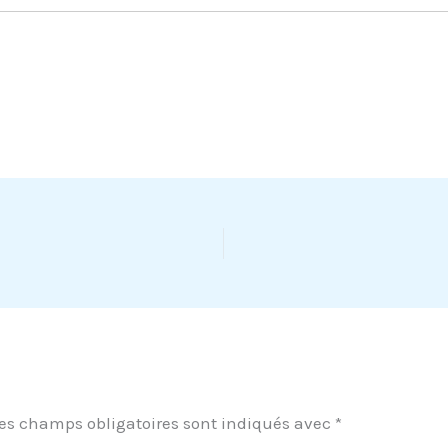
es champs obligatoires sont indiqués avec
*