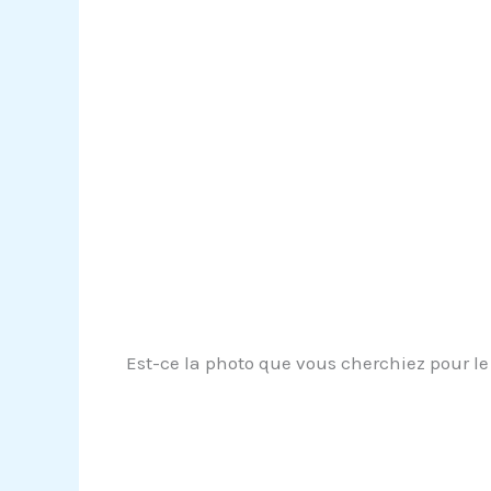
Est-ce la photo que vous cherchiez pour le 