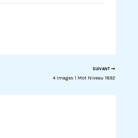
SUIVANT
4 Images 1 Mot Niveau 1892