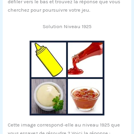
défiler vers le bas et trouvez la réponse que vous
cherchez pour poursuivre votre jeu.
Solution Niveau 1925
Cette image correspond-elle au niveau 1925 que
vous essayez de résoudre ? Voici la réponse :