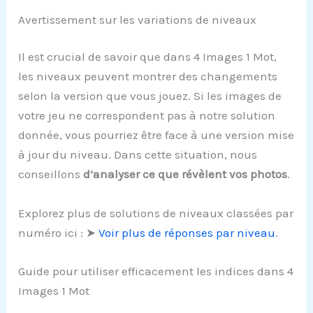
Avertissement sur les variations de niveaux
Il est crucial de savoir que dans 4 Images 1 Mot,
les niveaux peuvent montrer des changements
selon la version que vous jouez. Si les images de
votre jeu ne correspondent pas à notre solution
donnée, vous pourriez être face à une version mise
à jour du niveau. Dans cette situation, nous
conseillons
d’analyser ce que révèlent vos photos
.
Explorez plus de solutions de niveaux classées par
numéro ici : ➤
Voir plus de réponses par niveau
.
Guide pour utiliser efficacement les indices dans 4
Images 1 Mot