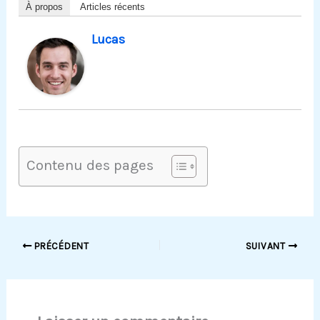
À propos
Articles récents
Lucas
Contenu des pages
PRÉCÉDENT
SUIVANT