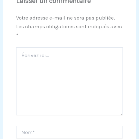
Laisser un commentaire
Votre adresse e-mail ne sera pas publiée.
Les champs obligatoires sont indiqués avec
*
Écrivez
ici…
Nom*