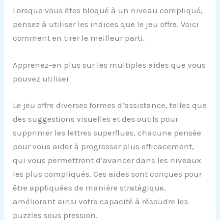
Lorsque vous êtes bloqué à un niveau compliqué,
pensez à utiliser les indices que le jeu offre. Voici
comment en tirer le meilleur parti.
Apprenez-en plus sur les multiples aides que vous
pouvez utiliser
Le jeu offre diverses formes d’assistance, telles que
des suggestions visuelles et des outils pour
supprimer les lettres superflues, chacune pensée
pour vous aider à progresser plus efficacement,
qui vous permettront d’avancer dans les niveaux
les plus compliqués. Ces aides sont conçues pour
être appliquées de manière stratégique,
améliorant ainsi votre capacité à résoudre les
puzzles sous pression.