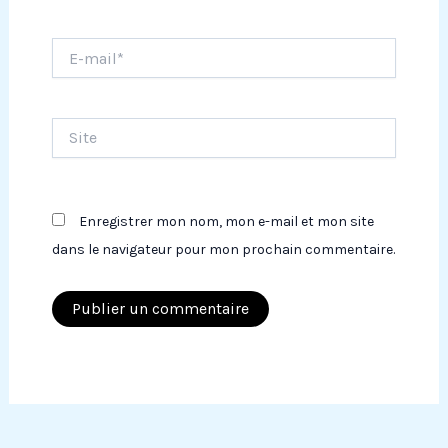
E-
mail*
Site
Enregistrer mon nom, mon e-mail et mon site
dans le navigateur pour mon prochain commentaire.