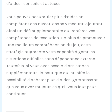
d’aides : conseils et astuces
Vous pouvez accumuler plus d’aides en
complétant des niveaux sans y recourir, ajoutant
ainsi un défi supplémentaire qui renforce vos
compétences de résolution. En plus de promouvoir
une meilleure compréhension du jeu, cette
stratégie augmente votre capacité à gérer les
situations difficiles sans dépendance externe.
Toutefois, si vous avez besoin d’assistance
supplémentaire, la boutique du jeu offre la
possibilité d’acheter plus d’aides, garantissant
que vous avez toujours ce qu’il vous faut pour
continuer.