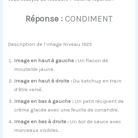
Réponse :
CONDIMENT
Description de l’image Niveau 1925
Image en haut à gauche :
Un flacon de
moutarde jaune.
Image en haut à droite :
Du ketchup en train
d’être versé.
Image en bas à gauche :
Un petit récipient de
crème glacée avec une feuille de coriandre.
Image en bas à droite :
Un bol de sauce avec
morceaux visibles.