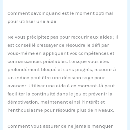
Comment savoir quand est le moment optimal
pour utiliser une aide
Ne vous précipitez pas pour recourir aux aides ; il
est conseillé d’essayer de résoudre le défi par
vous-même en appliquant vos compétences et
connaissances préalables. Lorsque vous êtes
profondément bloqué et sans progrès, recourir à
un indice peut être une décision sage pour
avancer. Utiliser une aide à ce moment-là peut
faciliter la continuité dans le jeu et prévenir la
démotivation, maintenant ainsi l’intérêt et
l’enthousiasme pour résoudre plus de niveaux.
Comment vous assurer de ne jamais manquer