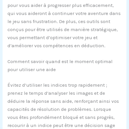
pour vous aider à progresser plus efficacement,
qui vous aideront à continuer votre aventure dans
le jeu sans frustration. De plus, ces outils sont
conçus pour être utilisés de manière stratégique,
vous permettant d’optimiser votre jeu et
d’améliorer vos compétences en déduction.
Comment savoir quand est le moment optimal
pour utiliser une aide
Évitez d’utiliser les indices trop rapidement ;
prenez le temps d’analyser les images et de
déduire la réponse sans aide, renforçant ainsi vos
capacités de résolution de problèmes. Lorsque
vous êtes profondément bloqué et sans progrès,
recourir à un indice peut être une décision sage