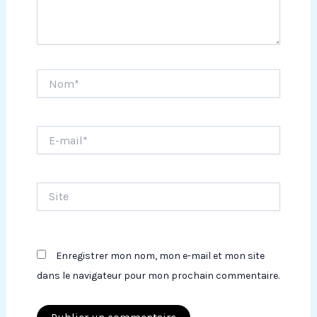
Nom*
E-
mail*
Site
Enregistrer mon nom, mon e-mail et mon site
dans le navigateur pour mon prochain commentaire.