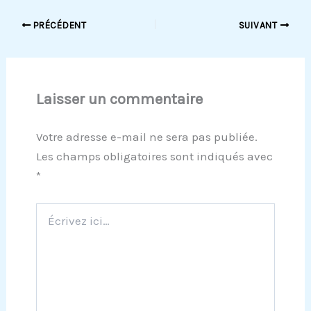
PRÉCÉDENT
SUIVANT
Laisser un commentaire
Votre adresse e-mail ne sera pas publiée.
Les champs obligatoires sont indiqués avec
*
Écrivez
ici…