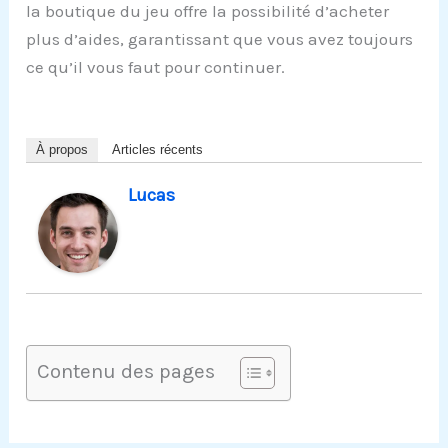
la boutique du jeu offre la possibilité d’acheter
plus d’aides, garantissant que vous avez toujours
ce qu’il vous faut pour continuer.
À propos
Articles récents
Lucas
Contenu des pages