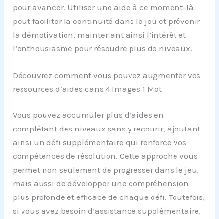
pour avancer. Utiliser une aide à ce moment-là
peut faciliter la continuité dans le jeu et prévenir
la démotivation, maintenant ainsi l’intérêt et
l’enthousiasme pour résoudre plus de niveaux.
Découvrez comment vous pouvez augmenter vos
ressources d’aides dans 4 Images 1 Mot
Vous pouvez accumuler plus d’aides en
complétant des niveaux sans y recourir, ajoutant
ainsi un défi supplémentaire qui renforce vos
compétences de résolution. Cette approche vous
permet non seulement de progresser dans le jeu,
mais aussi de développer une compréhension
plus profonde et efficace de chaque défi. Toutefois,
si vous avez besoin d’assistance supplémentaire,