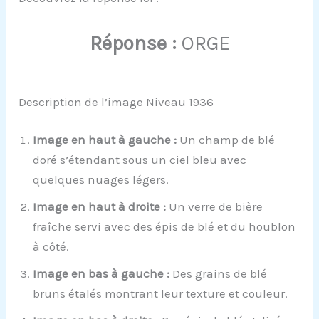
Réponse :
ORGE
Description de l’image Niveau 1936
Image en haut à gauche :
Un champ de blé
doré s’étendant sous un ciel bleu avec
quelques nuages légers.
Image en haut à droite :
Un verre de bière
fraîche servi avec des épis de blé et du houblon
à côté.
Image en bas à gauche :
Des grains de blé
bruns étalés montrant leur texture et couleur.