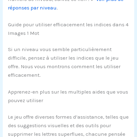
réponses par niveau
.
Guide pour utiliser efficacement les indices dans 4
Images 1 Mot
Si un niveau vous semble particulièrement
difficile, pensez à utiliser les indices que le jeu
offre. Nous vous montrons comment les utiliser
efficacement.
Apprenez-en plus sur les multiples aides que vous
pouvez utiliser
Le jeu offre diverses formes d’assistance, telles que
des suggestions visuelles et des outils pour
supprimer les lettres superflues, chacune pensée