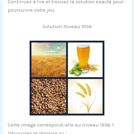
Continuez à lire et trouvez la solution exacte pour
poursuivre votre jeu.
Solution Niveau 1936
Cette image correspond-elle au niveau 1936 ?
Découvrez la réponse ici :