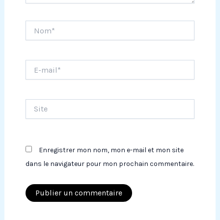
Nom*
E-
mail*
Site
Enregistrer mon nom, mon e-mail et mon site
dans le navigateur pour mon prochain commentaire.