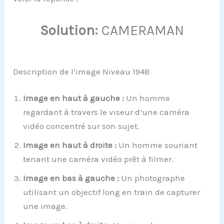
Solution:
CAMERAMAN
Description de l’image Niveau 1948
Image en haut à gauche :
Un homme
regardant à travers le viseur d’une caméra
vidéo concentré sur son sujet.
Image en haut à droite :
Un homme souriant
tenant une caméra vidéo prêt à filmer.
Image en bas à gauche :
Un photographe
utilisant un objectif long en train de capturer
une image.