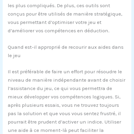
les plus compliqués. De plus, ces outils sont
conçus pour être utilisés de manière stratégique,
vous permettant d’optimiser votre jeu et
d’améliorer vos compétences en déduction.
Quand est-il approprié de recourir aux aides dans
le jeu
Il est préférable de faire un effort pour résoudre le
niveau de manière indépendante avant de choisir
l’assistance du jeu, ce qui vous permettra de
mieux développer vos compétences logiques. Si,
après plusieurs essais, vous ne trouvez toujours
pas la solution et que vous vous sentez frustré, il
pourrait être prudent d’activer un indice. Utiliser
une aide à ce moment-là peut faciliter la