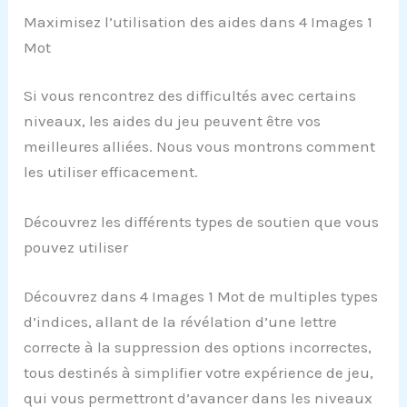
Maximisez l’utilisation des aides dans 4 Images 1
Mot
Si vous rencontrez des difficultés avec certains
niveaux, les aides du jeu peuvent être vos
meilleures alliées. Nous vous montrons comment
les utiliser efficacement.
Découvrez les différents types de soutien que vous
pouvez utiliser
Découvrez dans 4 Images 1 Mot de multiples types
d’indices, allant de la révélation d’une lettre
correcte à la suppression des options incorrectes,
tous destinés à simplifier votre expérience de jeu,
qui vous permettront d’avancer dans les niveaux