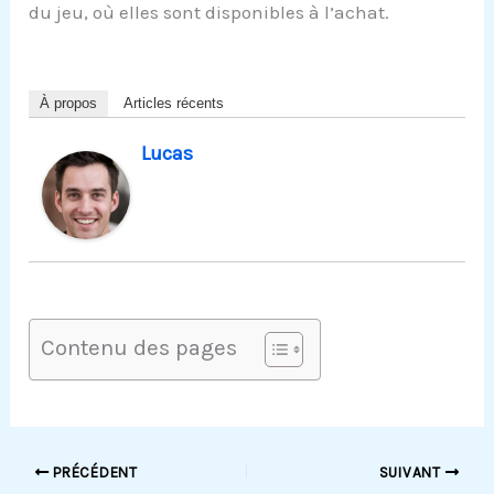
du jeu, où elles sont disponibles à l’achat.
À propos
Articles récents
Lucas
Contenu des pages
PRÉCÉDENT
SUIVANT