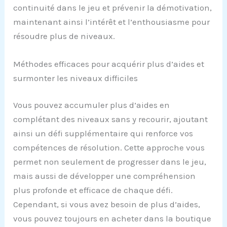
continuité dans le jeu et prévenir la démotivation,
maintenant ainsi l’intérêt et l’enthousiasme pour
résoudre plus de niveaux.
Méthodes efficaces pour acquérir plus d’aides et
surmonter les niveaux difficiles
Vous pouvez accumuler plus d’aides en
complétant des niveaux sans y recourir, ajoutant
ainsi un défi supplémentaire qui renforce vos
compétences de résolution. Cette approche vous
permet non seulement de progresser dans le jeu,
mais aussi de développer une compréhension
plus profonde et efficace de chaque défi.
Cependant, si vous avez besoin de plus d’aides,
vous pouvez toujours en acheter dans la boutique