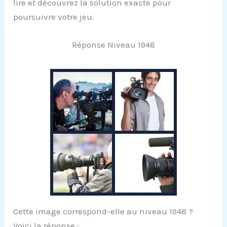
lire et découvrez la solution exacte pour
poursuivre votre jeu.
Réponse Niveau 1948
Cette image correspond-elle au niveau 1948 ?
Voici la réponse :