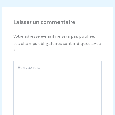
Laisser un commentaire
Votre adresse e-mail ne sera pas publiée.
Les champs obligatoires sont indiqués avec
*
Écrivez
ici…