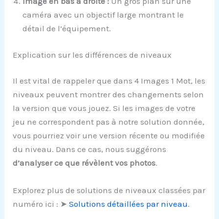
Image en bas à droite :
Un gros plan sur une
caméra avec un objectif large montrant le
détail de l’équipement.
Explication sur les différences de niveaux
Il est vital de rappeler que dans 4 Images 1 Mot, les
niveaux peuvent montrer des changements selon
la version que vous jouez. Si les images de votre
jeu ne correspondent pas à notre solution donnée,
vous pourriez voir une version récente ou modifiée
du niveau. Dans ce cas, nous suggérons
d’analyser ce que révèlent vos photos
.
Explorez plus de solutions de niveaux classées par
numéro ici : ➤
Solutions détaillées par niveau
.