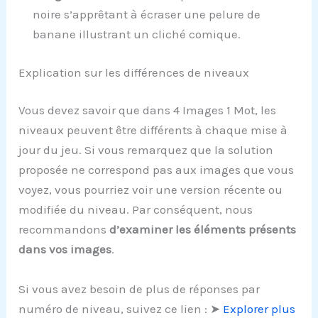
noire s’apprêtant à écraser une pelure de
banane illustrant un cliché comique.
Explication sur les différences de niveaux
Vous devez savoir que dans 4 Images 1 Mot, les
niveaux peuvent être différents à chaque mise à
jour du jeu. Si vous remarquez que la solution
proposée ne correspond pas aux images que vous
voyez, vous pourriez voir une version récente ou
modifiée du niveau. Par conséquent, nous
recommandons
d’examiner les éléments présents
dans vos images
.
Si vous avez besoin de plus de réponses par
numéro de niveau, suivez ce lien : ➤
Explorer plus