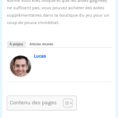
donné vous êtes bloqué et que les aides gagnées
ne suffisent pas, vous pouvez acheter des aides
supplémentaires dans la boutique du jeu pour un
coup de pouce immédiat.
À propos
Articles récents
Lucas
Contenu des pages