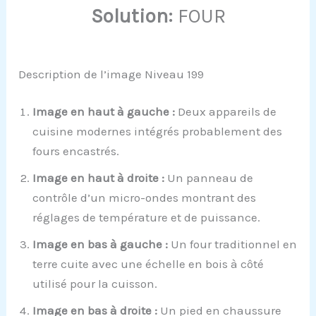
Solution:
FOUR
Description de l’image Niveau 199
Image en haut à gauche :
Deux appareils de
cuisine modernes intégrés probablement des
fours encastrés.
Image en haut à droite :
Un panneau de
contrôle d’un micro-ondes montrant des
réglages de température et de puissance.
Image en bas à gauche :
Un four traditionnel en
terre cuite avec une échelle en bois à côté
utilisé pour la cuisson.
Image en bas à droite :
Un pied en chaussure