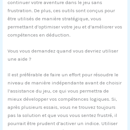
continuer votre aventure dans le jeu sans
frustration. De plus, ces outils sont conçus pour
être utilisés de manière stratégique, vous
permettant d’optimiser votre jeu et d’améliorer vos
compétences en déduction.
Vous vous demandez quand vous devriez utiliser
une aide ?
Il est préférable de faire un effort pour résoudre le
niveau de manière indépendante avant de choisir
l’assistance du jeu, ce qui vous permettra de
mieux développer vos compétences logiques. Si,
après plusieurs essais, vous ne trouvez toujours
pas la solution et que vous vous sentez frustré, il
pourrait être prudent d’activer un indice. Utiliser