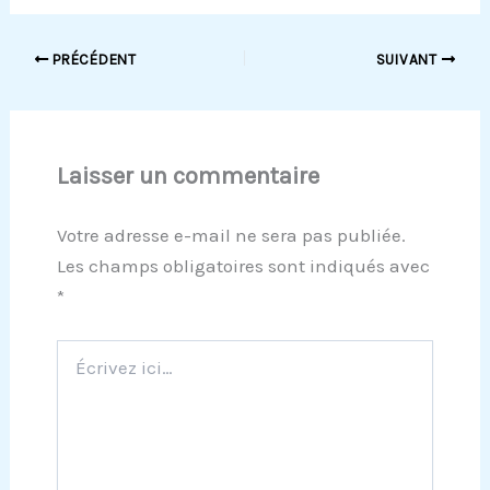
PRÉCÉDENT
SUIVANT
Laisser un commentaire
Votre adresse e-mail ne sera pas publiée.
Les champs obligatoires sont indiqués avec
*
Écrivez
ici…