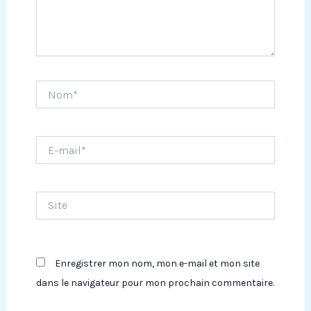
Nom*
E-
mail*
Site
Enregistrer mon nom, mon e-mail et mon site
dans le navigateur pour mon prochain commentaire.