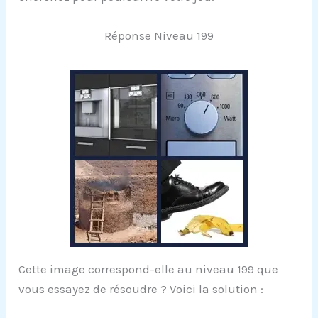
Réponse Niveau 199
Cette image correspond-elle au niveau 199 que
vous essayez de résoudre ? Voici la solution :