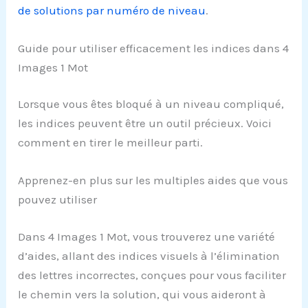
de solutions par numéro de niveau
.
Guide pour utiliser efficacement les indices dans 4
Images 1 Mot
Lorsque vous êtes bloqué à un niveau compliqué,
les indices peuvent être un outil précieux. Voici
comment en tirer le meilleur parti.
Apprenez-en plus sur les multiples aides que vous
pouvez utiliser
Dans 4 Images 1 Mot, vous trouverez une variété
d’aides, allant des indices visuels à l’élimination
des lettres incorrectes, conçues pour vous faciliter
le chemin vers la solution, qui vous aideront à