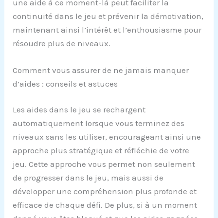
une aide à ce moment-là peut faciliter la
continuité dans le jeu et prévenir la démotivation,
maintenant ainsi l’intérêt et l’enthousiasme pour
résoudre plus de niveaux.
Comment vous assurer de ne jamais manquer
d’aides : conseils et astuces
Les aides dans le jeu se rechargent
automatiquement lorsque vous terminez des
niveaux sans les utiliser, encourageant ainsi une
approche plus stratégique et réfléchie de votre
jeu. Cette approche vous permet non seulement
de progresser dans le jeu, mais aussi de
développer une compréhension plus profonde et
efficace de chaque défi. De plus, si à un moment