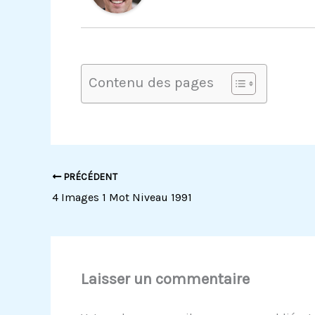
Contenu des pages
PRÉCÉDENT
4 Images 1 Mot Niveau 1991
Laisser un commentaire