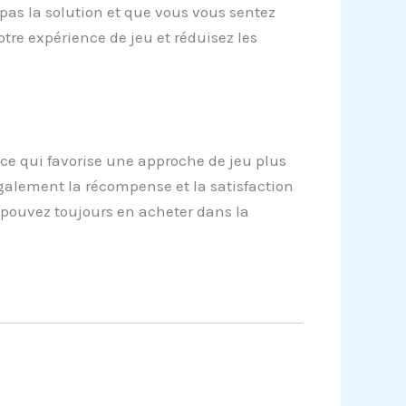
pas la solution et que vous vous sentez
otre expérience de jeu et réduisez les
 ce qui favorise une approche de jeu plus
alement la récompense et la satisfaction
 pouvez toujours en acheter dans la