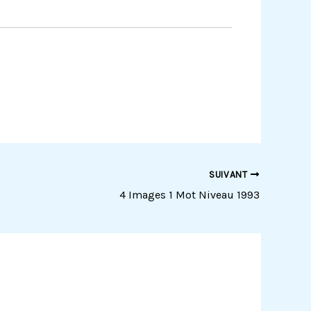
SUIVANT
4 Images 1 Mot Niveau 1993