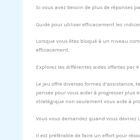
Si vous avez besoin de plus de réponses pa
Guide pour utiliser efficacement les indic
Lorsque vous êtes bloqué à un niveau comp
efficacement.
Explorez les différentes aides offertes par 
Le jeu offre diverses formes d’assistance, 
pensée pour vous aider à progresser plus eff
stratégique non seulement vous aide à prog
Vous vous demandez quand vous devriez ut
Il est préférable de faire un effort pour r