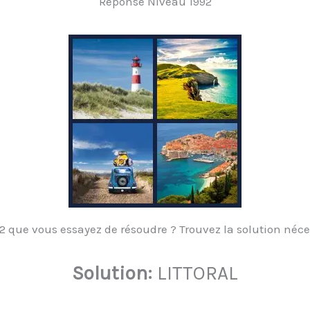
Réponse Niveau 1992
 que vous essayez de résoudre ? Trouvez la solution nécess
Solution:
LITTORAL