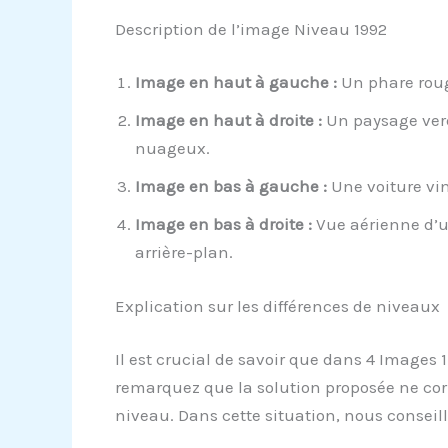
Description de l’image Niveau 1992
Image en haut à gauche :
Un phare rouge
Image en haut à droite :
Un paysage verd
nuageux.
Image en bas à gauche :
Une voiture vin
Image en bas à droite :
Vue aérienne d’un
arrière-plan.
Explication sur les différences de niveaux
Il est crucial de savoir que dans 4 Images
remarquez que la solution proposée ne cor
niveau. Dans cette situation, nous conseil