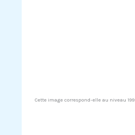
Cette image correspond-elle au niveau 1992