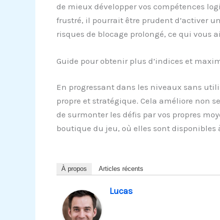
de mieux développer vos compétences logiqu
frustré, il pourrait être prudent d’activer 
risques de blocage prolongé, ce qui vous ai
Guide pour obtenir plus d’indices et maxi
En progressant dans les niveaux sans utili
propre et stratégique. Cela améliore non 
de surmonter les défis par vos propres moy
boutique du jeu, où elles sont disponibles 
À propos
Articles récents
Lucas