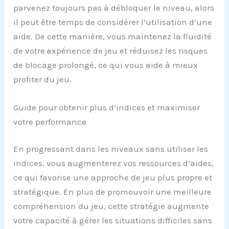
parvenez toujours pas à débloquer le niveau, alors
il peut être temps de considérer l’utilisation d’une
aide. De cette manière, vous maintenez la fluidité
de votre expérience de jeu et réduisez les risques
de blocage prolongé, ce qui vous aide à mieux
profiter du jeu.
Guide pour obtenir plus d’indices et maximiser
votre performance
En progressant dans les niveaux sans utiliser les
indices, vous augmenterez vos ressources d’aides,
ce qui favorise une approche de jeu plus propre et
stratégique. En plus de promouvoir une meilleure
compréhension du jeu, cette stratégie augmente
votre capacité à gérer les situations difficiles sans