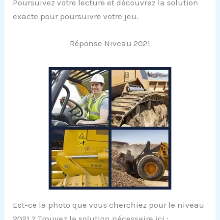
Poursuivez votre lecture et découvrez la solution
exacte pour poursuivre votre jeu.
Réponse Niveau 2021
Est-ce la photo que vous cherchiez pour le niveau
2021 ? Trouvez la solution nécessaire ici :