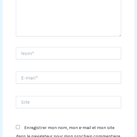
Nom*
E-
mail*
Site
Enregistrer mon nom, mon e-mail et mon site
dans le navigateur pour mon prochain commentaire.