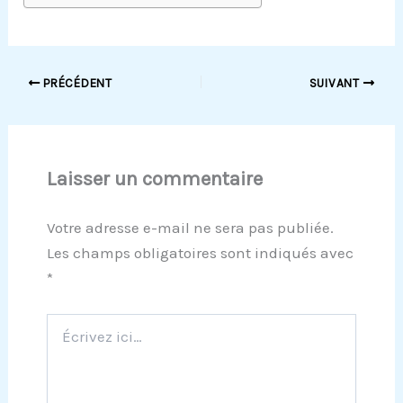
PRÉCÉDENT
SUIVANT
Laisser un commentaire
Votre adresse e-mail ne sera pas publiée.
Les champs obligatoires sont indiqués avec
*
Écrivez
ici…