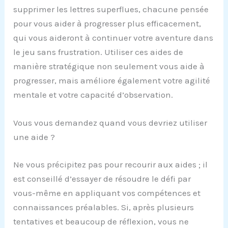
supprimer les lettres superflues, chacune pensée
pour vous aider à progresser plus efficacement,
qui vous aideront à continuer votre aventure dans
le jeu sans frustration. Utiliser ces aides de
manière stratégique non seulement vous aide à
progresser, mais améliore également votre agilité
mentale et votre capacité d’observation.
Vous vous demandez quand vous devriez utiliser
une aide ?
Ne vous précipitez pas pour recourir aux aides ; il
est conseillé d’essayer de résoudre le défi par
vous-même en appliquant vos compétences et
connaissances préalables. Si, après plusieurs
tentatives et beaucoup de réflexion, vous ne