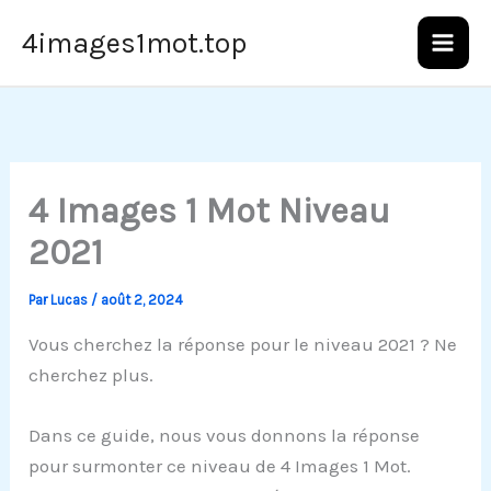
Aller
4images1mot.top
au
contenu
4 Images 1 Mot Niveau
2021
Par
Lucas
/
août 2, 2024
Vous cherchez la réponse pour le niveau 2021 ? Ne
cherchez plus.
Dans ce guide, nous vous donnons la réponse
pour surmonter ce niveau de 4 Images 1 Mot.