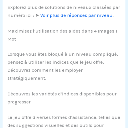
Explorez plus de solutions de niveaux classées par
numéro ici : ➤
Voir plus de réponses par niveau
.
Maximisez l’utilisation des aides dans 4 Images 1
Mot
Lorsque vous êtes bloqué à un niveau compliqué,
pensez à utiliser les indices que le jeu offre.
Découvrez comment les employer
stratégiquement.
Découvrez les variétés d’indices disponibles pour
progresser
Le jeu offre diverses formes d’assistance, telles que
des suggestions visuelles et des outils pour