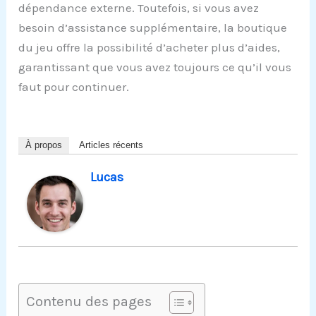
dépendance externe. Toutefois, si vous avez
besoin d’assistance supplémentaire, la boutique
du jeu offre la possibilité d’acheter plus d’aides,
garantissant que vous avez toujours ce qu’il vous
faut pour continuer.
À propos
Articles récents
Lucas
Contenu des pages