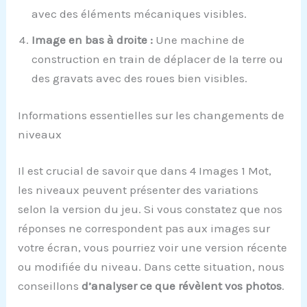
avec des éléments mécaniques visibles.
Image en bas à droite :
Une machine de
construction en train de déplacer de la terre ou
des gravats avec des roues bien visibles.
Informations essentielles sur les changements de
niveaux
Il est crucial de savoir que dans 4 Images 1 Mot,
les niveaux peuvent présenter des variations
selon la version du jeu. Si vous constatez que nos
réponses ne correspondent pas aux images sur
votre écran, vous pourriez voir une version récente
ou modifiée du niveau. Dans cette situation, nous
conseillons
d’analyser ce que révèlent vos photos
.