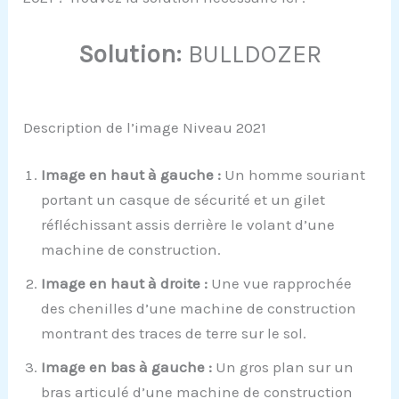
Solution:
BULLDOZER
Description de l’image Niveau 2021
Image en haut à gauche :
Un homme souriant
portant un casque de sécurité et un gilet
réfléchissant assis derrière le volant d’une
machine de construction.
Image en haut à droite :
Une vue rapprochée
des chenilles d’une machine de construction
montrant des traces de terre sur le sol.
Image en bas à gauche :
Un gros plan sur un
bras articulé d’une machine de construction