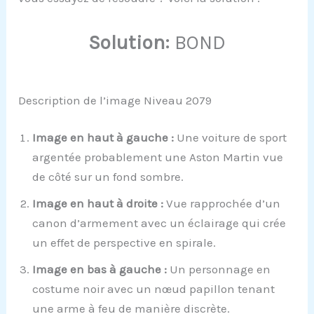
Solution:
BOND
Description de l’image Niveau 2079
Image en haut à gauche :
Une voiture de sport
argentée probablement une Aston Martin vue
de côté sur un fond sombre.
Image en haut à droite :
Vue rapprochée d’un
canon d’armement avec un éclairage qui crée
un effet de perspective en spirale.
Image en bas à gauche :
Un personnage en
costume noir avec un nœud papillon tenant
une arme à feu de manière discrète.