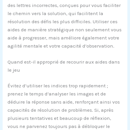
des lettres incorrectes, conçues pour vous faciliter
le chemin vers la solution, qui facilitent la
résolution des défis les plus difficiles. Utiliser ces
aides de manière stratégique non seulement vous
aide à progresser, mais améliore également votre
agilité mentale et votre capacité d’observation.
Quand est-il approprié de recourir aux aides dans
le jeu
Évitez d’utiliser les indices trop rapidement ;
prenez le temps d’analyser les images et de
déduire la réponse sans aide, renforçant ainsi vos
capacités de résolution de problèmes. Si, après
plusieurs tentatives et beaucoup de réflexion,
vous ne parvenez toujours pas à débloquer le