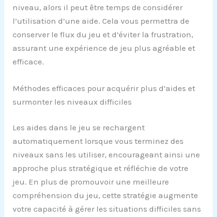
niveau, alors il peut être temps de considérer
l’utilisation d’une aide. Cela vous permettra de
conserver le flux du jeu et d’éviter la frustration,
assurant une expérience de jeu plus agréable et
efficace.
Méthodes efficaces pour acquérir plus d’aides et
surmonter les niveaux difficiles
Les aides dans le jeu se rechargent
automatiquement lorsque vous terminez des
niveaux sans les utiliser, encourageant ainsi une
approche plus stratégique et réfléchie de votre
jeu. En plus de promouvoir une meilleure
compréhension du jeu, cette stratégie augmente
votre capacité à gérer les situations difficiles sans