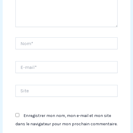
Nom*
E-
mail*
Site
Enregistrer mon nom, mon e-mail et mon site
dans le navigateur pour mon prochain commentaire.