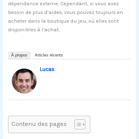
dépendance externe. Cependant, si vous avez
besoin de plus d’aides, vous pouvez toujours en
acheter dans la boutique du jeu, où elles sont
disponibles à l’achat.
À propos
Articles récents
Lucas
Contenu des pages