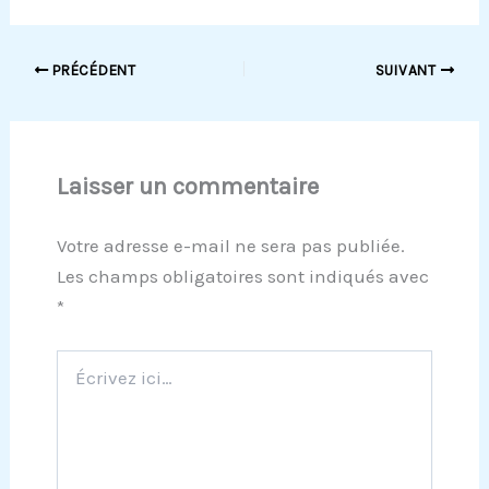
PRÉCÉDENT
SUIVANT
Laisser un commentaire
Votre adresse e-mail ne sera pas publiée.
Les champs obligatoires sont indiqués avec
*
Écrivez
ici…