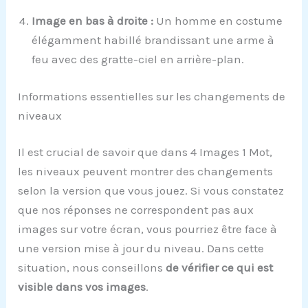
Image en bas à droite :
Un homme en costume
élégamment habillé brandissant une arme à
feu avec des gratte-ciel en arrière-plan.
Informations essentielles sur les changements de
niveaux
Il est crucial de savoir que dans 4 Images 1 Mot,
les niveaux peuvent montrer des changements
selon la version que vous jouez. Si vous constatez
que nos réponses ne correspondent pas aux
images sur votre écran, vous pourriez être face à
une version mise à jour du niveau. Dans cette
situation, nous conseillons
de vérifier ce qui est
visible dans vos images
.