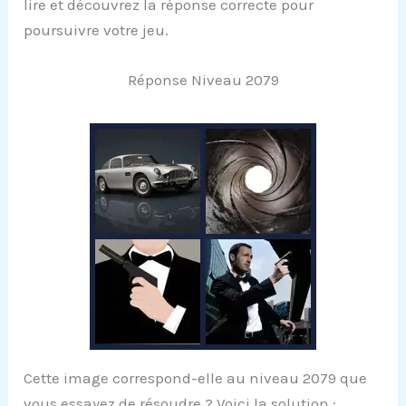
lire et découvrez la réponse correcte pour
poursuivre votre jeu.
Réponse Niveau 2079
Cette image correspond-elle au niveau 2079 que
vous essayez de résoudre ? Voici la solution :