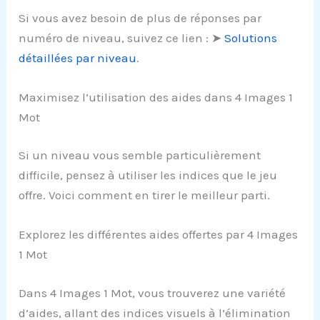
Si vous avez besoin de plus de réponses par
numéro de niveau, suivez ce lien : ➤
Solutions
détaillées par niveau
.
Maximisez l’utilisation des aides dans 4 Images 1
Mot
Si un niveau vous semble particulièrement
difficile, pensez à utiliser les indices que le jeu
offre. Voici comment en tirer le meilleur parti.
Explorez les différentes aides offertes par 4 Images
1 Mot
Dans 4 Images 1 Mot, vous trouverez une variété
d’aides, allant des indices visuels à l’élimination