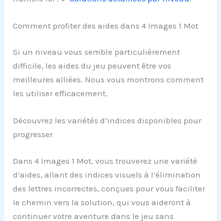
Comment profiter des aides dans 4 Images 1 Mot
Si un niveau vous semble particulièrement
difficile, les aides du jeu peuvent être vos
meilleures alliées. Nous vous montrons comment
les utiliser efficacement.
Découvrez les variétés d’indices disponibles pour
progresser
Dans 4 Images 1 Mot, vous trouverez une variété
d’aides, allant des indices visuels à l’élimination
des lettres incorrectes, conçues pour vous faciliter
le chemin vers la solution, qui vous aideront à
continuer votre aventure dans le jeu sans