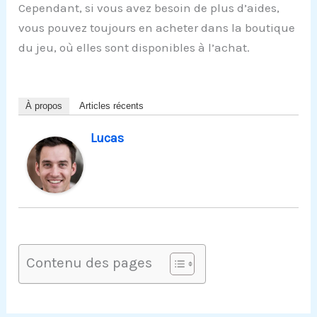
Cependant, si vous avez besoin de plus d’aides,
vous pouvez toujours en acheter dans la boutique
du jeu, où elles sont disponibles à l’achat.
À propos
Articles récents
Lucas
Contenu des pages