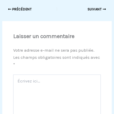
PRÉCÉDENT
SUIVANT
Laisser un commentaire
Votre adresse e-mail ne sera pas publiée.
Les champs obligatoires sont indiqués avec
*
Écrivez
ici…