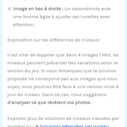
Image en bas à droite :
Un optométriste aide
une femme âgée à ajuster ses lunettes avec
attention.
Explication sur les différences de niveaux
Il est vital de rappeler que dans 4 Images 1 Mot, les
niveaux peuvent présenter des variations selon la
version du jeu. Si vous remarquez que la solution
proposée ne correspond pas aux images que vous
voyez, vous pourriez être face à une version mise à
jour du niveau. Dans ce cas, nous suggérons
d’analyser ce que révèlent vos photos
.
Explorez plus de solutions de niveaux classées par
numéro ici : ➤
Solutions détaillées par niveau
.