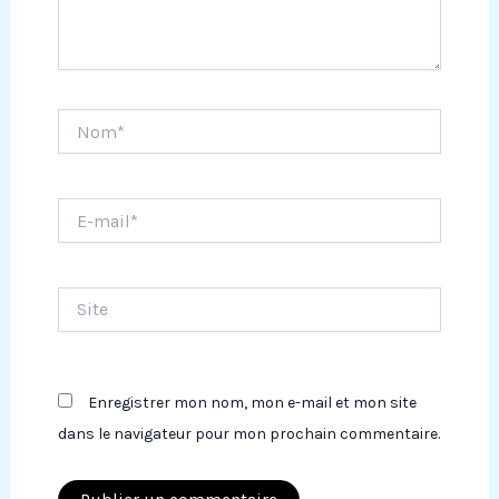
Nom*
E-
mail*
Site
Enregistrer mon nom, mon e-mail et mon site
dans le navigateur pour mon prochain commentaire.