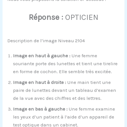
Réponse :
OPTICIEN
Description de l’image Niveau 2104
Image en haut à gauche :
Une femme
souriante porte des lunettes et tient une tirelire
en forme de cochon. Elle semble très excitée.
Image en haut à droite :
Une main tient une
paire de lunettes devant un tableau d’examen
de la vue avec des chiffres et des lettres.
Image en bas à gauche :
Une femme examine
les yeux d’un patient à l’aide d’un appareil de
test optique dans un cabinet.