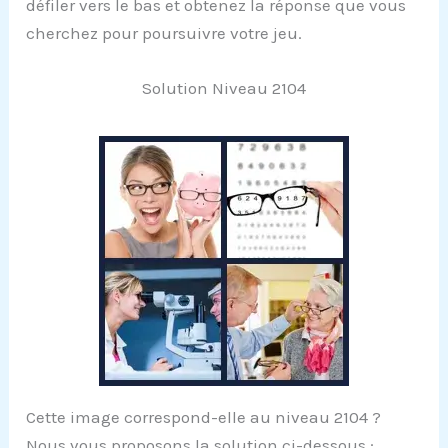
défiler vers le bas et obtenez la réponse que vous
cherchez pour poursuivre votre jeu.
Solution Niveau 2104
Cette image correspond-elle au niveau 2104 ?
Nous vous proposons la solution ci-dessous :