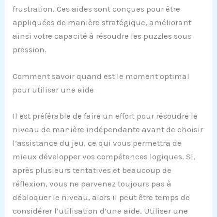
frustration. Ces aides sont conçues pour être
appliquées de manière stratégique, améliorant
ainsi votre capacité à résoudre les puzzles sous
pression.
Comment savoir quand est le moment optimal
pour utiliser une aide
Il est préférable de faire un effort pour résoudre le
niveau de manière indépendante avant de choisir
l’assistance du jeu, ce qui vous permettra de
mieux développer vos compétences logiques. Si,
après plusieurs tentatives et beaucoup de
réflexion, vous ne parvenez toujours pas à
débloquer le niveau, alors il peut être temps de
considérer l’utilisation d’une aide. Utiliser une