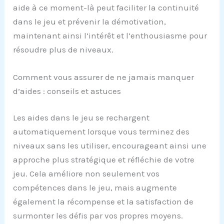
aide à ce moment-là peut faciliter la continuité
dans le jeu et prévenir la démotivation,
maintenant ainsi l’intérêt et l’enthousiasme pour
résoudre plus de niveaux.
Comment vous assurer de ne jamais manquer
d’aides : conseils et astuces
Les aides dans le jeu se rechargent
automatiquement lorsque vous terminez des
niveaux sans les utiliser, encourageant ainsi une
approche plus stratégique et réfléchie de votre
jeu. Cela améliore non seulement vos
compétences dans le jeu, mais augmente
également la récompense et la satisfaction de
surmonter les défis par vos propres moyens.