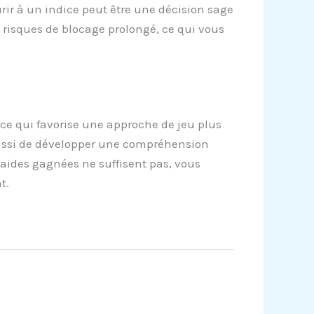
rir à un indice peut être une décision sage
s risques de blocage prolongé, ce qui vous
 ce qui favorise une approche de jeu plus
aussi de développer une compréhension
 aides gagnées ne suffisent pas, vous
t.