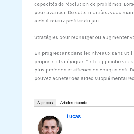
capacités de résolution de problèmes. Lors
pour avancer. De cette manière, vous mainte
aide à mieux profiter du jeu.
Stratégies pour recharger ou augmenter vo
En progressant dans les niveaux sans utili
propre et stratégique. Cette approche vou
plus profonde et efficace de chaque défi. 
pouvez acheter des aides supplémentaires
À propos
Articles récents
Lucas