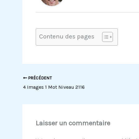
Contenu des pages
PRÉCÉDENT
4 Images 1 Mot Niveau 2116
Laisser un commentaire