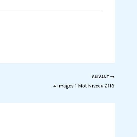
SUIVANT
4 Images 1 Mot Niveau 2118