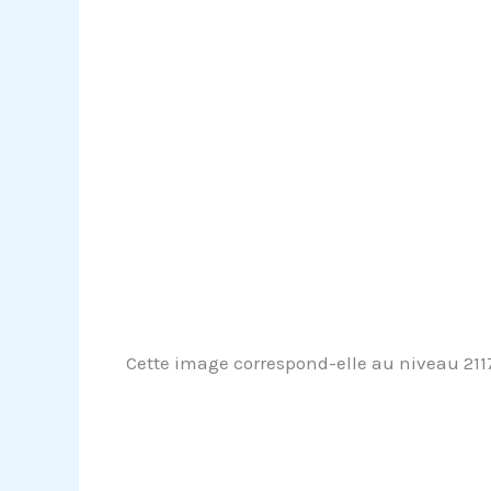
Cette image correspond-elle au niveau 2117