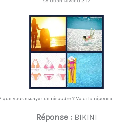
Solution Niveau 2117
 que vous essayez de résoudre ? Voici la réponse :
Réponse :
BIKINI