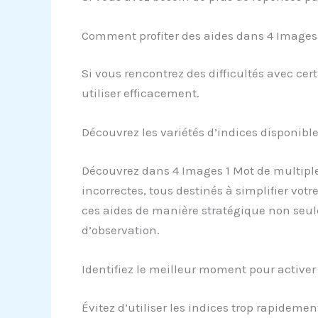
Comment profiter des aides dans 4 Images
Si vous rencontrez des difficultés avec ce
utiliser efficacement.
Découvrez les variétés d’indices disponibl
Découvrez dans 4 Images 1 Mot de multiples 
incorrectes, tous destinés à simplifier vot
ces aides de manière stratégique non seul
d’observation.
Identifiez le meilleur moment pour activer 
Évitez d’utiliser les indices trop rapideme