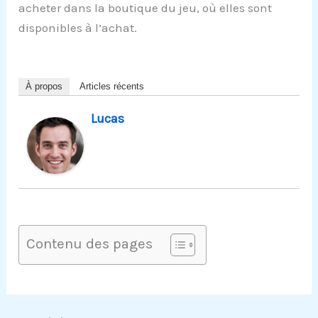
acheter dans la boutique du jeu, où elles sont
disponibles à l’achat.
À propos
Articles récents
Lucas
Contenu des pages