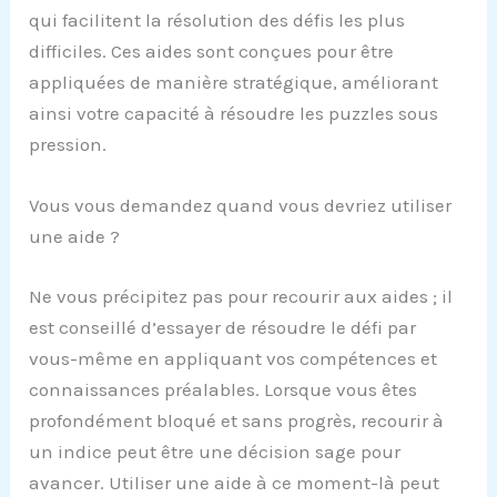
qui facilitent la résolution des défis les plus
difficiles. Ces aides sont conçues pour être
appliquées de manière stratégique, améliorant
ainsi votre capacité à résoudre les puzzles sous
pression.
Vous vous demandez quand vous devriez utiliser
une aide ?
Ne vous précipitez pas pour recourir aux aides ; il
est conseillé d’essayer de résoudre le défi par
vous-même en appliquant vos compétences et
connaissances préalables. Lorsque vous êtes
profondément bloqué et sans progrès, recourir à
un indice peut être une décision sage pour
avancer. Utiliser une aide à ce moment-là peut