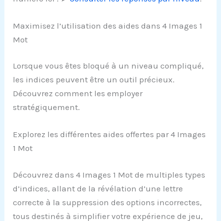
Maximisez l’utilisation des aides dans 4 Images 1
Mot
Lorsque vous êtes bloqué à un niveau compliqué,
les indices peuvent être un outil précieux.
Découvrez comment les employer
stratégiquement.
Explorez les différentes aides offertes par 4 Images
1 Mot
Découvrez dans 4 Images 1 Mot de multiples types
d’indices, allant de la révélation d’une lettre
correcte à la suppression des options incorrectes,
tous destinés à simplifier votre expérience de jeu,