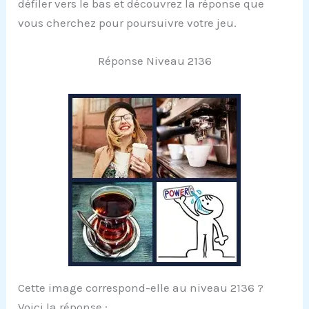
défiler vers le bas et découvrez la réponse que
vous cherchez pour poursuivre votre jeu.
Réponse Niveau 2136
Cette image correspond-elle au niveau 2136 ?
Voici la réponse :