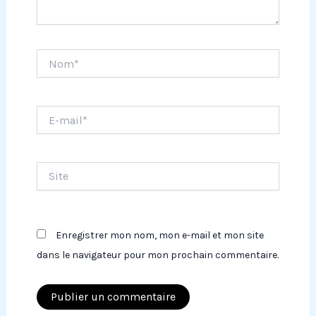
Nom*
E-
mail*
Site
Enregistrer mon nom, mon e-mail et mon site
dans le navigateur pour mon prochain commentaire.