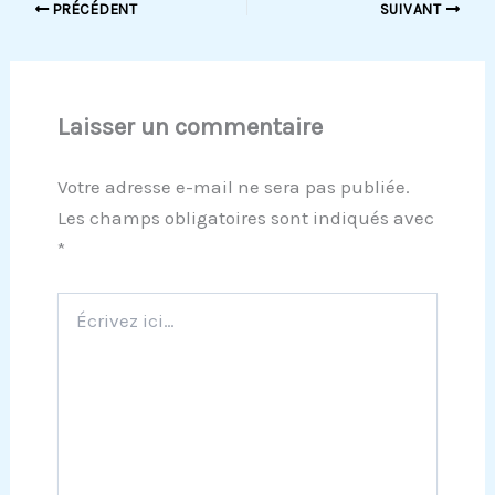
PRÉCÉDENT
SUIVANT
Laisser un commentaire
Votre adresse e-mail ne sera pas publiée.
Les champs obligatoires sont indiqués avec
*
Écrivez
ici…