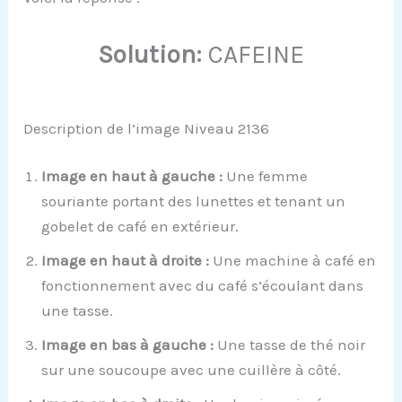
Solution:
CAFEINE
Description de l’image Niveau 2136
Image en haut à gauche :
Une femme
souriante portant des lunettes et tenant un
gobelet de café en extérieur.
Image en haut à droite :
Une machine à café en
fonctionnement avec du café s’écoulant dans
une tasse.
Image en bas à gauche :
Une tasse de thé noir
sur une soucoupe avec une cuillère à côté.