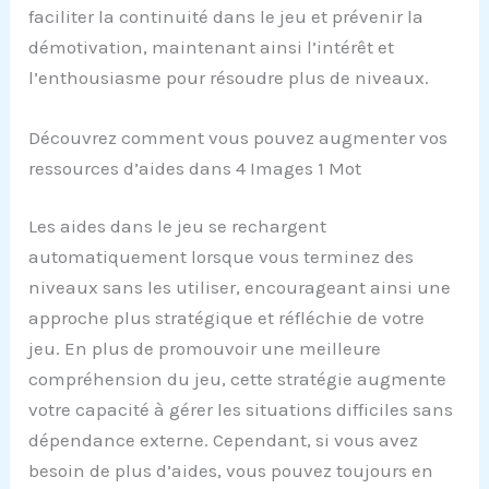
faciliter la continuité dans le jeu et prévenir la
démotivation, maintenant ainsi l’intérêt et
l’enthousiasme pour résoudre plus de niveaux.
Découvrez comment vous pouvez augmenter vos
ressources d’aides dans 4 Images 1 Mot
Les aides dans le jeu se rechargent
automatiquement lorsque vous terminez des
niveaux sans les utiliser, encourageant ainsi une
approche plus stratégique et réfléchie de votre
jeu. En plus de promouvoir une meilleure
compréhension du jeu, cette stratégie augmente
votre capacité à gérer les situations difficiles sans
dépendance externe. Cependant, si vous avez
besoin de plus d’aides, vous pouvez toujours en