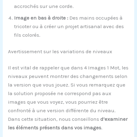
accrochés sur une corde.
Image en bas à droite :
Des mains occupées à
tricoter ou à créer un projet artisanal avec des
fils colorés.
Avertissement sur les variations de niveaux
Il est vital de rappeler que dans 4 Images 1 Mot, les
niveaux peuvent montrer des changements selon
la version que vous jouez. Si vous remarquez que
la solution proposée ne correspond pas aux
images que vous voyez, vous pourriez être
confronté à une version différente du niveau.
Dans cette situation, nous conseillons
d’examiner
les éléments présents dans vos images
.