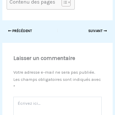
Contenu des pages
PRÉCÉDENT
SUIVANT
Laisser un commentaire
Votre adresse e-mail ne sera pas publiée.
Les champs obligatoires sont indiqués avec
*
Écrivez
ici…