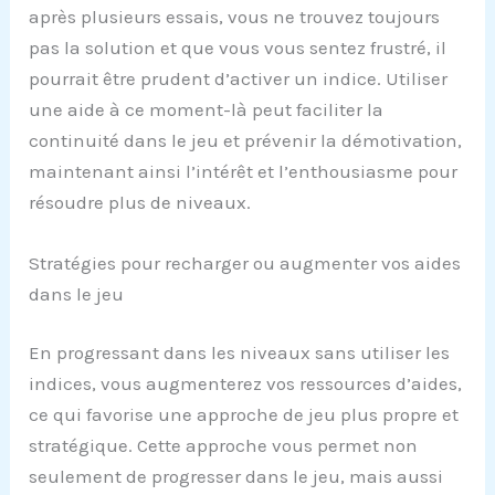
après plusieurs essais, vous ne trouvez toujours
pas la solution et que vous vous sentez frustré, il
pourrait être prudent d’activer un indice. Utiliser
une aide à ce moment-là peut faciliter la
continuité dans le jeu et prévenir la démotivation,
maintenant ainsi l’intérêt et l’enthousiasme pour
résoudre plus de niveaux.
Stratégies pour recharger ou augmenter vos aides
dans le jeu
En progressant dans les niveaux sans utiliser les
indices, vous augmenterez vos ressources d’aides,
ce qui favorise une approche de jeu plus propre et
stratégique. Cette approche vous permet non
seulement de progresser dans le jeu, mais aussi