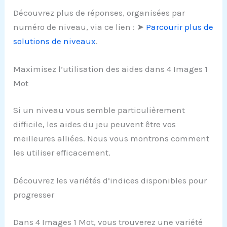
Découvrez plus de réponses, organisées par
numéro de niveau, via ce lien : ➤
Parcourir plus de
solutions de niveaux
.
Maximisez l’utilisation des aides dans 4 Images 1
Mot
Si un niveau vous semble particulièrement
difficile, les aides du jeu peuvent être vos
meilleures alliées. Nous vous montrons comment
les utiliser efficacement.
Découvrez les variétés d’indices disponibles pour
progresser
Dans 4 Images 1 Mot, vous trouverez une variété