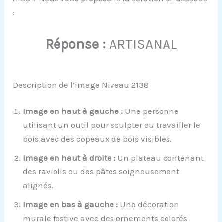
:
Réponse :
ARTISANAL
Description de l’image Niveau 2138
Image en haut à gauche :
Une personne
utilisant un outil pour sculpter ou travailler le
bois avec des copeaux de bois visibles.
Image en haut à droite :
Un plateau contenant
des raviolis ou des pâtes soigneusement
alignés.
Image en bas à gauche :
Une décoration
murale festive avec des ornements colorés