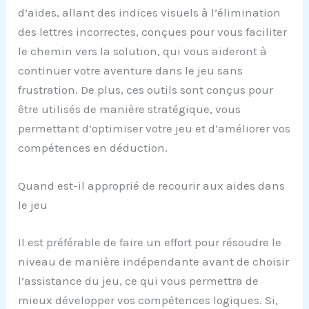
d’aides, allant des indices visuels à l’élimination
des lettres incorrectes, conçues pour vous faciliter
le chemin vers la solution, qui vous aideront à
continuer votre aventure dans le jeu sans
frustration. De plus, ces outils sont conçus pour
être utilisés de manière stratégique, vous
permettant d’optimiser votre jeu et d’améliorer vos
compétences en déduction.
Quand est-il approprié de recourir aux aides dans
le jeu
Il est préférable de faire un effort pour résoudre le
niveau de manière indépendante avant de choisir
l’assistance du jeu, ce qui vous permettra de
mieux développer vos compétences logiques. Si,