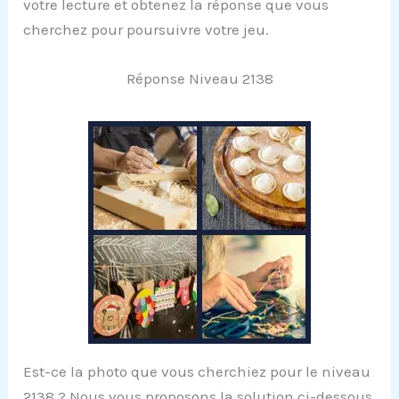
votre lecture et obtenez la réponse que vous
cherchez pour poursuivre votre jeu.
Réponse Niveau 2138
Est-ce la photo que vous cherchiez pour le niveau
2138 ? Nous vous proposons la solution ci-dessous