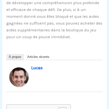
de développer une compréhension plus profonde
et efficace de chaque défi. De plus, si à un
moment donné vous êtes bloqué et que les aides
gagnées ne suffisent pas, vous pouvez acheter des
aides supplémentaires dans la boutique du jeu
pour un coup de pouce immédiat.
À propos
Articles récents
Lucas