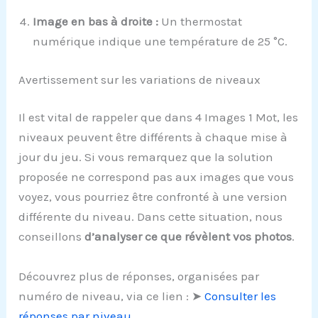
Image en bas à droite :
Un thermostat
numérique indique une température de 25 °C.
Avertissement sur les variations de niveaux
Il est vital de rappeler que dans 4 Images 1 Mot, les
niveaux peuvent être différents à chaque mise à
jour du jeu. Si vous remarquez que la solution
proposée ne correspond pas aux images que vous
voyez, vous pourriez être confronté à une version
différente du niveau. Dans cette situation, nous
conseillons
d’analyser ce que révèlent vos photos
.
Découvrez plus de réponses, organisées par
numéro de niveau, via ce lien : ➤
Consulter les
réponses par niveau
.