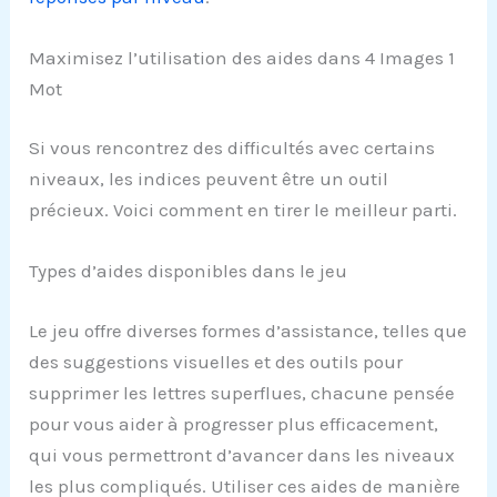
Maximisez l’utilisation des aides dans 4 Images 1
Mot
Si vous rencontrez des difficultés avec certains
niveaux, les indices peuvent être un outil
précieux. Voici comment en tirer le meilleur parti.
Types d’aides disponibles dans le jeu
Le jeu offre diverses formes d’assistance, telles que
des suggestions visuelles et des outils pour
supprimer les lettres superflues, chacune pensée
pour vous aider à progresser plus efficacement,
qui vous permettront d’avancer dans les niveaux
les plus compliqués. Utiliser ces aides de manière