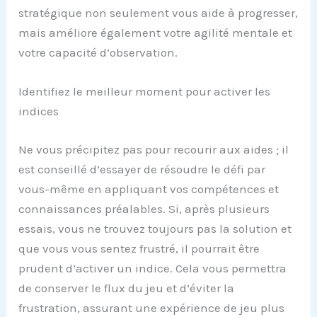
stratégique non seulement vous aide à progresser,
mais améliore également votre agilité mentale et
votre capacité d’observation.
Identifiez le meilleur moment pour activer les
indices
Ne vous précipitez pas pour recourir aux aides ; il
est conseillé d’essayer de résoudre le défi par
vous-même en appliquant vos compétences et
connaissances préalables. Si, après plusieurs
essais, vous ne trouvez toujours pas la solution et
que vous vous sentez frustré, il pourrait être
prudent d’activer un indice. Cela vous permettra
de conserver le flux du jeu et d’éviter la
frustration, assurant une expérience de jeu plus