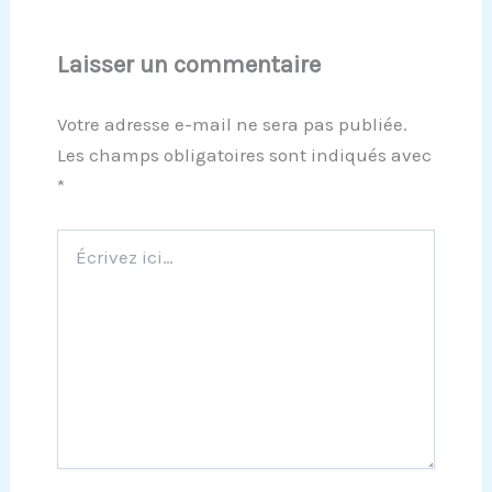
Laisser un commentaire
Votre adresse e-mail ne sera pas publiée.
Les champs obligatoires sont indiqués avec
*
Écrivez
ici…