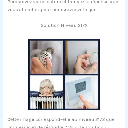
Poursuivez votre lecture et trouvez la réponse que
vous cherchez pour poursuivre votre jeu.
Solution Niveau 2172
Cette image correspond-elle au niveau 2172 que
vous essayez de résoudre ? Voici la solution :