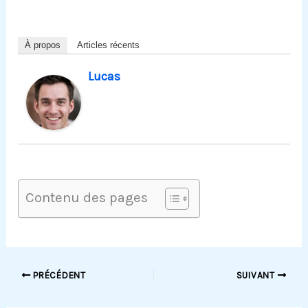
À propos
Articles récents
Lucas
Contenu des pages
PRÉCÉDENT
SUIVANT