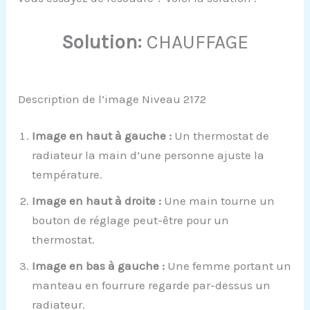
Solution:
CHAUFFAGE
Description de l’image Niveau 2172
Image en haut à gauche :
Un thermostat de
radiateur la main d’une personne ajuste la
température.
Image en haut à droite :
Une main tourne un
bouton de réglage peut-être pour un
thermostat.
Image en bas à gauche :
Une femme portant un
manteau en fourrure regarde par-dessus un
radiateur.