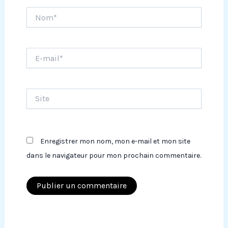
Nom*
E-
mail*
Site
Enregistrer mon nom, mon e-mail et mon site
dans le navigateur pour mon prochain commentaire.