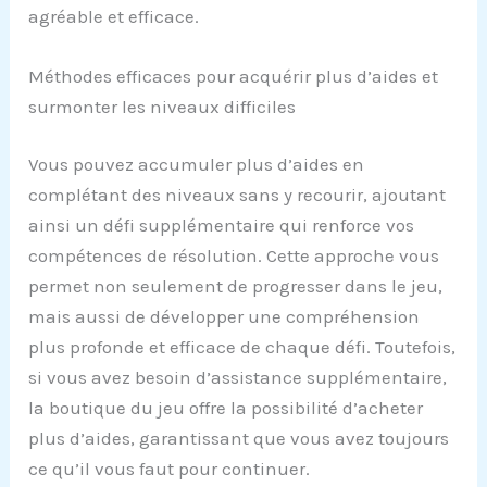
agréable et efficace.
Méthodes efficaces pour acquérir plus d’aides et
surmonter les niveaux difficiles
Vous pouvez accumuler plus d’aides en
complétant des niveaux sans y recourir, ajoutant
ainsi un défi supplémentaire qui renforce vos
compétences de résolution. Cette approche vous
permet non seulement de progresser dans le jeu,
mais aussi de développer une compréhension
plus profonde et efficace de chaque défi. Toutefois,
si vous avez besoin d’assistance supplémentaire,
la boutique du jeu offre la possibilité d’acheter
plus d’aides, garantissant que vous avez toujours
ce qu’il vous faut pour continuer.