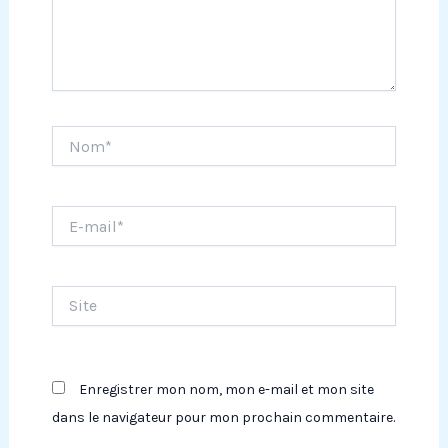
Nom*
E-
mail*
Site
Enregistrer mon nom, mon e-mail et mon site
dans le navigateur pour mon prochain commentaire.