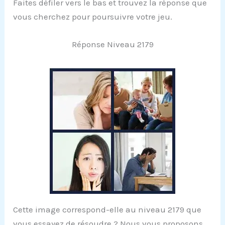
Faites défiler vers le bas et trouvez la réponse que
vous cherchez pour poursuivre votre jeu.
Réponse Niveau 2179
Cette image correspond-elle au niveau 2179 que
vous essayez de résoudre ? Nous vous proposons