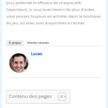
plus profonde et efficace de chaque défi.
Cependant, si vous avez besoin de plus d’aides,
vous pouvez toujours en acheter dans la boutique
du jeu, où elles sont disponibles à l’achat.
À propos
Articles récents
Lucas
Contenu des pages