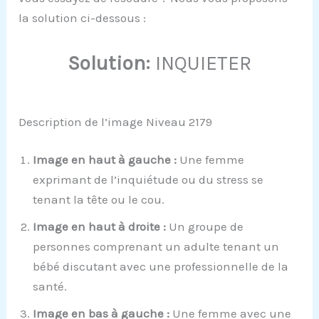
la solution ci-dessous :
Solution:
INQUIETER
Description de l’image Niveau 2179
Image en haut à gauche :
Une femme
exprimant de l’inquiétude ou du stress se
tenant la tête ou le cou.
Image en haut à droite :
Un groupe de
personnes comprenant un adulte tenant un
bébé discutant avec une professionnelle de la
santé.
Image en bas à gauche :
Une femme avec une