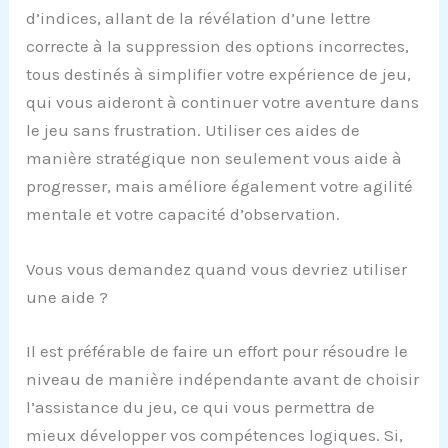
d’indices, allant de la révélation d’une lettre
correcte à la suppression des options incorrectes,
tous destinés à simplifier votre expérience de jeu,
qui vous aideront à continuer votre aventure dans
le jeu sans frustration. Utiliser ces aides de
manière stratégique non seulement vous aide à
progresser, mais améliore également votre agilité
mentale et votre capacité d’observation.
Vous vous demandez quand vous devriez utiliser
une aide ?
Il est préférable de faire un effort pour résoudre le
niveau de manière indépendante avant de choisir
l’assistance du jeu, ce qui vous permettra de
mieux développer vos compétences logiques. Si,