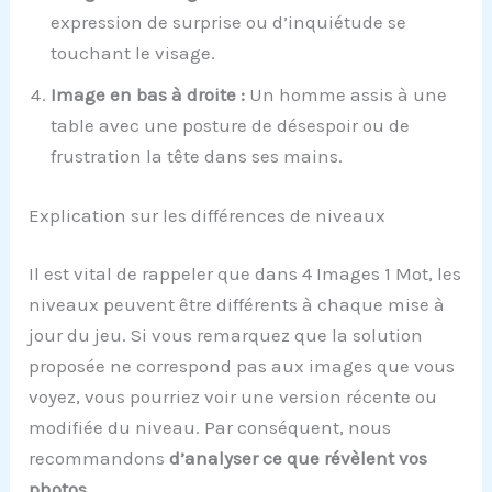
expression de surprise ou d’inquiétude se
touchant le visage.
Image en bas à droite :
Un homme assis à une
table avec une posture de désespoir ou de
frustration la tête dans ses mains.
Explication sur les différences de niveaux
Il est vital de rappeler que dans 4 Images 1 Mot, les
niveaux peuvent être différents à chaque mise à
jour du jeu. Si vous remarquez que la solution
proposée ne correspond pas aux images que vous
voyez, vous pourriez voir une version récente ou
modifiée du niveau. Par conséquent, nous
recommandons
d’analyser ce que révèlent vos
photos
.