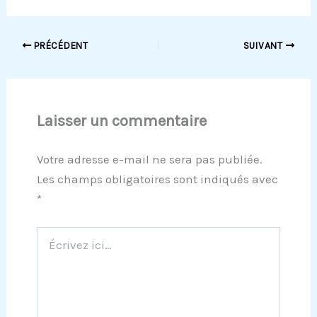
PRÉCÉDENT
SUIVANT
Laisser un commentaire
Votre adresse e-mail ne sera pas publiée.
Les champs obligatoires sont indiqués avec
*
Écrivez
ici…