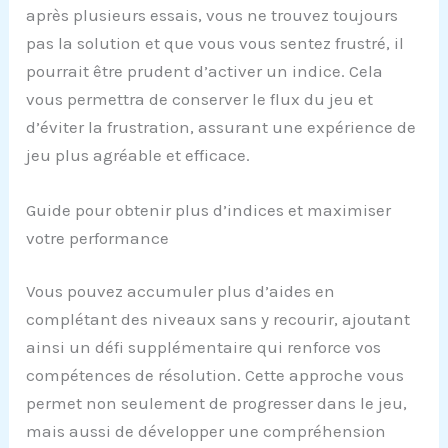
après plusieurs essais, vous ne trouvez toujours
pas la solution et que vous vous sentez frustré, il
pourrait être prudent d’activer un indice. Cela
vous permettra de conserver le flux du jeu et
d’éviter la frustration, assurant une expérience de
jeu plus agréable et efficace.
Guide pour obtenir plus d’indices et maximiser
votre performance
Vous pouvez accumuler plus d’aides en
complétant des niveaux sans y recourir, ajoutant
ainsi un défi supplémentaire qui renforce vos
compétences de résolution. Cette approche vous
permet non seulement de progresser dans le jeu,
mais aussi de développer une compréhension