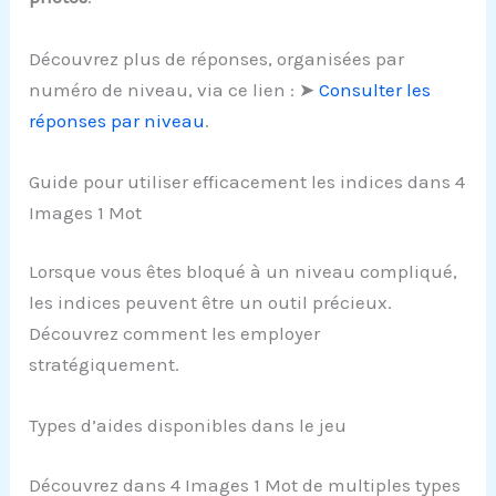
Découvrez plus de réponses, organisées par
numéro de niveau, via ce lien : ➤
Consulter les
réponses par niveau
.
Guide pour utiliser efficacement les indices dans 4
Images 1 Mot
Lorsque vous êtes bloqué à un niveau compliqué,
les indices peuvent être un outil précieux.
Découvrez comment les employer
stratégiquement.
Types d’aides disponibles dans le jeu
Découvrez dans 4 Images 1 Mot de multiples types