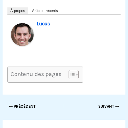
À propos
Articles récents
Lucas
Contenu des pages
PRÉCÉDENT
SUIVANT