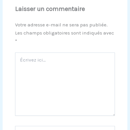
Laisser un commentaire
Votre adresse e-mail ne sera pas publiée.
Les champs obligatoires sont indiqués avec
*
Écrivez
ici…
Nom*