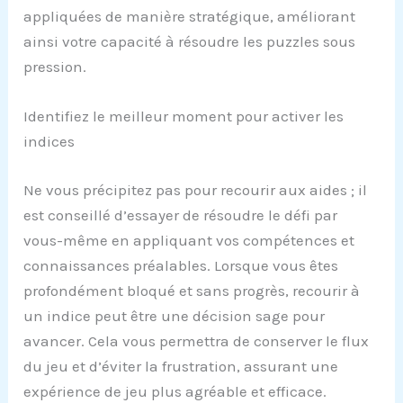
appliquées de manière stratégique, améliorant
ainsi votre capacité à résoudre les puzzles sous
pression.
Identifiez le meilleur moment pour activer les
indices
Ne vous précipitez pas pour recourir aux aides ; il
est conseillé d’essayer de résoudre le défi par
vous-même en appliquant vos compétences et
connaissances préalables. Lorsque vous êtes
profondément bloqué et sans progrès, recourir à
un indice peut être une décision sage pour
avancer. Cela vous permettra de conserver le flux
du jeu et d’éviter la frustration, assurant une
expérience de jeu plus agréable et efficace.