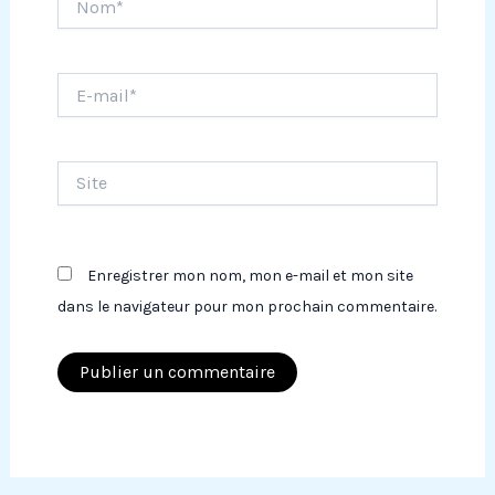
E-
mail*
Site
Enregistrer mon nom, mon e-mail et mon site
dans le navigateur pour mon prochain commentaire.