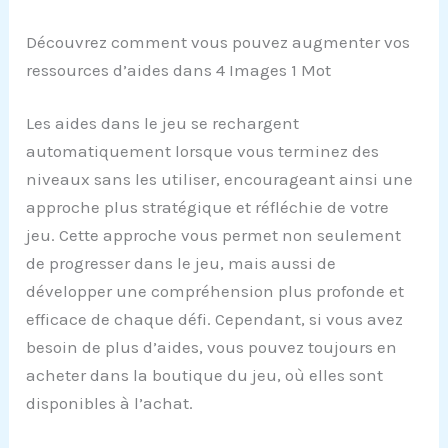
Découvrez comment vous pouvez augmenter vos
ressources d’aides dans 4 Images 1 Mot
Les aides dans le jeu se rechargent
automatiquement lorsque vous terminez des
niveaux sans les utiliser, encourageant ainsi une
approche plus stratégique et réfléchie de votre
jeu. Cette approche vous permet non seulement
de progresser dans le jeu, mais aussi de
développer une compréhension plus profonde et
efficace de chaque défi. Cependant, si vous avez
besoin de plus d’aides, vous pouvez toujours en
acheter dans la boutique du jeu, où elles sont
disponibles à l’achat.