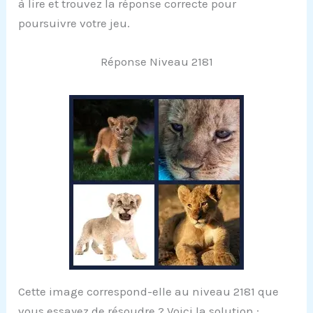
à lire et trouvez la réponse correcte pour
poursuivre votre jeu.
Réponse Niveau 2181
Cette image correspond-elle au niveau 2181 que
vous essayez de résoudre ? Voici la solution :