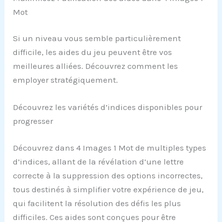
Mot
Si un niveau vous semble particulièrement
difficile, les aides du jeu peuvent être vos
meilleures alliées. Découvrez comment les
employer stratégiquement.
Découvrez les variétés d’indices disponibles pour
progresser
Découvrez dans 4 Images 1 Mot de multiples types
d’indices, allant de la révélation d’une lettre
correcte à la suppression des options incorrectes,
tous destinés à simplifier votre expérience de jeu,
qui facilitent la résolution des défis les plus
difficiles. Ces aides sont conçues pour être