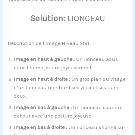
Solution:
LIONCEAU
Description de l’image Niveau 2181
Image en haut à gauche :
Un lionceau assis
dans l’herbe jouant joyeusement.
Image en haut à droite :
Un gros plan du visage
d’un lionceau montrant ses yeux et ses traits
doux.
Image en bas à gauche :
Un lionceau souriant
debout avec une posture joyeuse.
Image en bas à droite :
Un lionceau allongé sur