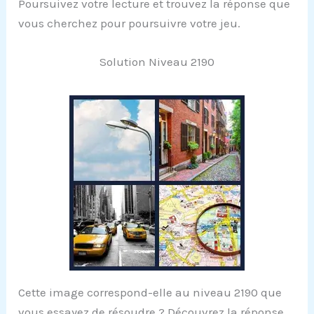
Poursuivez votre lecture et trouvez la réponse que
vous cherchez pour poursuivre votre jeu.
Solution Niveau 2190
Cette image correspond-elle au niveau 2190 que
vous essayez de résoudre ? Découvrez la réponse