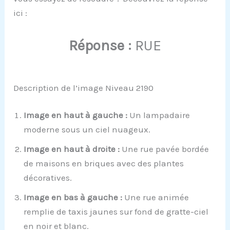
ici :
Réponse :
RUE
Description de l’image Niveau 2190
Image en haut à gauche :
Un lampadaire
moderne sous un ciel nuageux.
Image en haut à droite :
Une rue pavée bordée
de maisons en briques avec des plantes
décoratives.
Image en bas à gauche :
Une rue animée
remplie de taxis jaunes sur fond de gratte-ciel
en noir et blanc.