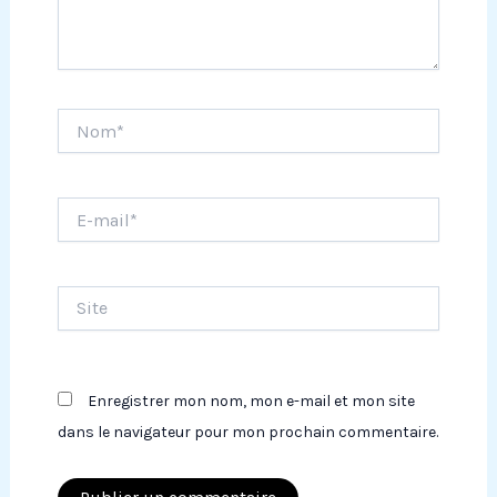
Nom*
E-
mail*
Site
Enregistrer mon nom, mon e-mail et mon site
dans le navigateur pour mon prochain commentaire.