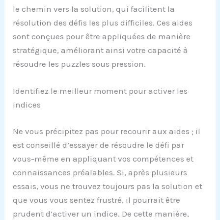
le chemin vers la solution, qui facilitent la
résolution des défis les plus difficiles. Ces aides
sont conçues pour être appliquées de manière
stratégique, améliorant ainsi votre capacité à
résoudre les puzzles sous pression.
Identifiez le meilleur moment pour activer les
indices
Ne vous précipitez pas pour recourir aux aides ; il
est conseillé d’essayer de résoudre le défi par
vous-même en appliquant vos compétences et
connaissances préalables. Si, après plusieurs
essais, vous ne trouvez toujours pas la solution et
que vous vous sentez frustré, il pourrait être
prudent d’activer un indice. De cette manière,