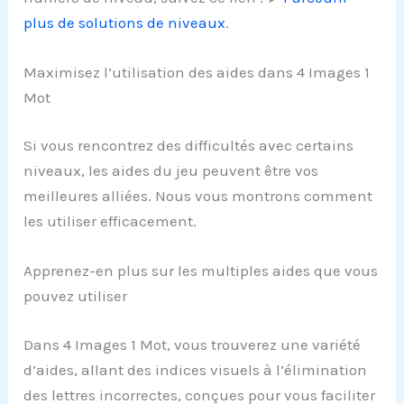
plus de solutions de niveaux
.
Maximisez l’utilisation des aides dans 4 Images 1
Mot
Si vous rencontrez des difficultés avec certains
niveaux, les aides du jeu peuvent être vos
meilleures alliées. Nous vous montrons comment
les utiliser efficacement.
Apprenez-en plus sur les multiples aides que vous
pouvez utiliser
Dans 4 Images 1 Mot, vous trouverez une variété
d’aides, allant des indices visuels à l’élimination
des lettres incorrectes, conçues pour vous faciliter