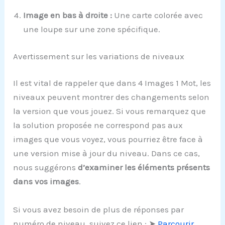
Image en bas à droite :
Une carte colorée avec
une loupe sur une zone spécifique.
Avertissement sur les variations de niveaux
Il est vital de rappeler que dans 4 Images 1 Mot, les
niveaux peuvent montrer des changements selon
la version que vous jouez. Si vous remarquez que
la solution proposée ne correspond pas aux
images que vous voyez, vous pourriez être face à
une version mise à jour du niveau. Dans ce cas,
nous suggérons
d’examiner les éléments présents
dans vos images
.
Si vous avez besoin de plus de réponses par
numéro de niveau, suivez ce lien : ➤
Parcourir