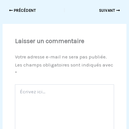
PRÉCÉDENT
SUIVANT
Laisser un commentaire
Votre adresse e-mail ne sera pas publiée.
Les champs obligatoires sont indiqués avec
*
Écrivez
ici…