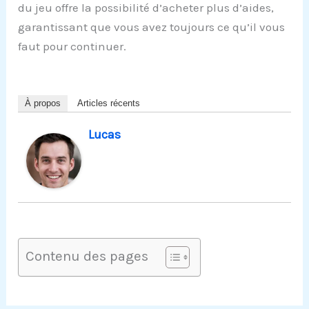
du jeu offre la possibilité d’acheter plus d’aides,
garantissant que vous avez toujours ce qu’il vous
faut pour continuer.
À propos
Articles récents
Lucas
Contenu des pages