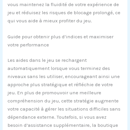
vous maintenez la fluidité de votre expérience de
jeu et réduisez les risques de blocage prolongé, ce
qui vous aide à mieux profiter du jeu.
Guide pour obtenir plus d’indices et maximiser
votre performance
Les aides dans le jeu se rechargent
automatiquement lorsque vous terminez des
niveaux sans les utiliser, encourageant ainsi une
approche plus stratégique et réfléchie de votre
jeu. En plus de promouvoir une meilleure
compréhension du jeu, cette stratégie augmente
votre capacité à gérer les situations difficiles sans
dépendance externe. Toutefois, si vous avez
besoin d’assistance supplémentaire, la boutique