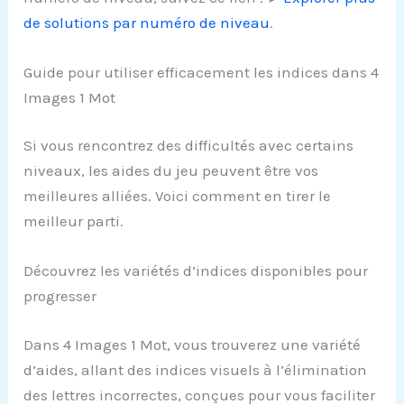
de solutions par numéro de niveau
.
Guide pour utiliser efficacement les indices dans 4
Images 1 Mot
Si vous rencontrez des difficultés avec certains
niveaux, les aides du jeu peuvent être vos
meilleures alliées. Voici comment en tirer le
meilleur parti.
Découvrez les variétés d’indices disponibles pour
progresser
Dans 4 Images 1 Mot, vous trouverez une variété
d’aides, allant des indices visuels à l’élimination
des lettres incorrectes, conçues pour vous faciliter