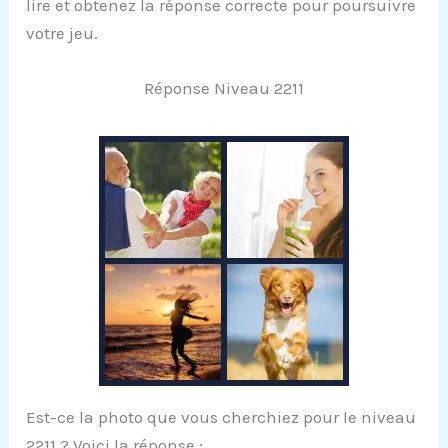
lire et obtenez la réponse correcte pour poursuivre
votre jeu.
Réponse Niveau 2211
Est-ce la photo que vous cherchiez pour le niveau
2211 ? Voici la réponse :