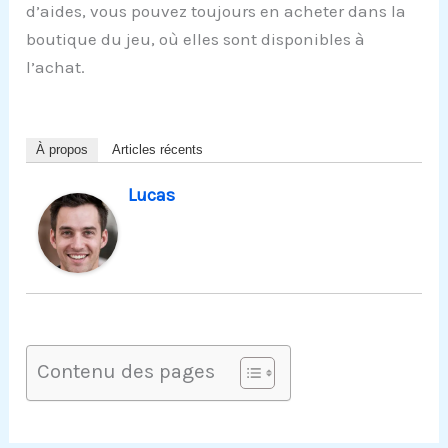
d’aides, vous pouvez toujours en acheter dans la
boutique du jeu, où elles sont disponibles à
l’achat.
À propos
Articles récents
Lucas
Contenu des pages