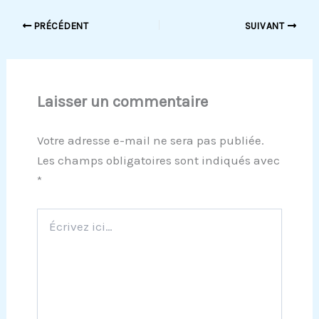
PRÉCÉDENT
SUIVANT
Laisser un commentaire
Votre adresse e-mail ne sera pas publiée.
Les champs obligatoires sont indiqués avec
*
Écrivez
ici…