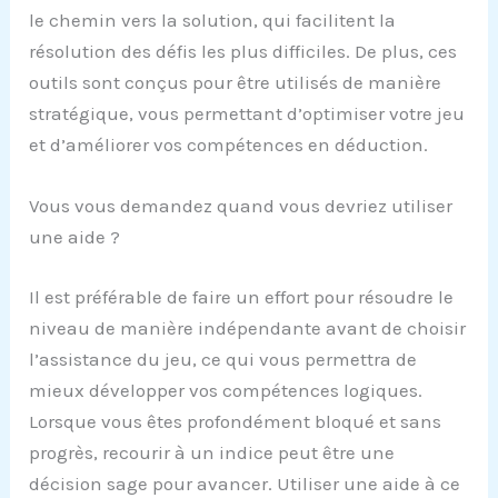
le chemin vers la solution, qui facilitent la
résolution des défis les plus difficiles. De plus, ces
outils sont conçus pour être utilisés de manière
stratégique, vous permettant d’optimiser votre jeu
et d’améliorer vos compétences en déduction.
Vous vous demandez quand vous devriez utiliser
une aide ?
Il est préférable de faire un effort pour résoudre le
niveau de manière indépendante avant de choisir
l’assistance du jeu, ce qui vous permettra de
mieux développer vos compétences logiques.
Lorsque vous êtes profondément bloqué et sans
progrès, recourir à un indice peut être une
décision sage pour avancer. Utiliser une aide à ce