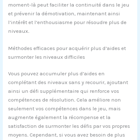
moment-là peut faciliter la continuité dans le jeu
et prévenir la démotivation, maintenant ainsi
l’intérêt et l’enthousiasme pour résoudre plus de
niveaux.
Méthodes efficaces pour acquérir plus d’aides et
surmonter les niveaux difficiles
Vous pouvez accumuler plus d’aides en
complétant des niveaux sans y recourir, ajoutant
ainsi un défi supplémentaire qui renforce vos
compétences de résolution. Cela améliore non
seulement vos compétences dans le jeu, mais
augmente également la récompense et la
satisfaction de surmonter les défis par vos propres
moyens. Cependant, si vous avez besoin de plus