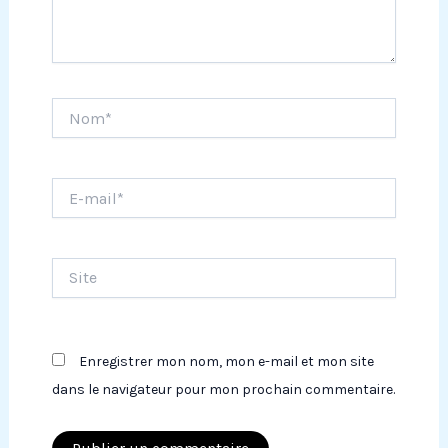
Nom*
E-
mail*
Site
Enregistrer mon nom, mon e-mail et mon site
dans le navigateur pour mon prochain commentaire.