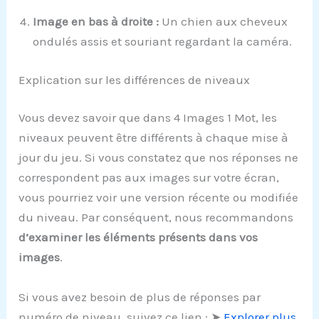
Image en bas à droite :
Un chien aux cheveux
ondulés assis et souriant regardant la caméra.
Explication sur les différences de niveaux
Vous devez savoir que dans 4 Images 1 Mot, les
niveaux peuvent être différents à chaque mise à
jour du jeu. Si vous constatez que nos réponses ne
correspondent pas aux images sur votre écran,
vous pourriez voir une version récente ou modifiée
du niveau. Par conséquent, nous recommandons
d’examiner les éléments présents dans vos
images
.
Si vous avez besoin de plus de réponses par
numéro de niveau, suivez ce lien : ➤
Explorer plus