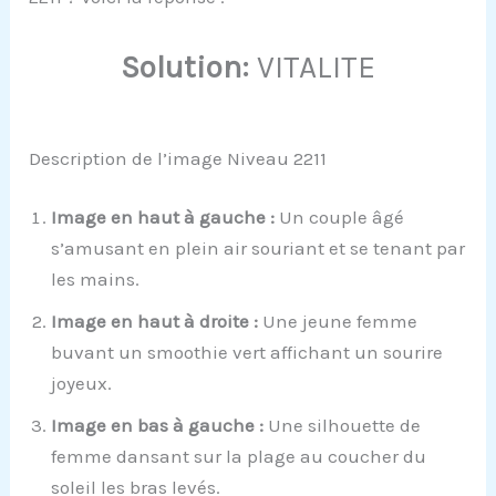
Solution:
VITALITE
Description de l’image Niveau 2211
Image en haut à gauche :
Un couple âgé
s’amusant en plein air souriant et se tenant par
les mains.
Image en haut à droite :
Une jeune femme
buvant un smoothie vert affichant un sourire
joyeux.
Image en bas à gauche :
Une silhouette de
femme dansant sur la plage au coucher du
soleil les bras levés.