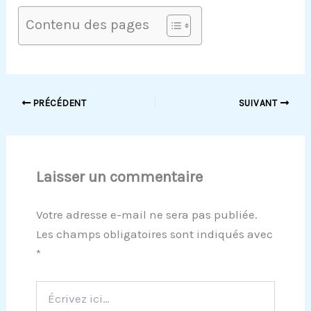
Contenu des pages
PRÉCÉDENT
SUIVANT
Laisser un commentaire
Votre adresse e-mail ne sera pas publiée.
Les champs obligatoires sont indiqués avec
*
Écrivez
ici…