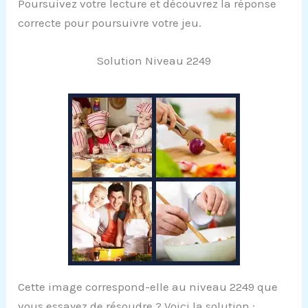
Poursuivez votre lecture et découvrez la réponse
correcte pour poursuivre votre jeu.
Solution Niveau 2249
Cette image correspond-elle au niveau 2249 que
vous essayez de résoudre ? Voici la solution :