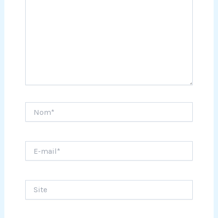
Nom*
E-
mail*
Site