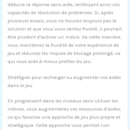
déduire la réponse sans aide, renforçant ainsi vos
capacités de résolution de problèmes. Si, après
plusieurs essais, vous ne trouvez toujours pas la
solution et que vous vous sentez frustré, il pourrait
être prudent d’activer un indice. De cette manière,
vous maintenez la fluidité de votre expérience de
jeu et réduisez les risques de blocage prolongé, ce
qui vous aide à mieux profiter du jeu.
Stratégies pour recharger ou augmenter vos aides
dans le jeu
En progressant dans les niveaux sans utiliser les
indices, vous augmenterez vos ressources d’aides,
ce qui favorise une approche de jeu plus propre et
stratégique. Cette approche vous permet non