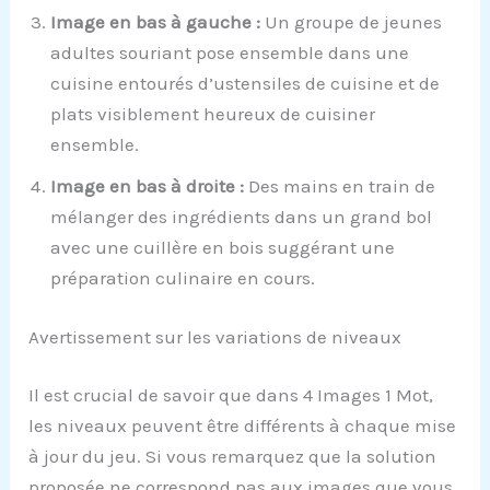
Image en bas à gauche :
Un groupe de jeunes
adultes souriant pose ensemble dans une
cuisine entourés d’ustensiles de cuisine et de
plats visiblement heureux de cuisiner
ensemble.
Image en bas à droite :
Des mains en train de
mélanger des ingrédients dans un grand bol
avec une cuillère en bois suggérant une
préparation culinaire en cours.
Avertissement sur les variations de niveaux
Il est crucial de savoir que dans 4 Images 1 Mot,
les niveaux peuvent être différents à chaque mise
à jour du jeu. Si vous remarquez que la solution
proposée ne correspond pas aux images que vous