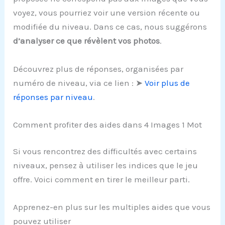
voyez, vous pourriez voir une version récente ou
modifiée du niveau. Dans ce cas, nous suggérons
d’analyser ce que révèlent vos photos
.
Découvrez plus de réponses, organisées par
numéro de niveau, via ce lien : ➤
Voir plus de
réponses par niveau
.
Comment profiter des aides dans 4 Images 1 Mot
Si vous rencontrez des difficultés avec certains
niveaux, pensez à utiliser les indices que le jeu
offre. Voici comment en tirer le meilleur parti.
Apprenez-en plus sur les multiples aides que vous
pouvez utiliser