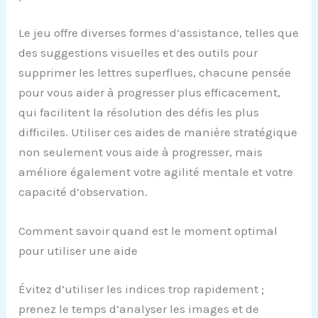
Le jeu offre diverses formes d’assistance, telles que
des suggestions visuelles et des outils pour
supprimer les lettres superflues, chacune pensée
pour vous aider à progresser plus efficacement,
qui facilitent la résolution des défis les plus
difficiles. Utiliser ces aides de manière stratégique
non seulement vous aide à progresser, mais
améliore également votre agilité mentale et votre
capacité d’observation.
Comment savoir quand est le moment optimal
pour utiliser une aide
Évitez d’utiliser les indices trop rapidement ;
prenez le temps d’analyser les images et de