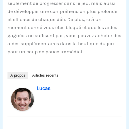
seulement de progresser dans le jeu, mais aussi
de développer une compréhension plus profonde
et efficace de chaque défi. De plus, si à un
moment donné vous êtes bloqué et que les aides
gagnées ne suffisent pas, vous pouvez acheter des
aides supplémentaires dans la boutique du jeu
pour un coup de pouce immédiat.
À propos
Articles récents
Lucas