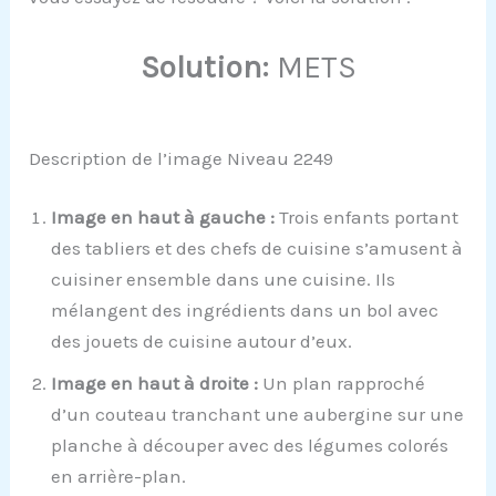
Solution:
METS
Description de l’image Niveau 2249
Image en haut à gauche :
Trois enfants portant
des tabliers et des chefs de cuisine s’amusent à
cuisiner ensemble dans une cuisine. Ils
mélangent des ingrédients dans un bol avec
des jouets de cuisine autour d’eux.
Image en haut à droite :
Un plan rapproché
d’un couteau tranchant une aubergine sur une
planche à découper avec des légumes colorés
en arrière-plan.